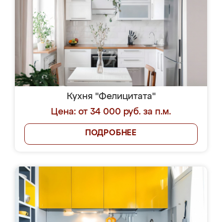
Кухня "Фелицитата"
Цена: от 34 000 руб. за п.м.
ПОДРОБНЕЕ