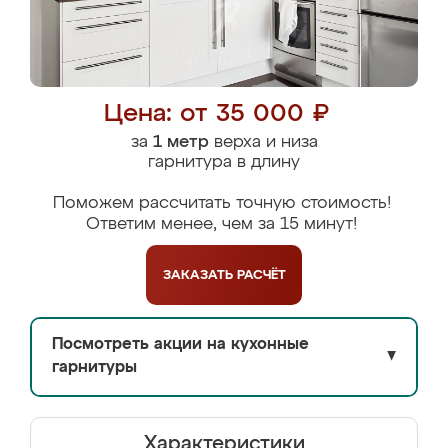
Цена: от 35 000 ₽
за
1 метр
верха и низа
гарнитура в длину
Поможем рассчитать точную стоимость!
Ответим менее, чем за 15 минут!
ЗАКАЗАТЬ
РАСЧЁТ
Посмотреть акции на кухонные
▼
гарнитуры
Характеристики