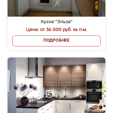
Кухня "Эльза"
Цена: от 36 000 руб. за п.м.
ПОДРОБНЕЕ