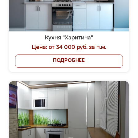
Кухня "Харитина"
Цена: от 34 000 руб. за п.м.
ПОДРОБНЕЕ