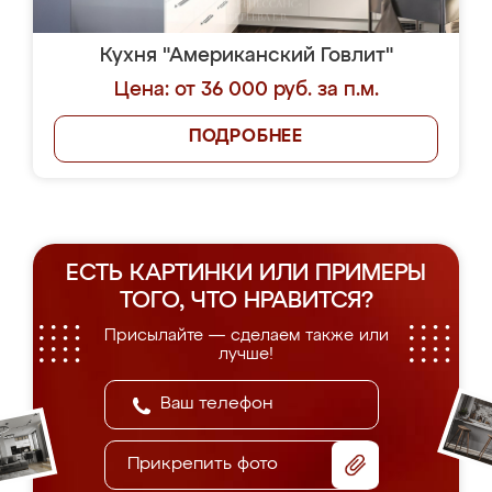
Кухня "Американский Говлит"
Цена: от 36 000 руб. за п.м.
ПОДРОБНЕЕ
ЕСТЬ КАРТИНКИ ИЛИ ПРИМЕРЫ
ТОГО, ЧТО НРАВИТСЯ?
Присылайте — сделаем также или
лучше!
Прикрепить фото