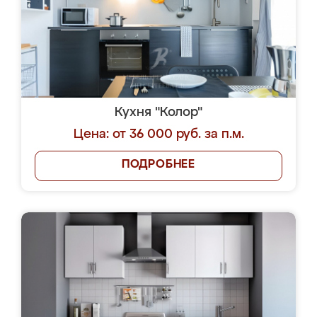
Кухня "Колор"
Цена: от 36 000 руб. за п.м.
ПОДРОБНЕЕ