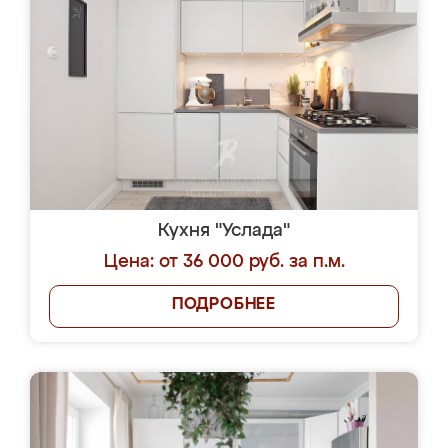
Кухня "Услада"
Цена: от 36 000 руб. за п.м.
ПОДРОБНЕЕ