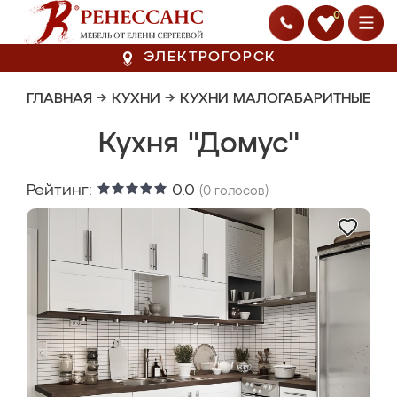
0
ЭЛЕКТРОГОРСК
ГЛАВНАЯ
→
КУХНИ
→
КУХНИ МАЛОГАБАРИТНЫЕ
Кухня "Домус"
Рейтинг:
0.0
(
0
голосов)