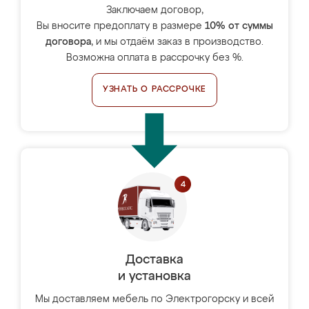
Заключаем договор,
Вы вносите предоплату в размере
10% от суммы
договора
, и мы отдаём заказ в производство.
Возможна оплата в рассрочку без %.
УЗНАТЬ О РАССРОЧКЕ
Доставка
и установка
Мы доставляем мебель по Электрогорску и всей