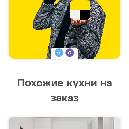
Похожие кухни на
заказ