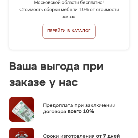
Московской области бесплатно!
Стоимость сборки мебели: 10% от стоимости
заказа.
ПЕРЕЙТИ В КАТАЛОГ
Ваша выгода при
заказе у нас
Предоплата
при заключении
договора
всего 10%
Сроки изготовления
от 7 дней