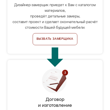
Дизайнер-замерщик приедет к Вам с каталогом
материалов,
проведёт детальные замеры,
составит проект и сделает окончательный расчёт
стоимости Вашей будущей мебели.
ВЫЗВАТЬ ЗАМЕРЩИКА
Договор
и изготовление