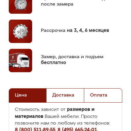
после замера
Рассрочка
на 3, 4, 6 месяцев
Замер,
доставка и подъем
бесплатно
Цена
Доставка
Оплата
размеров и
Стоимость зависит от
материалов
Вашей мебели. Просто
позвоните нам по любому из телефонов:
8 (800) 511-89-55
,
8 (495) 665-24-01
,