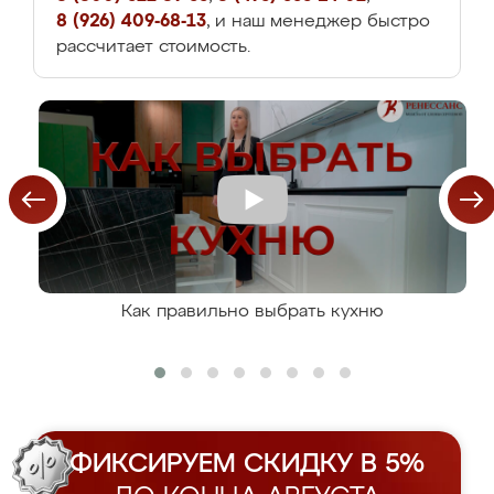
8 (926) 409-68-13
, и наш менеджер быстро
рассчитает стоимость.
Как правильно выбрать кухню
ФИКСИРУЕМ СКИДКУ В 5%