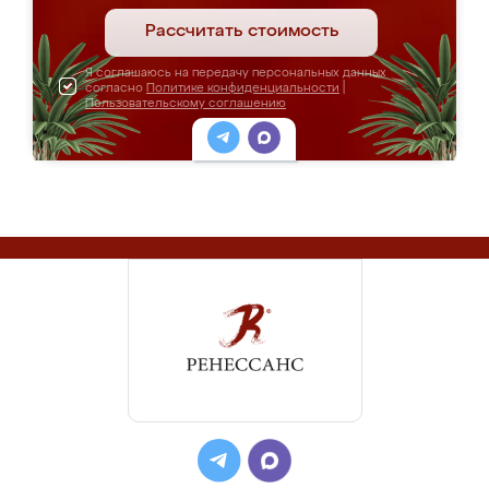
Рассчитать стоимость
Я соглашаюсь на передачу персональных данных
согласно
Политике конфиденциальности
|
Пользовательскому соглашению