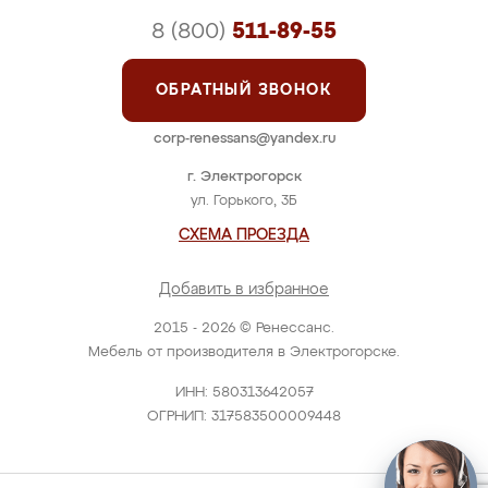
8 (800)
511-89-55
ОБРАТНЫЙ ЗВОНОК
corp-renessans@yandex.ru
г. Электрогорск
ул. Горького, 3Б
СХЕМА ПРОЕЗДА
Добавить в избранное
2015 - 2026 © Ренессанс.
Мебель от производителя в Электрогорске.
ИНН: 580313642057
ОГРНИП: 317583500009448