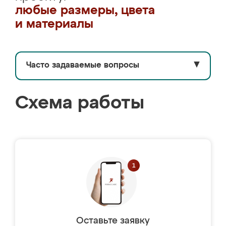
любые размеры, цвета
и материалы
Часто задаваемые вопросы
▼
Схема работы
Оставьте заявку