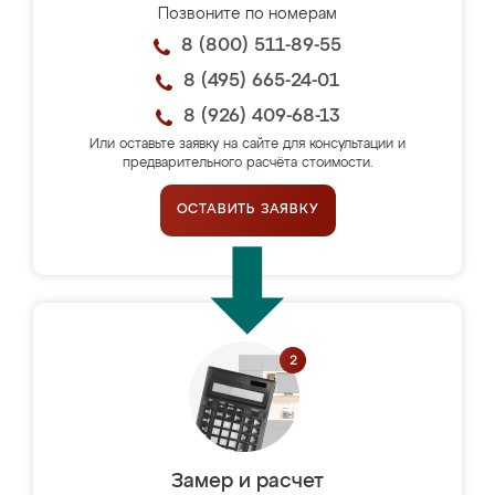
Позвоните по номерам
8 (800) 511-89-55
8 (495) 665-24-01
8 (926) 409-68-13
Или оставьте заявку на сайте для консультации и
предварительного расчёта стоимости.
ОСТАВИТЬ ЗАЯВКУ
Замер и расчет