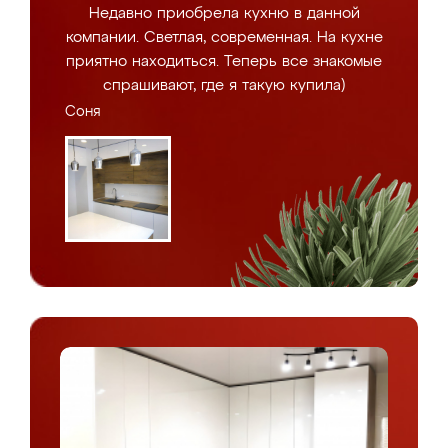
Недавно приобрела кухню в данной
компании. Светлая, современная. На кухне
приятно находиться. Теперь все знакомые
спрашивают, где я такую купила)
Соня