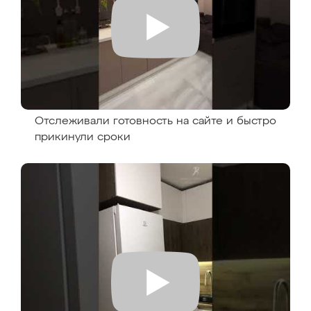
Отслеживали готовность на сайте и быстро
прикинули сроки