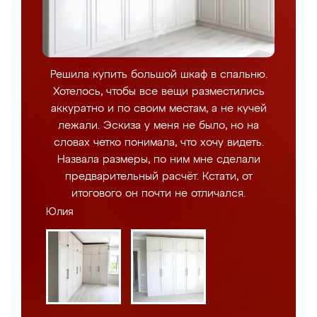
Решила купить большой шкаф в спальню.
Хотелось, чтобы все вещи разместились
аккуратно и по своим местам, а не кучей
лежали. Эскиза у меня не было, но на
словах четко понимала, что хочу видеть.
Назвала размеры, по ним мне сделали
предварительный расчёт. Кстати, от
итогового он почти не отличался.
Юлия