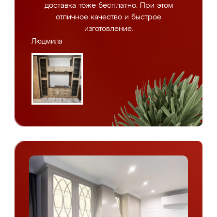
доставка тоже бесплатно. При этом
отличное качество и быстрое
изготовление.
Людмила