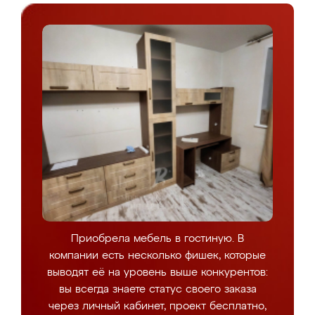
Приобрела мебель в гостиную. В
компании есть несколько фишек, которые
выводят её на уровень выше конкурентов:
вы всегда знаете статус своего заказа
через личный кабинет, проект бесплатно,