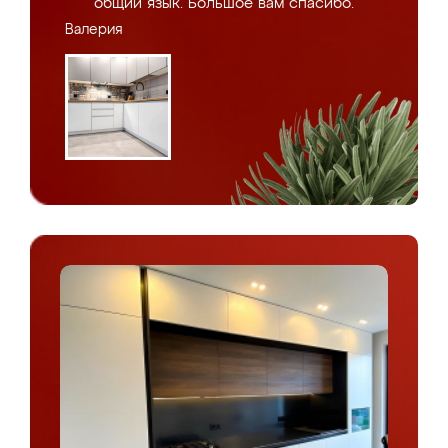
общий язык. Большое вам спасибо.
Валерия