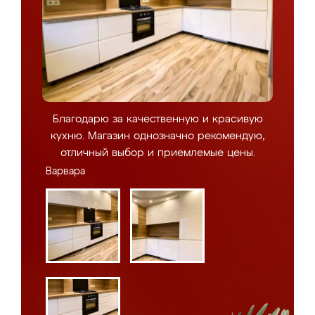
Благодарю за качественную и красивую
кухню. Магазин однозначно рекомендую,
отличный выбор и приемлемые цены.
Варвара