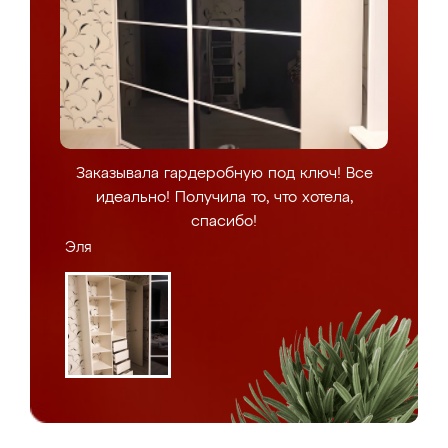
Заказывала гардеробную под ключ! Все
идеально! Получила то, что хотела,
спасибо!
Эля