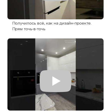
Получилось всё, как на дизайн-проекте.
Прям точь-в-точь