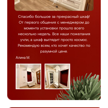
Спасибо большое за прекрасный шкаф!
От первого общения с менеджером до
момента установки прошло всего
несколько недель. Все наши пожелания
учли, а шкаф выглядит просто космос.
Рекомендую всем, кто хочет качество по
разумной цене.
Алина М.