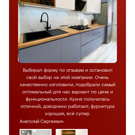
Выбирал форму по отзывам и остановил
свой выбор на этой компании. Очень
качественно изготовили, подобрали самый
оптимальный для нас вариант по цене и
функциональности. Кухня получилась
отличной, доводчики работают, фурнитура
хорошая, всё супер.
Анатолий Сергеевич