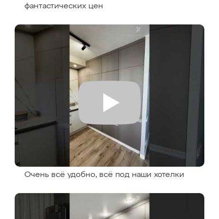
фантастических цен
Очень всё удобно, всё под наши хотелки