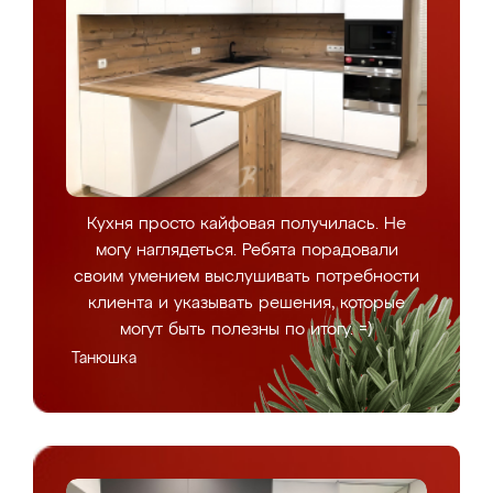
Кухня просто кайфовая получилась. Не
могу наглядеться. Ребята порадовали
своим умением выслушивать потребности
клиента и указывать решения, которые
могут быть полезны по итогу. =)
Танюшка