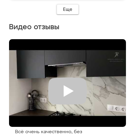
Еще
Видео отзывы
Всё очень качественно, без