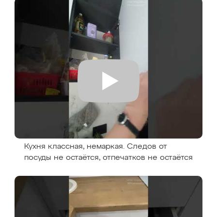
Кухня классная, немаркая. Следов от
посуды не остаётся, отпечатков не остаётся