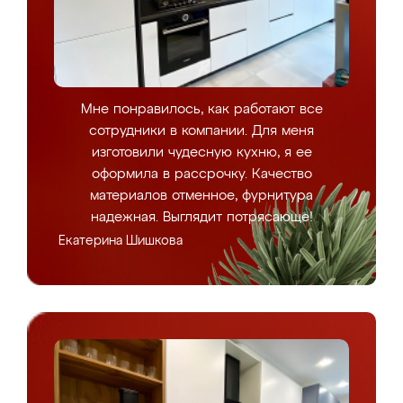
Мне понравилось, как работают все
сотрудники в компании. Для меня
изготовили чудесную кухню, я ее
оформила в рассрочку. Качество
материалов отменное, фурнитура
надежная. Выглядит потрясающе!
Екатерина Шишкова