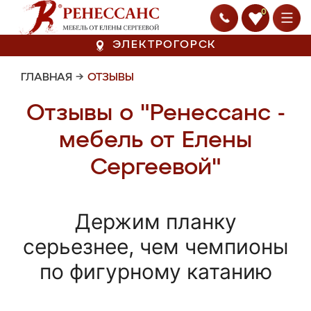
0
ЭЛЕКТРОГОРСК
ГЛАВНАЯ
→
ОТЗЫВЫ
Отзывы о "Ренессанс -
мебель от Елены
Сергеевой"
Держим планку
серьезнее, чем чемпионы
по фигурному катанию