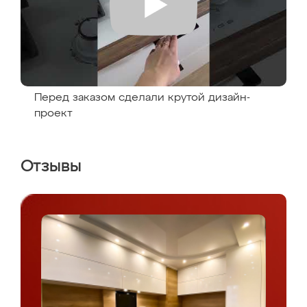
Перед заказом сделали крутой дизайн-
проект
Отзывы