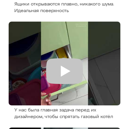
Ящики открываются плавно, никакого шума.
Идеальная поверхность
У нас была главная задача перед их
дизайнером, чтобы спрятать газовый котёл