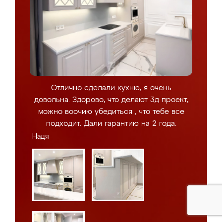
Отлично сделали кухню, я очень
довольна. Здорово, что делают 3д проект,
можно воочию убедиться , что тебе все
подходит. Дали гарантию на 2 года.
Надя