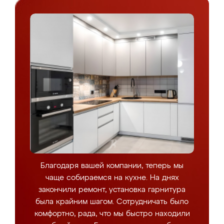
Благодаря вашей компании, теперь мы
чаще собираемся на кухне. На днях
закончили ремонт, установка гарнитура
была крайним шагом. Сотрудничать было
комфортно, рада, что мы быстро находили