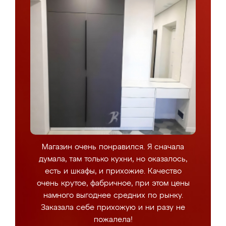
Магазин очень понравился. Я сначала
думала, там только кухни, но оказалось,
есть и шкафы, и прихожие. Качество
очень крутое, фабричное, при этом цены
намного выгоднее средних по рынку.
Заказала себе прихожую и ни разу не
пожалела!