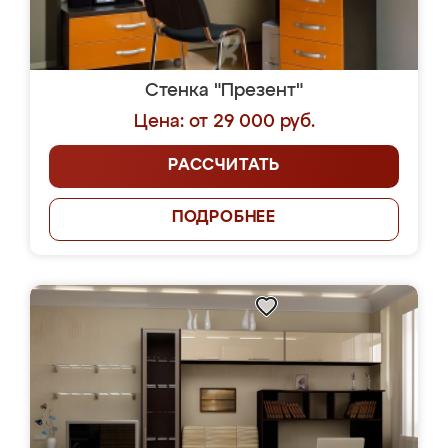
Стенка "Презент"
Цена: от 29 000 руб.
РАССЧИТАТЬ
ПОДРОБНЕЕ