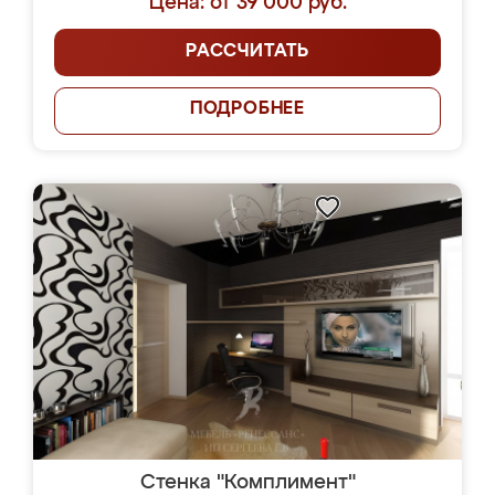
Цена: от 39 000 руб.
РАССЧИТАТЬ
ПОДРОБНЕЕ
Стенка "Комплимент"