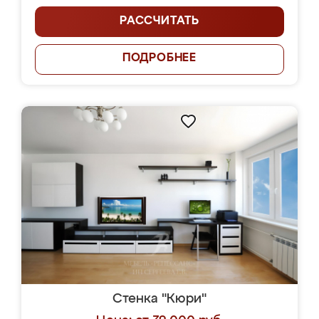
РАССЧИТАТЬ
ПОДРОБНЕЕ
Стенка "Кюри"