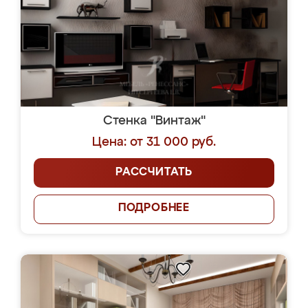
Стенка "Винтаж"
Цена: от 31 000 руб.
РАССЧИТАТЬ
ПОДРОБНЕЕ