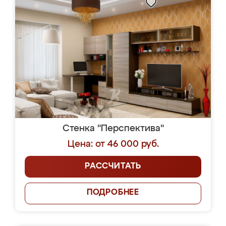
Стенка "Перспектива"
Цена: от 46 000 руб.
РАССЧИТАТЬ
ПОДРОБНЕЕ