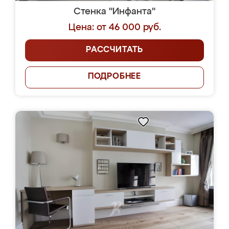
Стенка "Инфанта"
Цена: от 46 000 руб.
РАССЧИТАТЬ
ПОДРОБНЕЕ