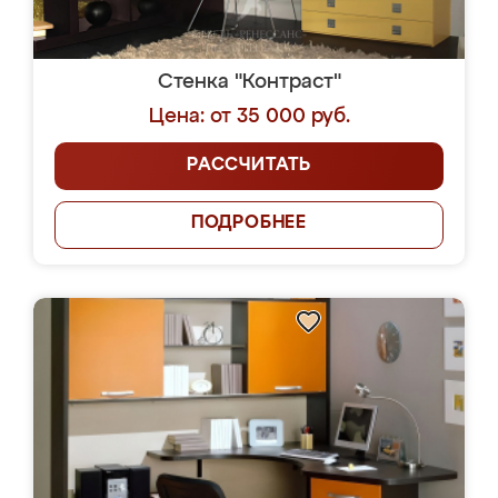
Стенка "Контраст"
Цена: от 35 000 руб.
РАССЧИТАТЬ
ПОДРОБНЕЕ