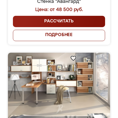
Стенка "Авангард"
Цена: от 48 500 руб.
РАССЧИТАТЬ
ПОДРОБНЕЕ