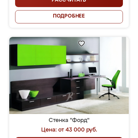
РАССЧИТАТЬ
ПОДРОБНЕЕ
Стенка "Форд"
Цена: от 43 000 руб.