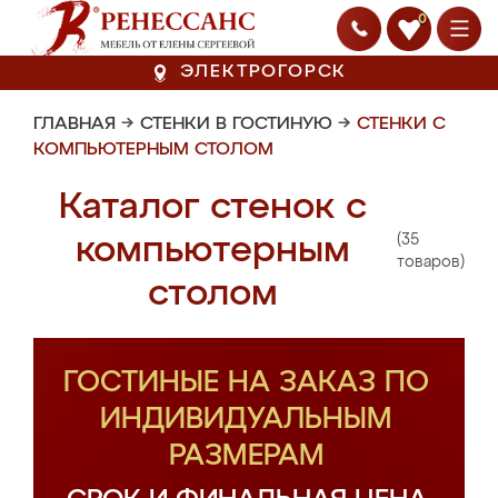
0
ЭЛЕКТРОГОРСК
ГЛАВНАЯ
→
СТЕНКИ В ГОСТИНУЮ
→
СТЕНКИ С
КОМПЬЮТЕРНЫМ СТОЛОМ
Каталог стенок с
(35
компьютерным
товаров)
столом
ГОСТИНЫЕ НА ЗАКАЗ ПО
ИНДИВИДУАЛЬНЫМ
РАЗМЕРАМ