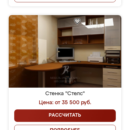
Стенка "Стелс"
Цена: от 35 500 руб.
РАССЧИТАТЬ