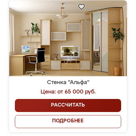
Стенка "Альфа"
Цена: от 65 000 руб.
РАССЧИТАТЬ
ПОДРОБНЕЕ