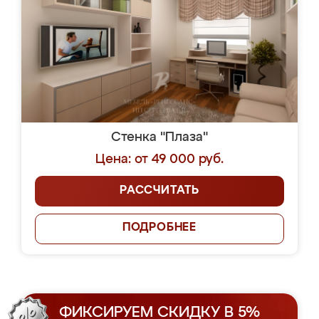
Стенка "Плаза"
Цена: от 49 000 руб.
РАССЧИТАТЬ
ПОДРОБНЕЕ
ФИКСИРУЕМ СКИДКУ В 5%