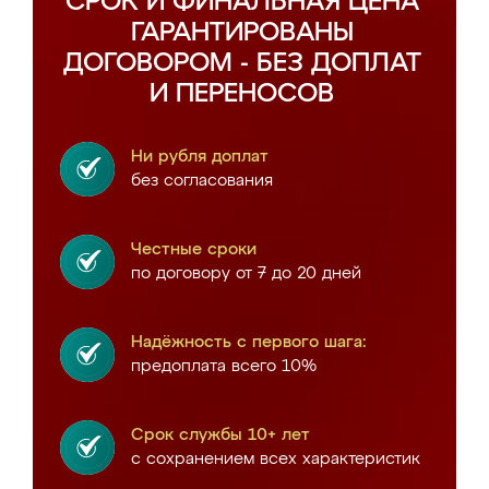
СРОК И ФИНАЛЬНАЯ ЦЕНА
ГАРАНТИРОВАНЫ
ДОГОВОРОМ - БЕЗ ДОПЛАТ
И ПЕРЕНОСОВ
Ни рубля доплат
без согласования
Честные сроки
по договору от 7 до 20 дней
Надёжность с первого шага:
предоплата всего 10%
Срок службы 10+ лет
с сохранением всех характеристик