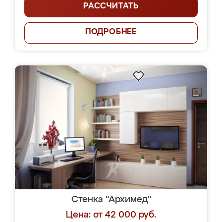
РАССЧИТАТЬ
ПОДРОБНЕЕ
Стенка "Архимед"
Цена: от 42 000 руб.