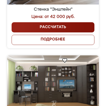
Стенка "Энштейн"
Цена: от 42 000 руб.
РАССЧИТАТЬ
ПОДРОБНЕЕ