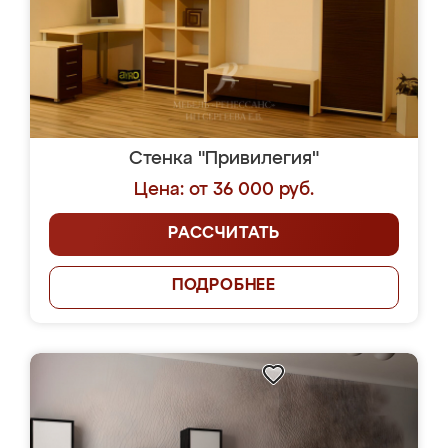
Стенка "Привилегия"
Цена: от 36 000 руб.
РАССЧИТАТЬ
ПОДРОБНЕЕ