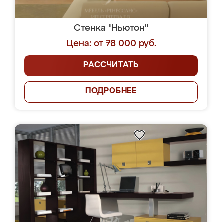
Стенка "Ньютон"
Цена: от 78 000 руб.
РАССЧИТАТЬ
ПОДРОБНЕЕ