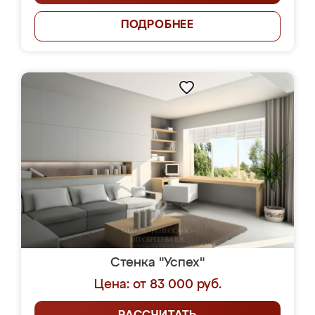
ПОДРОБНЕЕ
Стенка "Успех"
Цена: от 83 000 руб.