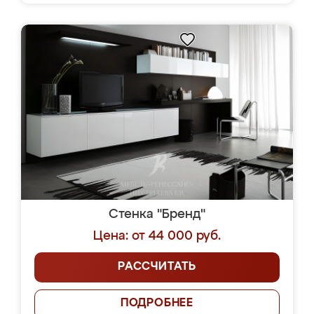
Стенка "Бренд"
Цена: от 44 000 руб.
РАССЧИТАТЬ
ПОДРОБНЕЕ