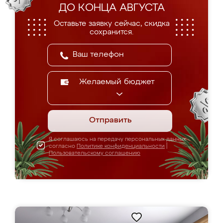
ДО КОНЦА АВГУСТА
Оставьте заявку сейчас, скидка
сохранится.
Желаемый бюджет
Отправить
Я соглашаюсь на передачу персональных данных
согласно
Политике конфиденциальности
|
Пользовательскому соглашению