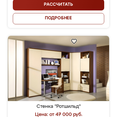
РАССЧИТАТЬ
ПОДРОБНЕЕ
Стенка "Ротшильд"
Цена: от 47 000 руб.