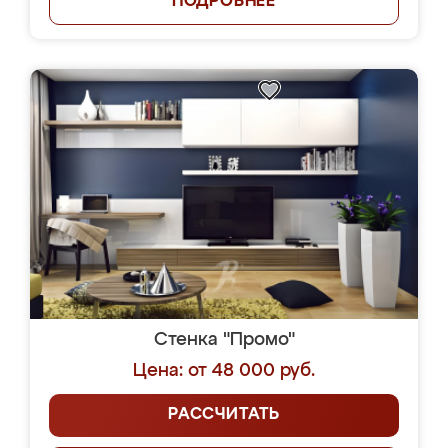
ПОДРОБНЕЕ
Стенка "Промо"
Цена: от 48 000 руб.
РАССЧИТАТЬ