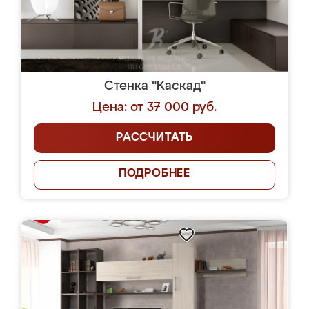
Стенка "Каскад"
Цена: от 37 000 руб.
РАССЧИТАТЬ
ПОДРОБНЕЕ