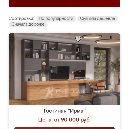
Сортировка:
По популярности
Сначала дешевле
Сначала дороже
Гостиная "Ирма"
Цена: от 90 000 руб.