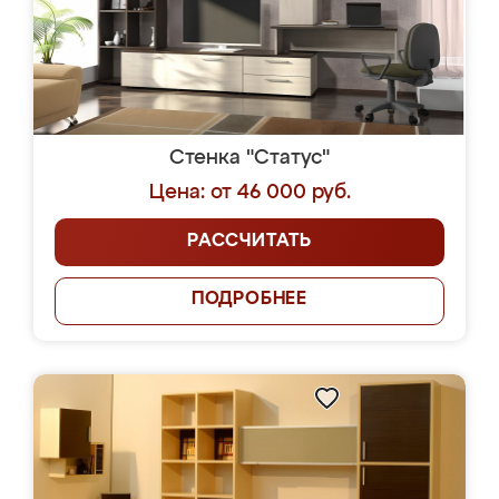
Стенка "Статус"
Цена: от 46 000 руб.
РАССЧИТАТЬ
ПОДРОБНЕЕ