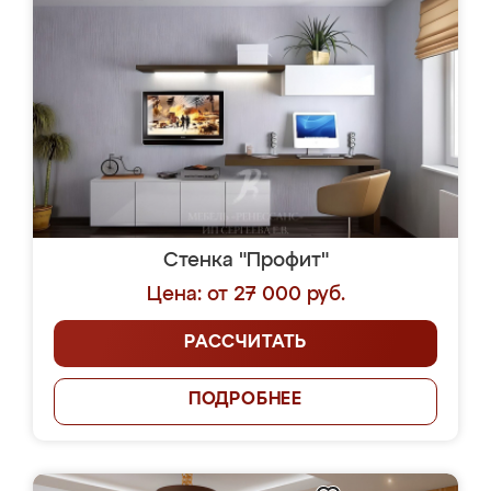
Стенка "Профит"
Цена: от 27 000 руб.
РАССЧИТАТЬ
ПОДРОБНЕЕ