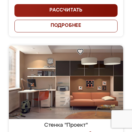
РАССЧИТАТЬ
ПОДРОБНЕЕ
Стенка "Проект"