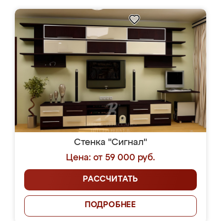
Стенка "Сигнал"
Цена: от 59 000 руб.
РАССЧИТАТЬ
ПОДРОБНЕЕ