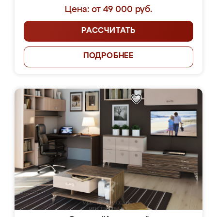
Цена: от 49 000 руб.
РАССЧИТАТЬ
ПОДРОБНЕЕ