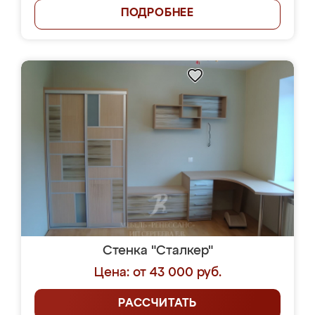
ПОДРОБНЕЕ
Стенка "Сталкер"
Цена: от 43 000 руб.
РАССЧИТАТЬ