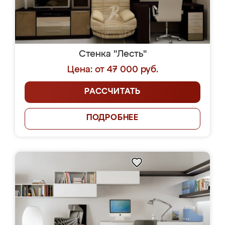
Стенка "Лесть"
Цена: от 47 000 руб.
РАССЧИТАТЬ
ПОДРОБНЕЕ