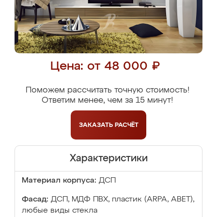
Цена: от 48 000 ₽
Поможем рассчитать точную стоимость!
Ответим менее, чем за 15 минут!
ЗАКАЗАТЬ
РАСЧЁТ
Характеристики
Материал корпуса:
ДСП
Фасад:
ДСП, МДФ ПВХ, пластик (ARPA, ABET),
любые виды стекла