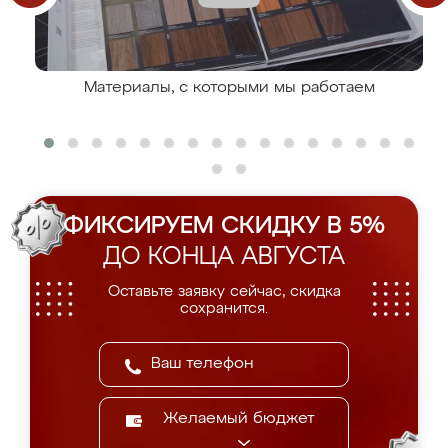
Материалы, с которыми мы работаем
ФИКСИРУЕМ СКИДКУ В 5%
ДО КОНЦА АВГУСТА
Оставьте заявку сейчас, скидка
сохранится.
Желаемый бюджет