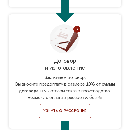
Договор
и изготовление
Заключаем договор,
Вы вносите предоплату в размере
10% от суммы
договора
, и мы отдаём заказ в производство.
Возможна оплата в рассрочку без %.
УЗНАТЬ О РАССРОЧКЕ