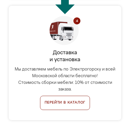
Доставка
и установка
Мы доставляем мебель по Электрогорску и всей
Московской области бесплатно!
Стоимость сборки мебели: 10% от стоимости
заказа.
ПЕРЕЙТИ В КАТАЛОГ