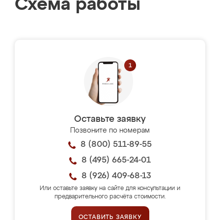
Схема работы
Оставьте заявку
Позвоните по номерам
8 (800) 511-89-55
8 (495) 665-24-01
8 (926) 409-68-13
Или оставьте заявку на сайте для консультации и
предварительного расчёта стоимости.
ОСТАВИТЬ ЗАЯВКУ