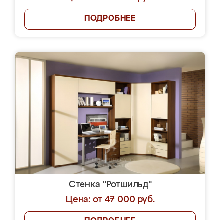
ПОДРОБНЕЕ
Стенка "Ротшильд"
Цена: от 47 000 руб.