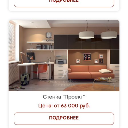
ПОДРОБНЕЕ
Стенка "Проект"
Цена: от 63 000 руб.
ПОДРОБНЕЕ