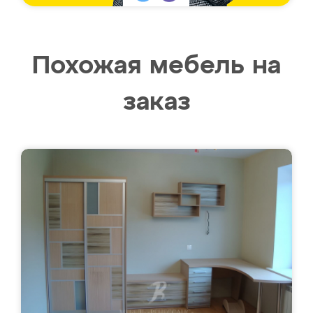
Похожая мебель на
заказ