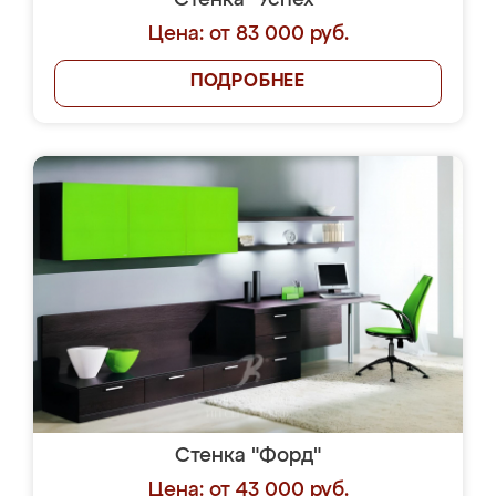
Стенка "Успех"
Цена: от 83 000 руб.
ПОДРОБНЕЕ
Стенка "Форд"
Цена: от 43 000 руб.