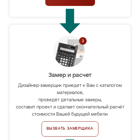
Замер и расчет
Дизайнер-замерщик приедет к Вам с каталогом
материалов,
проведёт детальные замеры,
составит проект и сделает окончательный расчёт
стоимости Вашей будущей мебели.
ВЫЗВАТЬ ЗАМЕРЩИКА