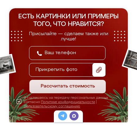
ЕСТЬ КАРТИНКИ ИЛИ ПРИМЕРЫ
ТОГО, ЧТО НРАВИТСЯ?
Присылайте — сделаем также или
лучше!
Прикрепить фото
Рассчитать стоимость
Я соглашаюсь на передачу персональных данных
согласно
Политике конфиденциальности
|
Пользовательскому соглашению