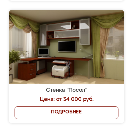
Стенка "Посол"
Цена: от 34 000 руб.
ПОДРОБНЕЕ