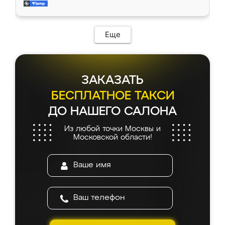
мебель за качественную работу!
Еще
ЗАКАЗАТЬ
БЕСПЛАТНОЕ ТАКСИ
ДО НАШЕГО САЛОНА
Из любой точки Москвы и
Московской области!