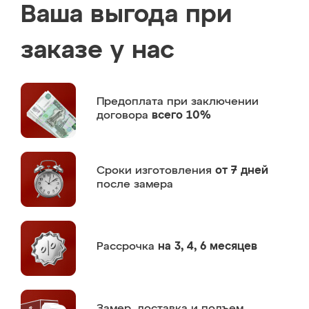
Ваша выгода при
заказе у нас
Предоплата
при заключении
договора
всего 10%
Сроки изготовления
от 7 дней
после замера
Рассрочка
на 3, 4, 6 месяцев
Замер,
доставка и подъем