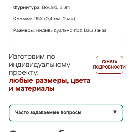
Фурнитура:
Boyard, Blum
Кромка:
ПВХ (0,4 мм, 2 мм)
Размеры:
индивидуально под Ваш заказ
Изготовим по
УЗНАТЬ
индивидуальному
ПОДРОБНОСТИ
проекту:
любые размеры, цвета
и материалы
Часто задаваемые вопросы
▼