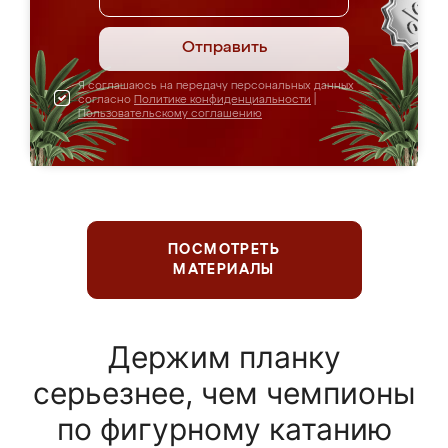
Отправить
Я соглашаюсь на передачу персональных данных
согласно
Политике конфиденциальности
|
Пользовательскому соглашению
ПОСМОТРЕТЬ
МАТЕРИАЛЫ
Держим планку
серьезнее, чем чемпионы
по фигурному катанию