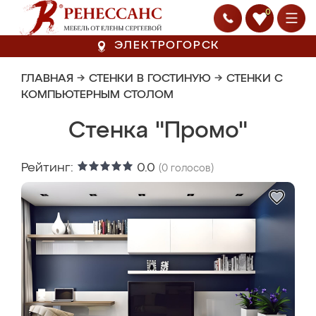
0
ЭЛЕКТРОГОРСК
ГЛАВНАЯ
→
СТЕНКИ В ГОСТИНУЮ
→
СТЕНКИ С
КОМПЬЮТЕРНЫМ СТОЛОМ
Стенка "Промо"
Рейтинг:
0.0
(
0
голосов)