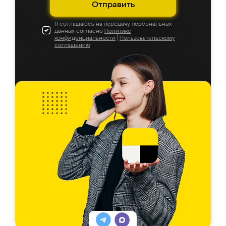
Отправить
Я соглашаюсь на передачу персональных
данных согласно
Политике
конфиденциальности
|
Пользовательскому
соглашению