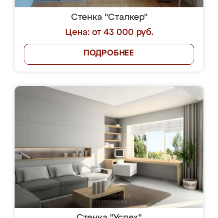
Стенка "Сталкер"
Цена: от 43 000 руб.
ПОДРОБНЕЕ