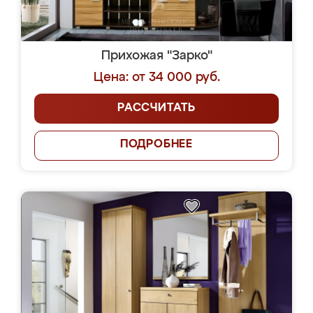
Прихожая "Зарко"
Цена: от 34 000 руб.
РАССЧИТАТЬ
ПОДРОБНЕЕ