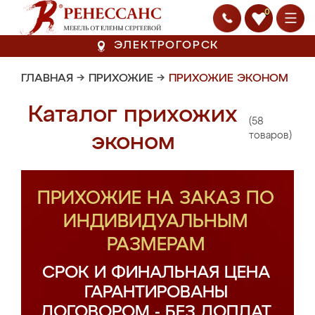
0
ЭЛЕКТРОГОРСК
ГЛАВНАЯ
→
ПРИХОЖИЕ
→
ПРИХОЖИЕ ЭКОНОМ
Каталог прихожих
(58
эконом
товаров)
ПРИХОЖИЕ НА ЗАКАЗ ПО
ИНДИВИДУАЛЬНЫМ
РАЗМЕРАМ
СРОК И ФИНАЛЬНАЯ ЦЕНА
ГАРАНТИРОВАНЫ
ДОГОВОРОМ - БЕЗ ДОПЛАТ