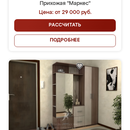
Прихожая "Маркес"
Цена: от 29 000 руб.
РАССЧИТАТЬ
ПОДРОБНЕЕ