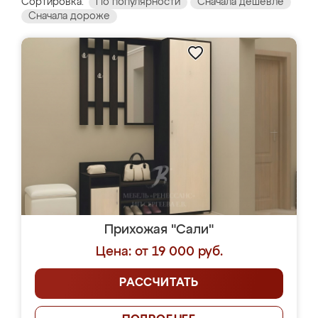
Сортировка:
По популярности
Сначала дешевле
Сначала дороже
Прихожая "Сали"
Цена: от 19 000 руб.
РАССЧИТАТЬ