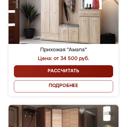
Прихожая "Амапа"
Цена: от 34 500 руб.
РАССЧИТАТЬ
ПОДРОБНЕЕ