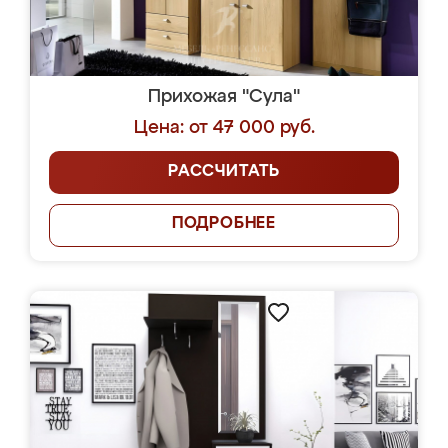
Прихожая "Сула"
Цена: от 47 000 руб.
РАССЧИТАТЬ
ПОДРОБНЕЕ