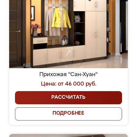
Прихожая "Сан-Хуан"
Цена: от 46 000 руб.
РАССЧИТАТЬ
ПОДРОБНЕЕ