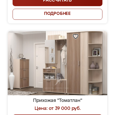
РАССЧИТАТЬ
ПОДРОБНЕЕ
Прихожая "Томатлан"
Цена: от 39 000 руб.