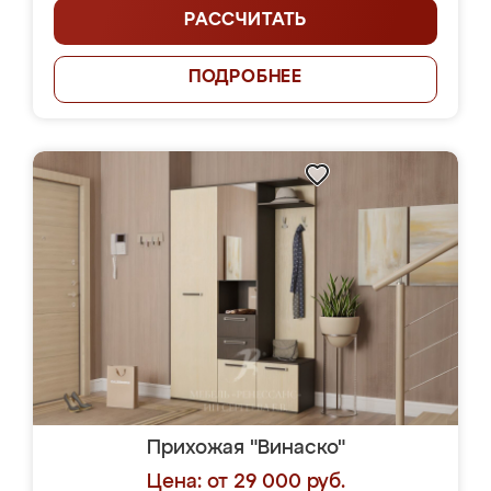
РАССЧИТАТЬ
ПОДРОБНЕЕ
Прихожая "Винаско"
Цена: от 29 000 руб.