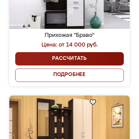
Прихожая "Браво"
Цена: от 14 000 руб.
РАССЧИТАТЬ
ПОДРОБНЕЕ