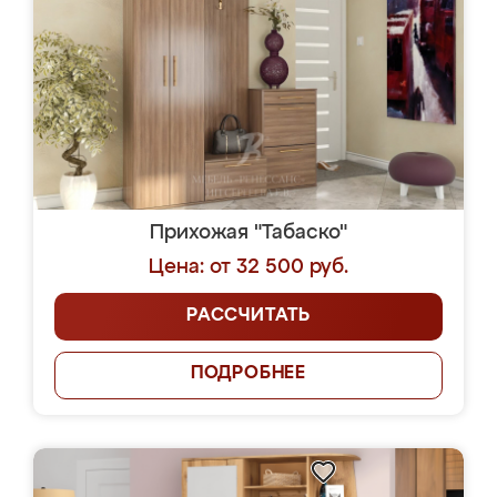
Прихожая "Табаско"
Цена: от 32 500 руб.
РАССЧИТАТЬ
ПОДРОБНЕЕ