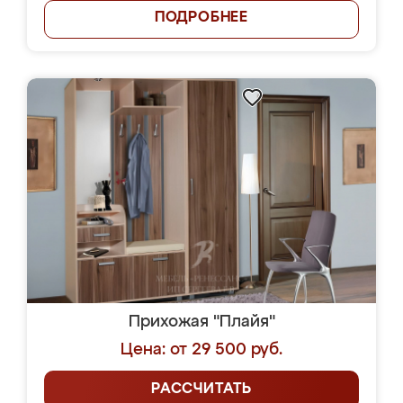
ПОДРОБНЕЕ
Прихожая "Плайя"
Цена: от 29 500 руб.
РАССЧИТАТЬ