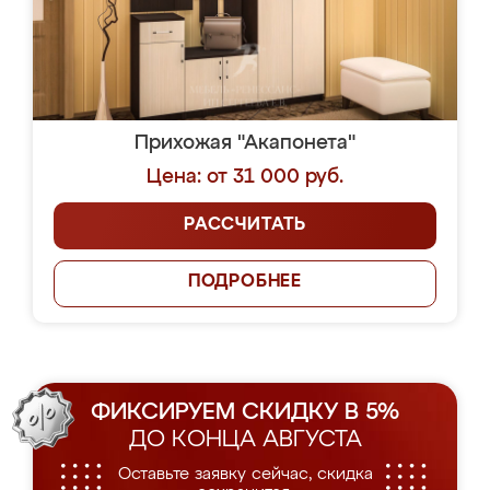
Прихожая "Акапонета"
Цена: от 31 000 руб.
РАССЧИТАТЬ
ПОДРОБНЕЕ
ФИКСИРУЕМ СКИДКУ В 5%
ДО КОНЦА АВГУСТА
Оставьте заявку сейчас, скидка