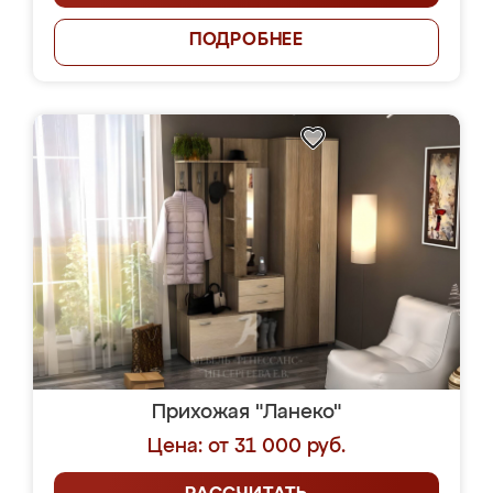
ПОДРОБНЕЕ
Прихожая "Ланеко"
Цена: от 31 000 руб.