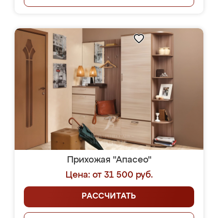
Прихожая "Апасео"
Цена: от 31 500 руб.
РАССЧИТАТЬ