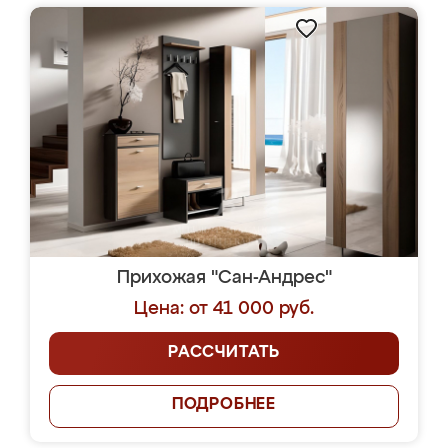
Прихожая "Сан-Андрес"
Цена: от 41 000 руб.
РАССЧИТАТЬ
ПОДРОБНЕЕ