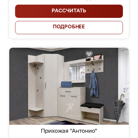
РАССЧИТАТЬ
ПОДРОБНЕЕ
Прихожая "Антонио"