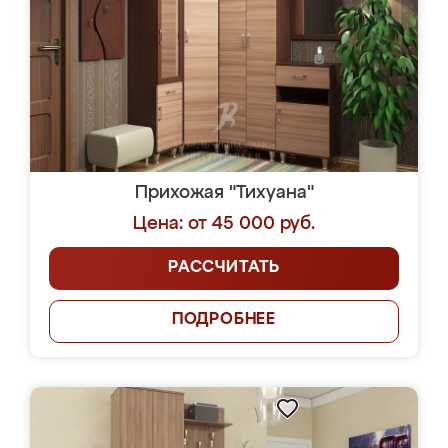
Прихожая "Тихуана"
Цена: от 45 000 руб.
РАССЧИТАТЬ
ПОДРОБНЕЕ