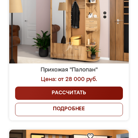
Прихожая "Палопан"
Цена: от 28 000 руб.
РАССЧИТАТЬ
ПОДРОБНЕЕ