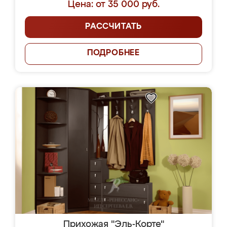
Цена: от 35 000 руб.
РАССЧИТАТЬ
ПОДРОБНЕЕ
Прихожая "Эль-Корте"