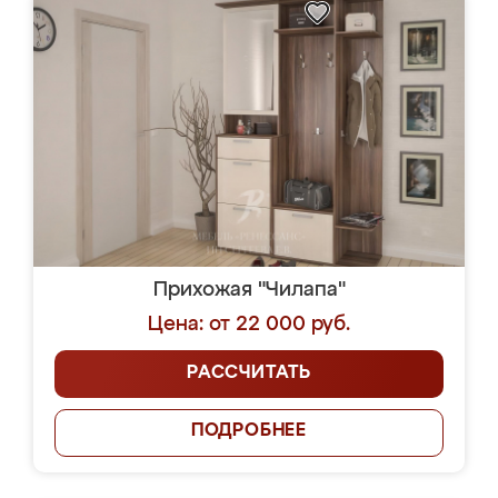
Прихожая "Чилапа"
Цена: от 22 000 руб.
РАССЧИТАТЬ
ПОДРОБНЕЕ