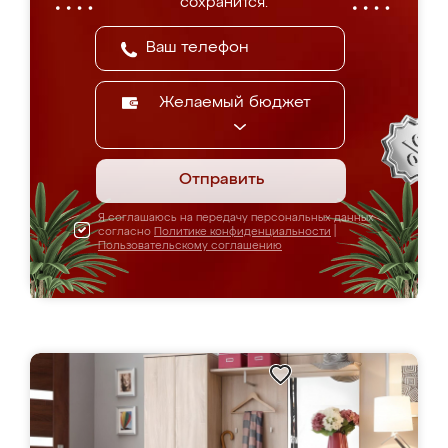
сохранится.
Желаемый бюджет
Отправить
Я соглашаюсь на передачу персональных данных
согласно
Политике конфиденциальности
|
Пользовательскому соглашению