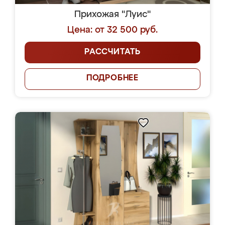
Прихожая "Луис"
Цена: от 32 500 руб.
РАССЧИТАТЬ
ПОДРОБНЕЕ