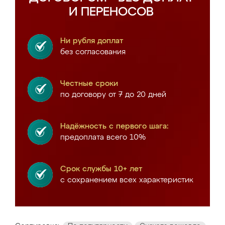
И ПЕРЕНОСОВ
Ни рубля доплат
без согласования
Честные сроки
по договору от 7 до 20 дней
Надёжность с первого шага:
предоплата всего 10%
Срок службы 10+ лет
с сохранением всех характеристик