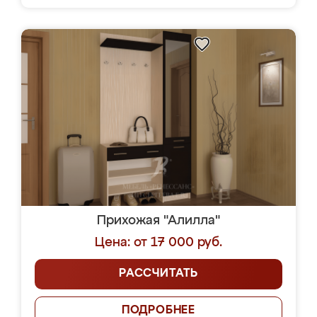
Прихожая "Алилла"
Цена: от 17 000 руб.
РАССЧИТАТЬ
ПОДРОБНЕЕ