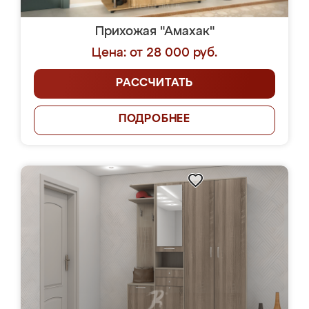
Прихожая "Амахак"
Цена: от 28 000 руб.
РАССЧИТАТЬ
ПОДРОБНЕЕ