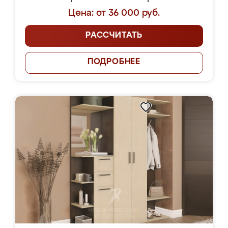
Цена: от 36 000 руб.
РАССЧИТАТЬ
ПОДРОБНЕЕ