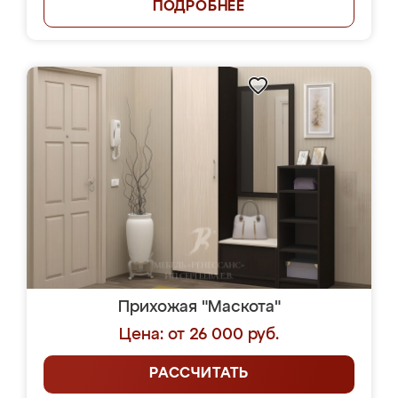
ПОДРОБНЕЕ
Прихожая "Маскота"
Цена: от 26 000 руб.
РАССЧИТАТЬ