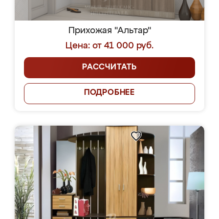
Прихожая "Альтар"
Цена: от 41 000 руб.
РАССЧИТАТЬ
ПОДРОБНЕЕ