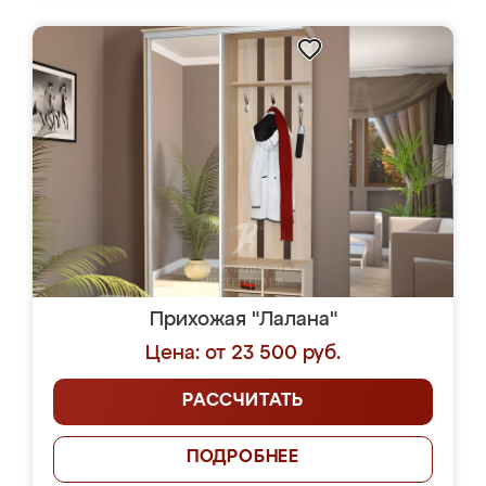
Прихожая "Лалана"
Цена: от 23 500 руб.
РАССЧИТАТЬ
ПОДРОБНЕЕ