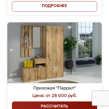
ПОДРОБНЕЕ
Прихожая "Паррал"
Цена: от 28 000 руб.
РАССЧИТАТЬ