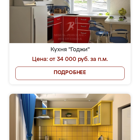
Кухня "Годжи"
Цена: от 34 000 руб. за п.м.
ПОДРОБНЕЕ