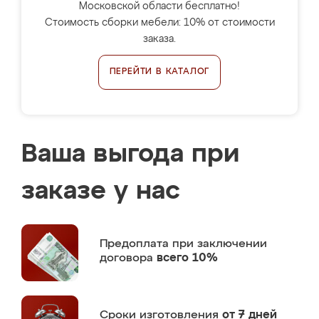
Московской области бесплатно!
Стоимость сборки мебели: 10% от стоимости
заказа.
ПЕРЕЙТИ В КАТАЛОГ
Ваша выгода при
заказе у нас
Предоплата
при заключении
договора
всего 10%
Сроки изготовления
от 7 дней