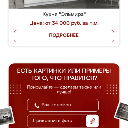
Кухня "Эльмира"
Цена: от 34 000 руб. за п.м.
ПОДРОБНЕЕ
ЕСТЬ КАРТИНКИ ИЛИ ПРИМЕРЫ
ТОГО, ЧТО НРАВИТСЯ?
Присылайте — сделаем также или
лучше!
Прикрепить фото