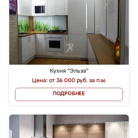
Кухня "Эльза"
Цена: от 36 000 руб. за п.м.
ПОДРОБНЕЕ