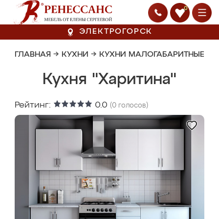
0
ЭЛЕКТРОГОРСК
ГЛАВНАЯ
→
КУХНИ
→
КУХНИ МАЛОГАБАРИТНЫЕ
Кухня "Харитина"
Рейтинг:
0.0
(
0
голосов)