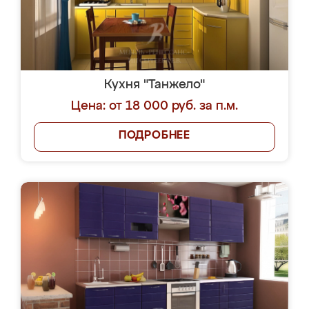
Кухня "Танжело"
Цена: от 18 000 руб. за п.м.
ПОДРОБНЕЕ