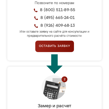
Позвоните по номерам
8 (800) 511-89-55
8 (495) 665-24-01
8 (926) 409-68-13
Или оставьте заявку на сайте для консультации и
предварительного расчёта стоимости.
ОСТАВИТЬ ЗАЯВКУ
Замер и расчет