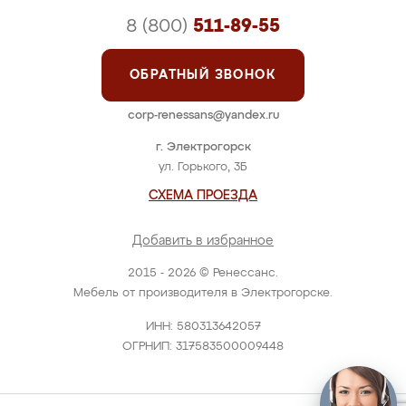
8 (800)
511-89-55
ОБРАТНЫЙ ЗВОНОК
corp-renessans@yandex.ru
г. Электрогорск
ул. Горького, 3Б
СХЕМА ПРОЕЗДА
Добавить в избранное
2015 - 2026 © Ренессанс.
Мебель от производителя в Электрогорске.
ИНН: 580313642057
ОГРНИП: 317583500009448