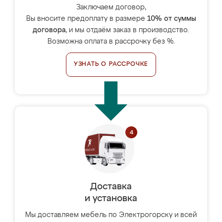
Заключаем договор,
Вы вносите предоплату в размере
10% от суммы
договора
, и мы отдаём заказ в производство.
Возможна оплата в рассрочку без %.
УЗНАТЬ О РАССРОЧКЕ
Доставка
и установка
Мы доставляем мебель по Электрогорску и всей