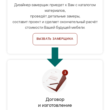
Дизайнер-замерщик приедет к Вам с каталогом
материалов,
проведёт детальные замеры,
составит проект и сделает окончательный расчёт
стоимости Вашей будущей мебели.
ВЫЗВАТЬ ЗАМЕРЩИКА
Договор
и изготовление