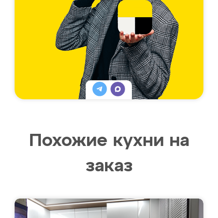
Похожие кухни на
заказ