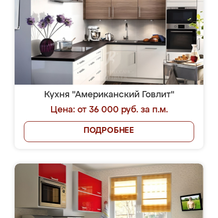
Кухня "Американский Говлит"
Цена: от 36 000 руб. за п.м.
ПОДРОБНЕЕ