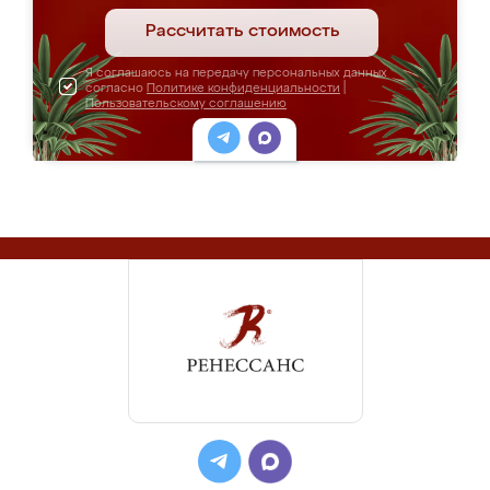
Рассчитать стоимость
Я соглашаюсь на передачу персональных данных
согласно
Политике конфиденциальности
|
Пользовательскому соглашению