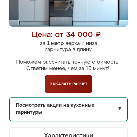
Цена: от 34 000 ₽
за
1 метр
верха и низа
гарнитура в длину
Поможем рассчитать точную стоимость!
Ответим менее, чем за 15 минут!
ЗАКАЗАТЬ
РАСЧЁТ
Посмотреть акции на кухонные
▼
гарнитуры
Характеристики