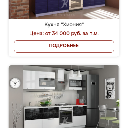
Кухня "Хиония"
Цена: от 34 000 руб. за п.м.
ПОДРОБНЕЕ