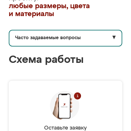
любые размеры, цвета
и материалы
Часто задаваемые вопросы
▼
Схема работы
Оставьте заявку