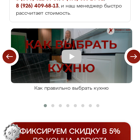
8 (926) 409-68-13
, и наш менеджер быстро
рассчитает стоимость.
Как правильно выбрать кухню
ФИКСИРУЕМ СКИДКУ В 5%