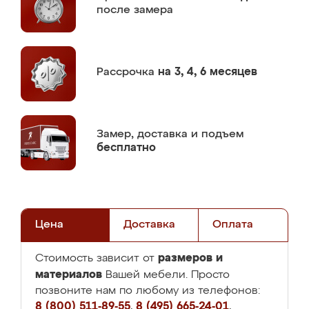
после замера
Рассрочка
на 3, 4, 6 месяцев
Замер,
доставка и подъем
бесплатно
Цена
Доставка
Оплата
размеров и
Стоимость зависит от
материалов
Вашей мебели. Просто
позвоните нам по любому из телефонов:
8 (800) 511-89-55
,
8 (495) 665-24-01
,