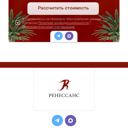
Рассчитать стоимость
Я соглашаюсь на передачу персональных данных
согласно
Политике конфиденциальности
|
Пользовательскому соглашению