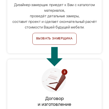
Дизайнер-замерщик приедет к Вам с каталогом
материалов,
проведёт детальные замеры,
составит проект и сделает окончательный расчёт
стоимости Вашей будущей мебели.
ВЫЗВАТЬ ЗАМЕРЩИКА
Договор
и изготовление