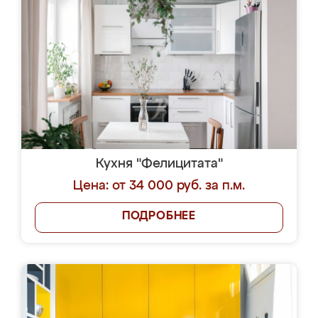
Кухня "Фелицитата"
Цена: от 34 000 руб. за п.м.
ПОДРОБНЕЕ