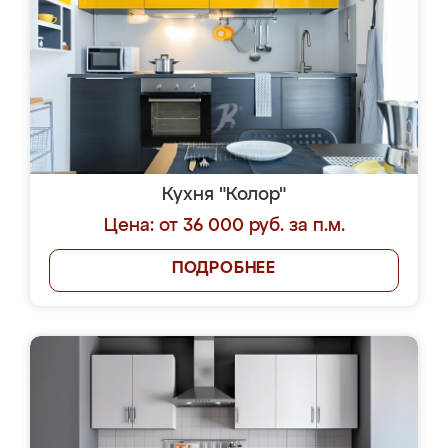
Кухня "Колор"
Цена: от 36 000 руб. за п.м.
ПОДРОБНЕЕ