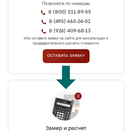
Позвоните по номерам
8 (800) 511-89-55
8 (495) 665-24-01
8 (926) 409-68-13
Или оставьте заявку на сайте для консультации и
предварительного расчёта стоимости.
ОСТАВИТЬ ЗАЯВКУ
Замер и расчет