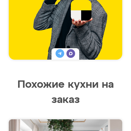
Похожие кухни на
заказ