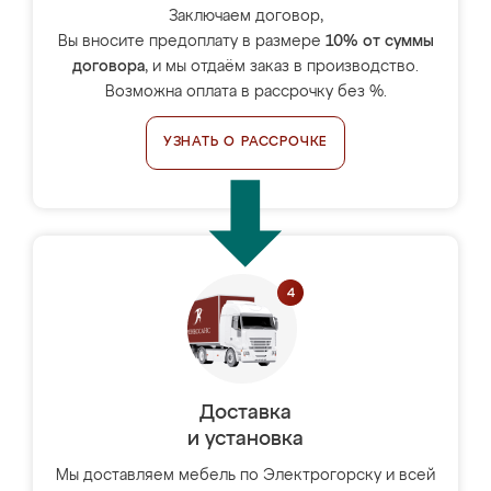
Заключаем договор,
Вы вносите предоплату в размере
10% от суммы
договора
, и мы отдаём заказ в производство.
Возможна оплата в рассрочку без %.
УЗНАТЬ О РАССРОЧКЕ
Доставка
и установка
Мы доставляем мебель по Электрогорску и всей