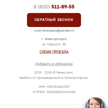
8 (800)
511-89-55
ОБРАТНЫЙ ЗВОНОК
corp-renessans@yandex.ru
г. Электрогорск
ул. Горького, 3Б
СХЕМА ПРОЕЗДА
Добавить в избранное
2015 - 2026 © Ренессанс.
Мебель от производителя в Электрогорске.
ИНН: 580313642057
ОГРНИП: 317583500009448