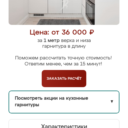
Цена: от 36 000 ₽
за
1 метр
верха и низа
гарнитура в длину
Поможем рассчитать точную стоимость!
Ответим менее, чем за 15 минут!
ЗАКАЗАТЬ
РАСЧЁТ
Посмотреть акции на кухонные
▼
гарнитуры
Характеристики