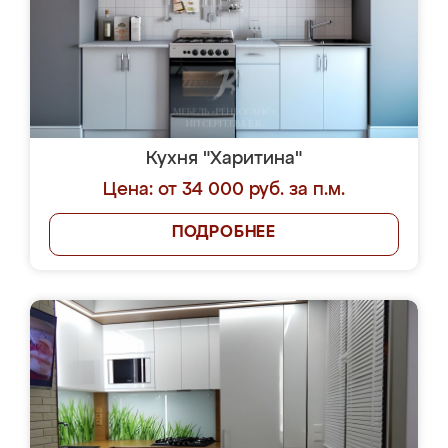
Кухня "Харитина"
Цена: от 34 000 руб. за п.м.
ПОДРОБНЕЕ