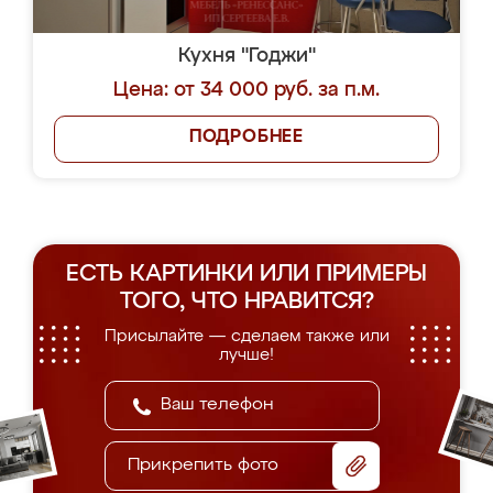
Кухня "Годжи"
Цена: от 34 000 руб. за п.м.
ПОДРОБНЕЕ
ЕСТЬ КАРТИНКИ ИЛИ ПРИМЕРЫ
ТОГО, ЧТО НРАВИТСЯ?
Присылайте — сделаем также или
лучше!
Прикрепить фото