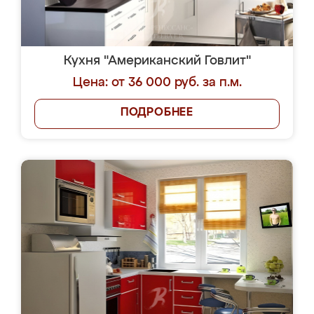
Кухня "Американский Говлит"
Цена: от 36 000 руб. за п.м.
ПОДРОБНЕЕ