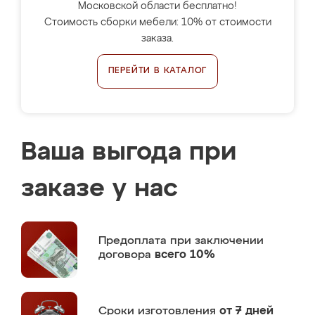
Московской области бесплатно!
Стоимость сборки мебели: 10% от стоимости
заказа.
ПЕРЕЙТИ В КАТАЛОГ
Ваша выгода при
заказе у нас
Предоплата
при заключении
договора
всего 10%
Сроки изготовления
от 7 дней