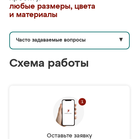
любые размеры, цвета
и материалы
Часто задаваемые вопросы
▼
Схема работы
Оставьте заявку