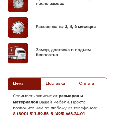
после замера
Рассрочка
на 3, 4, 6 месяцев
Замер,
доставка и подъем
бесплатно
Цена
Доставка
Оплата
размеров и
Стоимость зависит от
материалов
Вашей мебели. Просто
позвоните нам по любому из телефонов:
8 (800) 511-89-55
,
8 (495) 665-24-01
,