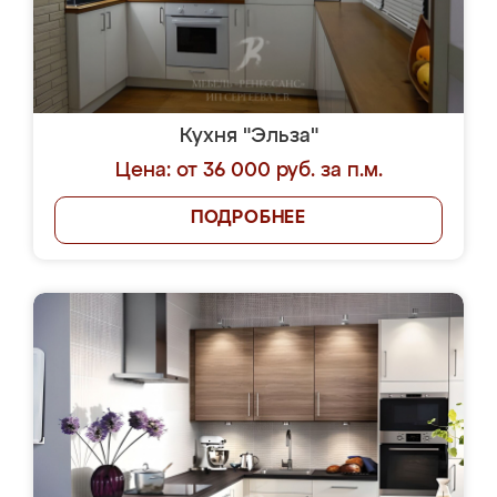
Кухня "Эльза"
Цена: от 36 000 руб. за п.м.
ПОДРОБНЕЕ