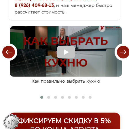
8 (926) 409-68-13
, и наш менеджер быстро
рассчитает стоимость.
Как правильно выбрать кухню
ФИКСИРУЕМ СКИДКУ В 5%