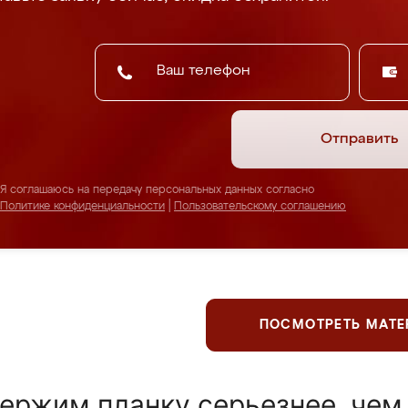
Отправить
Я соглашаюсь на передачу персональных данных согласно
Политике конфиденциальности
|
Пользовательскому соглашению
ПОСМОТРЕТЬ МАТ
ержим планку серьезнее, чем