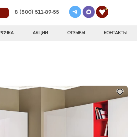
0
8 (800) 511-89-55
РОЧКА
АКЦИИ
ОТЗЫВЫ
КОНТАКТЫ