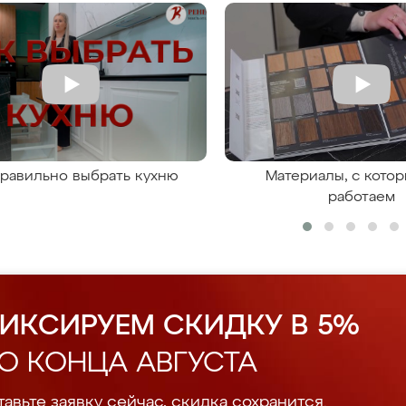
правильно выбрать кухню
Материалы, с кото
работаем
ИКСИРУЕМ СКИДКУ В 5%
О КОНЦА АВГУСТА
авьте заявку сейчас, скидка сохранится.