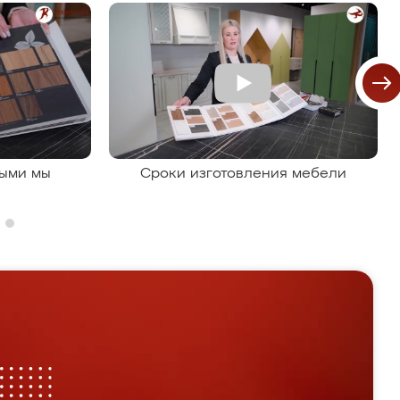
рыми мы
Сроки изготовления мебели