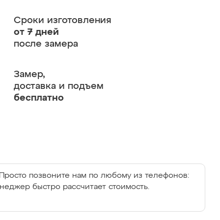
Сроки изготовления
от 7 дней
после замера
Замер,
доставка и подъем
бесплатно
Просто позвоните нам по любому из телефонов:
енеджер быстро рассчитает стоимость.