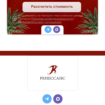
Рассчитать стоимость
Я соглашаюсь на передачу персональных данных
согласно
Политике конфиденциальности
|
Пользовательскому соглашению