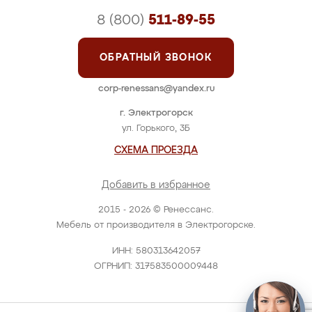
8 (800)
511-89-55
ОБРАТНЫЙ ЗВОНОК
corp-renessans@yandex.ru
г. Электрогорск
ул. Горького, 3Б
СХЕМА ПРОЕЗДА
Добавить в избранное
2015 - 2026 © Ренессанс.
Мебель от производителя в Электрогорске.
ИНН: 580313642057
ОГРНИП: 317583500009448