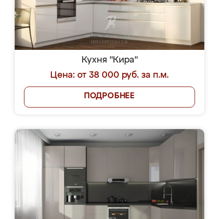
Кухня "Кира"
Цена: от 38 000 руб. за п.м.
ПОДРОБНЕЕ