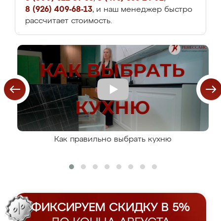
8 (926) 409-68-13
, и наш менеджер быстро
рассчитает стоимость.
Как правильно выбрать кухню
ФИКСИРУЕМ СКИДКУ В 5%