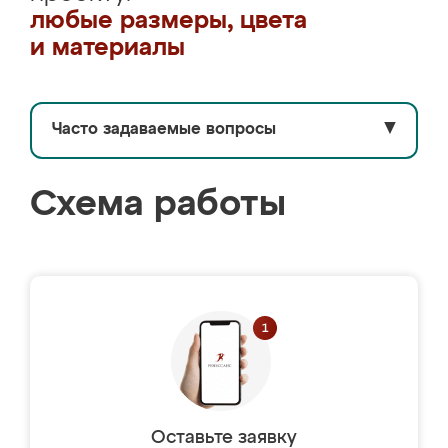
любые размеры, цвета
и материалы
Часто задаваемые вопросы
▼
Схема работы
Оставьте заявку