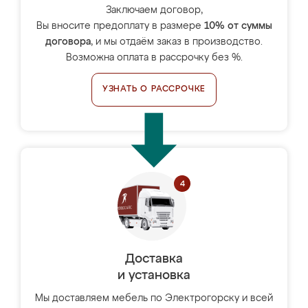
Заключаем договор,
Вы вносите предоплату в размере
10% от суммы
договора
, и мы отдаём заказ в производство.
Возможна оплата в рассрочку без %.
УЗНАТЬ О РАССРОЧКЕ
Доставка
и установка
Мы доставляем мебель по Электрогорску и всей