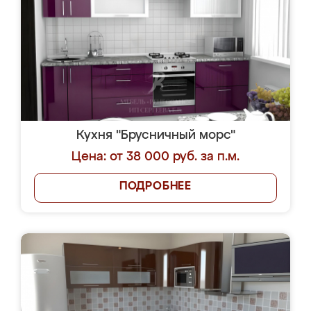
Кухня "Брусничный морс"
Цена: от 38 000 руб. за п.м.
ПОДРОБНЕЕ