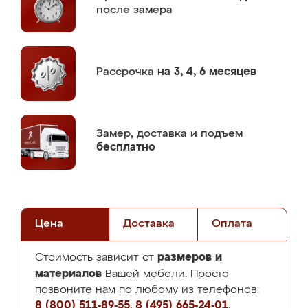
после замера
Рассрочка
на 3, 4, 6 месяцев
Замер,
доставка и подъем
бесплатно
Цена
Доставка
Оплата
размеров и
Стоимость зависит от
материалов
Вашей мебели. Просто
позвоните нам по любому из телефонов:
8 (800) 511-89-55
,
8 (495) 665-24-01
,