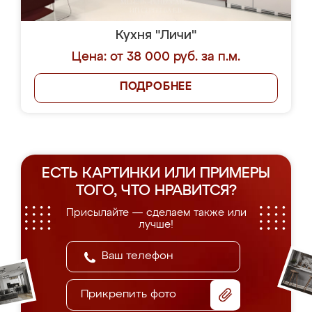
Кухня "Личи"
Цена: от 38 000 руб. за п.м.
ПОДРОБНЕЕ
ЕСТЬ КАРТИНКИ ИЛИ ПРИМЕРЫ
ТОГО, ЧТО НРАВИТСЯ?
Присылайте — сделаем также или
лучше!
Прикрепить фото