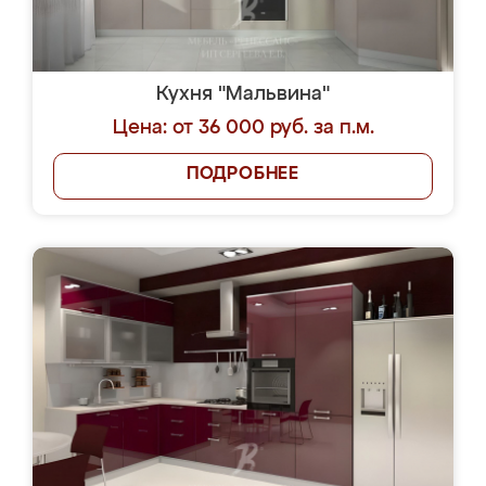
Кухня "Мальвина"
Цена: от 36 000 руб. за п.м.
ПОДРОБНЕЕ