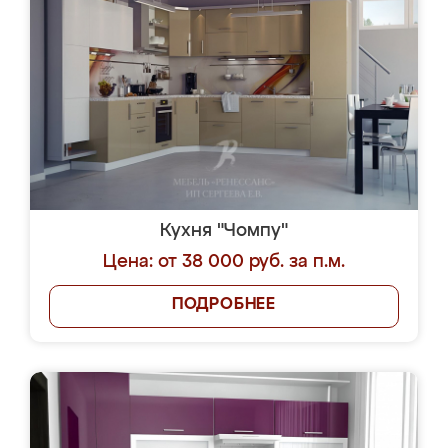
Кухня "Чомпу"
Цена: от 38 000 руб. за п.м.
ПОДРОБНЕЕ