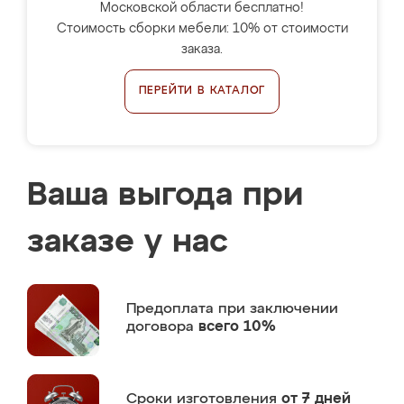
Московской области бесплатно!
Стоимость сборки мебели: 10% от стоимости
заказа.
ПЕРЕЙТИ В КАТАЛОГ
Ваша выгода при
заказе у нас
Предоплата
при заключении
договора
всего 10%
Сроки изготовления
от 7 дней