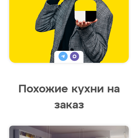
Похожие кухни на
заказ