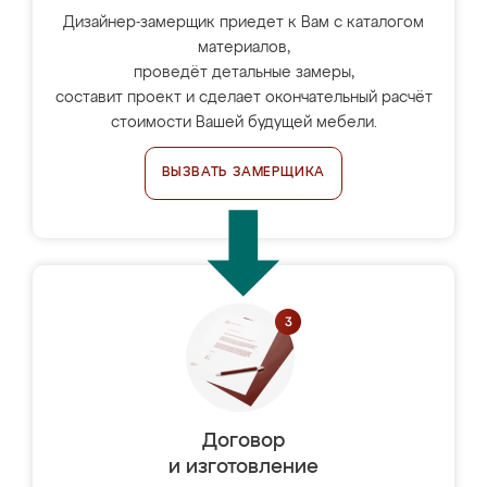
Дизайнер-замерщик приедет к Вам с каталогом
материалов,
проведёт детальные замеры,
составит проект и сделает окончательный расчёт
стоимости Вашей будущей мебели.
ВЫЗВАТЬ ЗАМЕРЩИКА
Договор
и изготовление