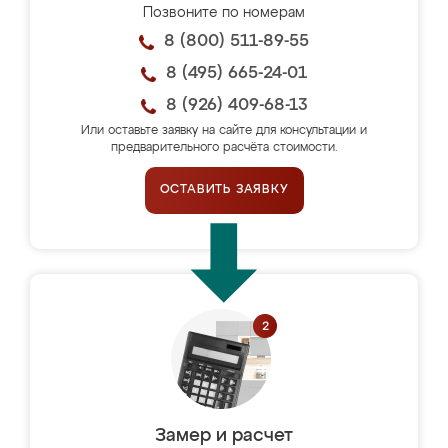
Позвоните по номерам
8 (800) 511-89-55
8 (495) 665-24-01
8 (926) 409-68-13
Или оставьте заявку на сайте для консультации и
предварительного расчёта стоимости.
ОСТАВИТЬ ЗАЯВКУ
Замер и расчет