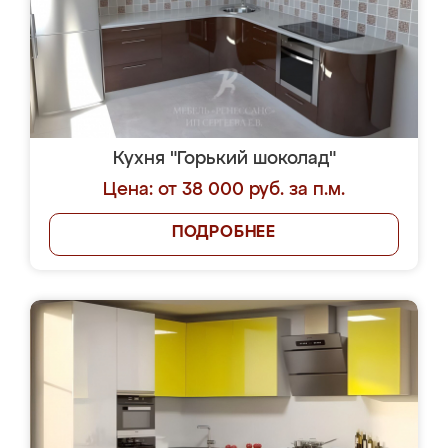
Кухня "Горький шоколад"
Цена: от 38 000 руб. за п.м.
ПОДРОБНЕЕ