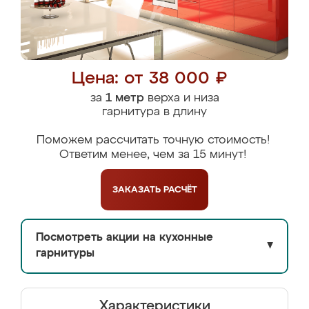
Цена: от 38 000 ₽
за
1 метр
верха и низа
гарнитура в длину
Поможем рассчитать точную стоимость!
Ответим менее, чем за 15 минут!
ЗАКАЗАТЬ
РАСЧЁТ
Посмотреть акции на кухонные
▼
гарнитуры
Характеристики