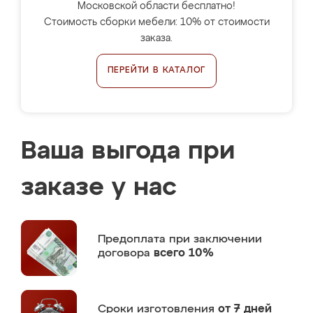
Московской области бесплатно!
Стоимость сборки мебели: 10% от стоимости
заказа.
ПЕРЕЙТИ В КАТАЛОГ
Ваша выгода при
заказе у нас
Предоплата
при заключении
договора
всего 10%
Сроки изготовления
от 7 дней