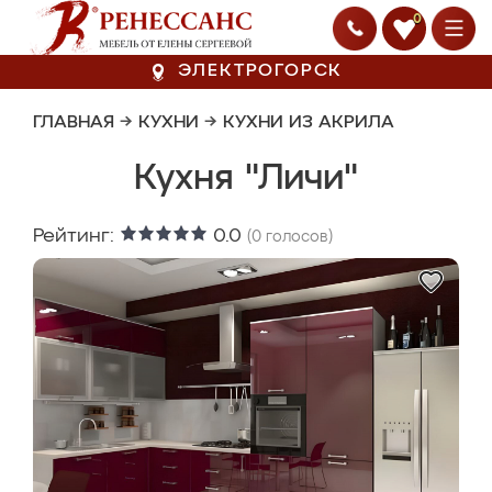
0
ЭЛЕКТРОГОРСК
ГЛАВНАЯ
→
КУХНИ
→
КУХНИ ИЗ АКРИЛА
Кухня "Личи"
Рейтинг:
0.0
(
0
голосов)