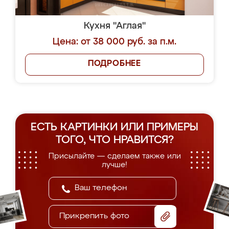
Кухня "Аглая"
Цена: от 38 000 руб. за п.м.
ПОДРОБНЕЕ
ЕСТЬ КАРТИНКИ ИЛИ ПРИМЕРЫ
ТОГО, ЧТО НРАВИТСЯ?
Присылайте — сделаем также или
лучше!
Прикрепить фото