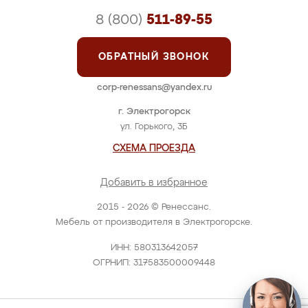
8 (800)
511-89-55
ОБРАТНЫЙ ЗВОНОК
corp-renessans@yandex.ru
г. Электрогорск
ул. Горького, 3Б
СХЕМА ПРОЕЗДА
Добавить в избранное
2015 - 2026 © Ренессанс.
Мебель от производителя в Электрогорске.
ИНН: 580313642057
ОГРНИП: 317583500009448