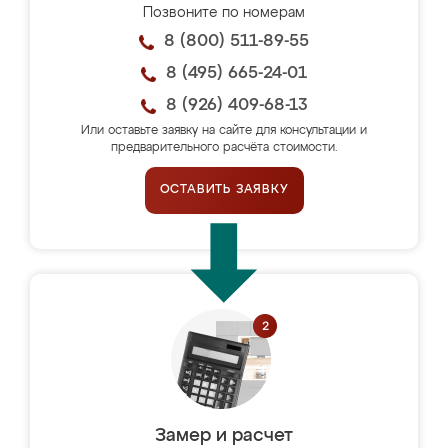
Позвоните по номерам
8 (800) 511-89-55
8 (495) 665-24-01
8 (926) 409-68-13
Или оставьте заявку на сайте для консультации и
предварительного расчёта стоимости.
ОСТАВИТЬ ЗАЯВКУ
Замер и расчет