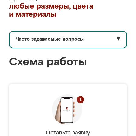
любые размеры, цвета
и материалы
Часто задаваемые вопросы
▼
Схема работы
Оставьте заявку