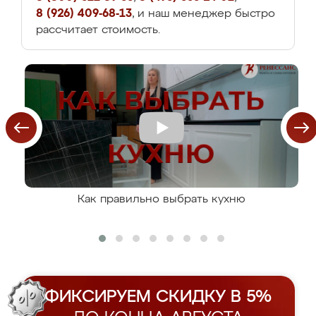
8 (926) 409-68-13
, и наш менеджер быстро
рассчитает стоимость.
Как правильно выбрать кухню
ФИКСИРУЕМ СКИДКУ В 5%