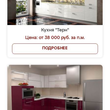
Кухня "Терн"
Цена: от 38 000 руб. за п.м.
ПОДРОБНЕЕ