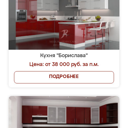
Кухня "Борислава"
Цена: от 38 000 руб. за п.м.
ПОДРОБНЕЕ