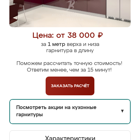
Цена: от 38 000 ₽
за
1 метр
верха и низа
гарнитура в длину
Поможем рассчитать точную стоимость!
Ответим менее, чем за 15 минут!
ЗАКАЗАТЬ
РАСЧЁТ
Посмотреть акции на кухонные
▼
гарнитуры
Характеристики