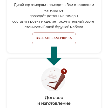
Дизайнер-замерщик приедет к Вам с каталогом
материалов,
проведёт детальные замеры,
составит проект и сделает окончательный расчёт
стоимости Вашей будущей мебели.
ВЫЗВАТЬ ЗАМЕРЩИКА
Договор
и изготовление