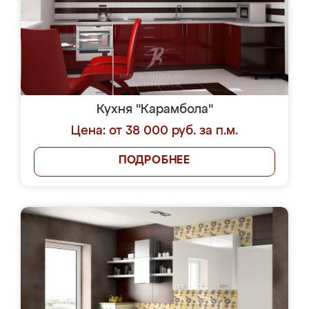
Кухня "Карамбола"
Цена: от 38 000 руб. за п.м.
ПОДРОБНЕЕ