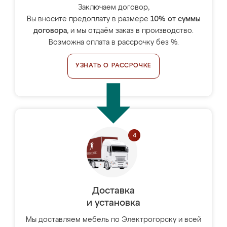
Заключаем договор,
Вы вносите предоплату в размере
10% от суммы
договора
, и мы отдаём заказ в производство.
Возможна оплата в рассрочку без %.
УЗНАТЬ О РАССРОЧКЕ
Доставка
и установка
Мы доставляем мебель по Электрогорску и всей