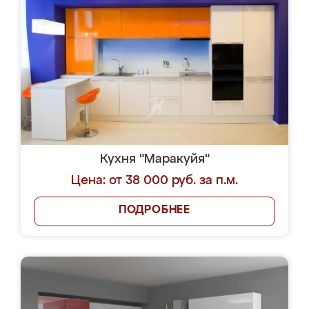
Кухня "Маракуйя"
Цена: от 38 000 руб. за п.м.
ПОДРОБНЕЕ