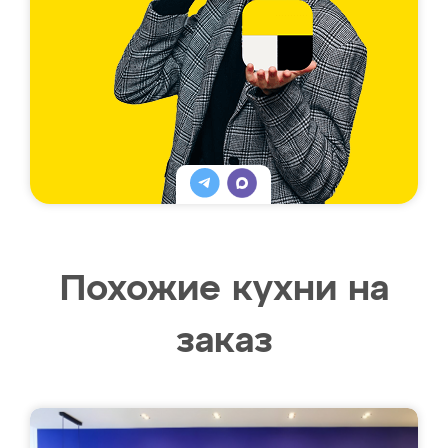
Похожие кухни на
заказ