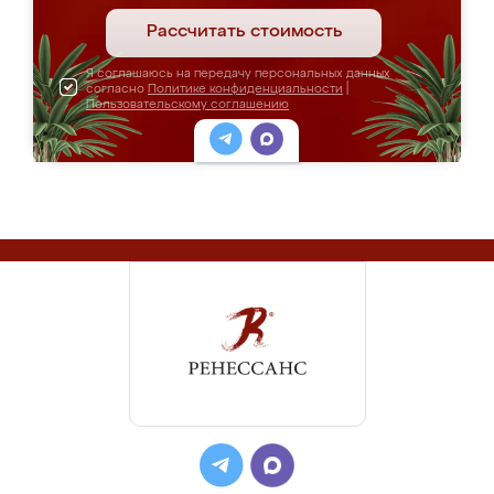
Рассчитать стоимость
Я соглашаюсь на передачу персональных данных
согласно
Политике конфиденциальности
|
Пользовательскому соглашению