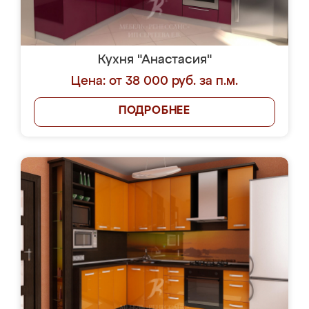
Кухня "Анастасия"
Цена: от 38 000 руб. за п.м.
ПОДРОБНЕЕ