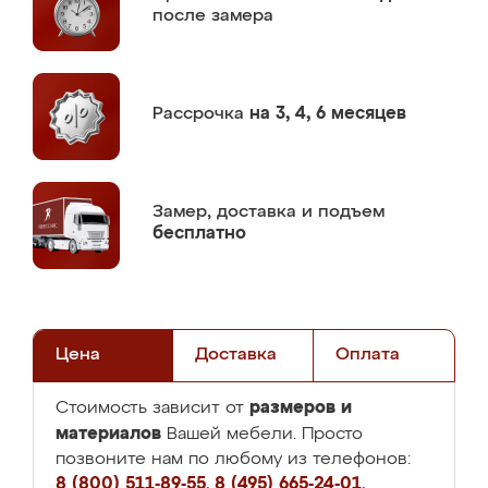
после замера
Рассрочка
на 3, 4, 6 месяцев
Замер,
доставка и подъем
бесплатно
Цена
Доставка
Оплата
размеров и
Стоимость зависит от
материалов
Вашей мебели. Просто
позвоните нам по любому из телефонов:
8 (800) 511-89-55
,
8 (495) 665-24-01
,