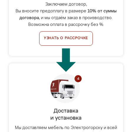
Заключаем договор,
Вы вносите предоплату в размере
10% от суммы
договора
, и мы отдаём заказ в производство.
Возможна оплата в рассрочку без %.
УЗНАТЬ О РАССРОЧКЕ
Доставка
и установка
Мы доставляем мебель по Электрогорску и всей