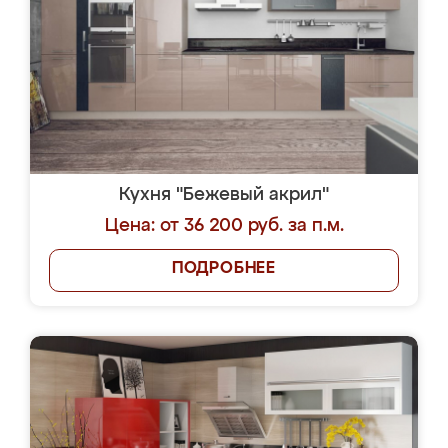
Кухня "Бежевый акрил"
Цена: от 36 200 руб. за п.м.
ПОДРОБНЕЕ