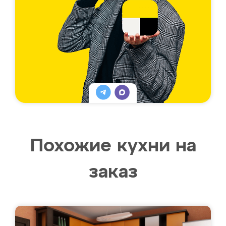
Похожие кухни на
заказ