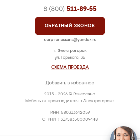
8 (800)
511-89-55
ОБРАТНЫЙ ЗВОНОК
corp-renessans@yandex.ru
г. Электрогорск
ул. Горького, 3Б
СХЕМА ПРОЕЗДА
Добавить в избранное
2015 - 2026 © Ренессанс.
Мебель от производителя в Электрогорске.
ИНН: 580313642057
ОГРНИП: 317583500009448