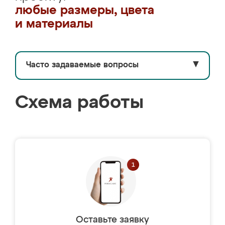
любые размеры, цвета
и материалы
Часто задаваемые вопросы
▼
Схема работы
Оставьте заявку