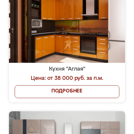
Кухня "Аглая"
Цена: от 38 000 руб. за п.м.
ПОДРОБНЕЕ