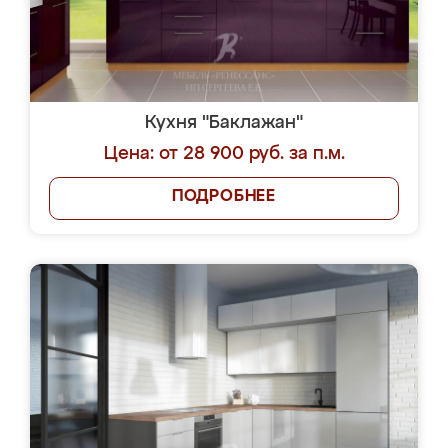
Кухня "Баклажан"
Цена: от 28 900 руб. за п.м.
ПОДРОБНЕЕ