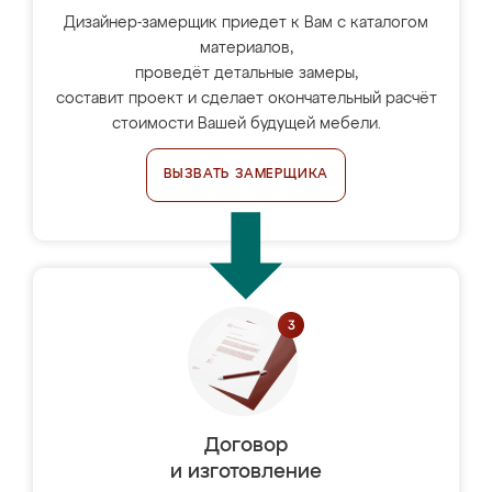
Дизайнер-замерщик приедет к Вам с каталогом
материалов,
проведёт детальные замеры,
составит проект и сделает окончательный расчёт
стоимости Вашей будущей мебели.
ВЫЗВАТЬ ЗАМЕРЩИКА
Договор
и изготовление