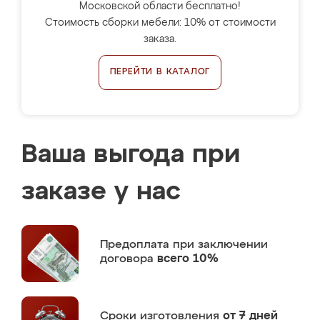
Московской области бесплатно!
Стоимость сборки мебели: 10% от стоимости
заказа.
ПЕРЕЙТИ В КАТАЛОГ
Ваша выгода при
заказе у нас
Предоплата
при заключении
договора
всего 10%
Сроки изготовления
от 7 дней