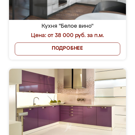
Кухня "Белое вино"
Цена: от 38 000 руб. за п.м.
ПОДРОБНЕЕ