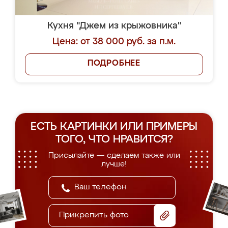
Кухня "Джем из крыжовника"
Цена: от 38 000 руб. за п.м.
ПОДРОБНЕЕ
ЕСТЬ КАРТИНКИ ИЛИ ПРИМЕРЫ
ТОГО, ЧТО НРАВИТСЯ?
Присылайте — сделаем также или
лучше!
Прикрепить фото