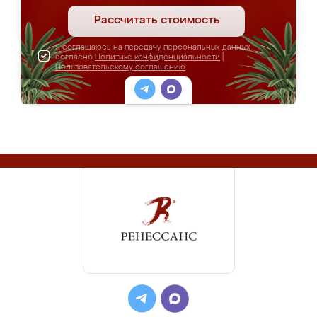
Рассчитать стоимость
Я соглашаюсь на передачу персональных данных
согласно
Политике конфиденциальности
|
Пользовательскому соглашению