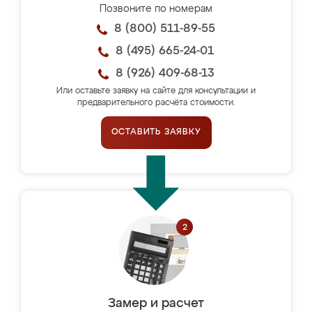
Позвоните по номерам
8 (800) 511-89-55
8 (495) 665-24-01
8 (926) 409-68-13
Или оставьте заявку на сайте для консультации и
предварительного расчёта стоимости.
ОСТАВИТЬ ЗАЯВКУ
Замер и расчет