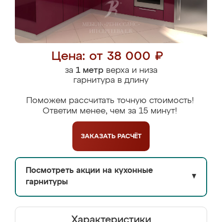
Цена: от 38 000 ₽
за
1 метр
верха и низа
гарнитура в длину
Поможем рассчитать точную стоимость!
Ответим менее, чем за 15 минут!
ЗАКАЗАТЬ
РАСЧЁТ
Посмотреть акции на кухонные
▼
гарнитуры
Характеристики