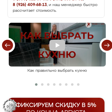
8 (926) 409-68-13
, и наш менеджер быстро
рассчитает стоимость.
Как правильно выбрать кухню
ФИКСИРУЕМ СКИДКУ В 5%