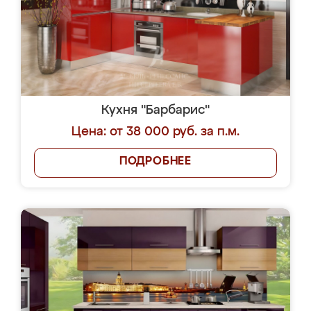
Кухня "Барбарис"
Цена: от 38 000 руб. за п.м.
ПОДРОБНЕЕ