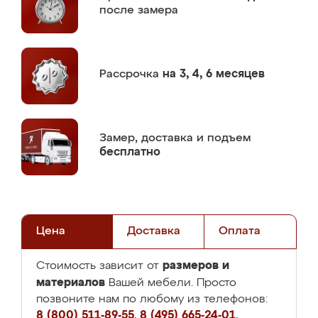
после замера
Рассрочка
на 3, 4, 6 месяцев
Замер,
доставка и подъем
бесплатно
Цена
Доставка
Оплата
размеров и
Стоимость зависит от
материалов
Вашей мебели. Просто
позвоните нам по любому из телефонов:
8 (800) 511-89-55
,
8 (495) 665-24-01
,