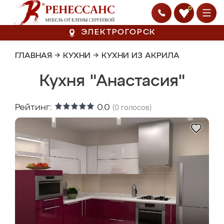
0
ЭЛЕКТРОГОРСК
ГЛАВНАЯ
→
КУХНИ
→
КУХНИ ИЗ АКРИЛА
Кухня "Анастасия"
Рейтинг:
0.0
(
0
голосов)