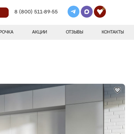
0
8 (800) 511-89-55
РОЧКА
АКЦИИ
ОТЗЫВЫ
КОНТАКТЫ