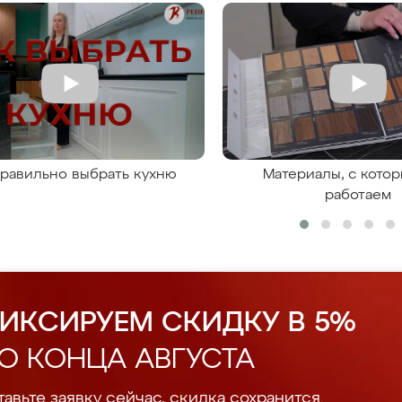
правильно выбрать кухню
Материалы, с кото
работаем
ИКСИРУЕМ СКИДКУ В 5%
О КОНЦА АВГУСТА
авьте заявку сейчас, скидка сохранится.