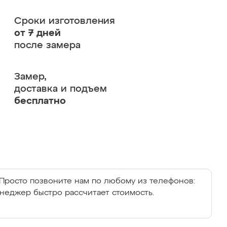
Сроки изготовления
от 7 дней
после замера
Замер,
доставка и подъем
бесплатно
Просто позвоните нам по любому из телефонов:
енеджер быстро рассчитает стоимость.