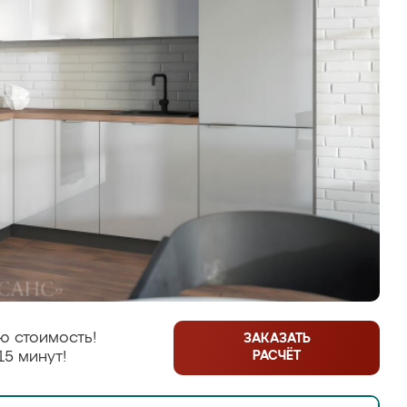
ю стоимость!
ЗАКАЗАТЬ
РАСЧЁТ
15 минут!