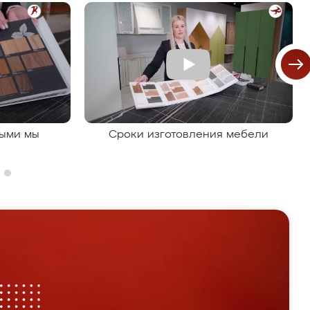
рыми мы
Сроки изготовления мебели