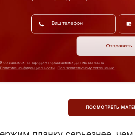
Отправить
Я соглашаюсь на передачу персональных данных согласно
Политике конфиденциальности
|
Пользовательскому соглашению
ПОСМОТРЕТЬ МАТ
ержим планку серьезнее, чем