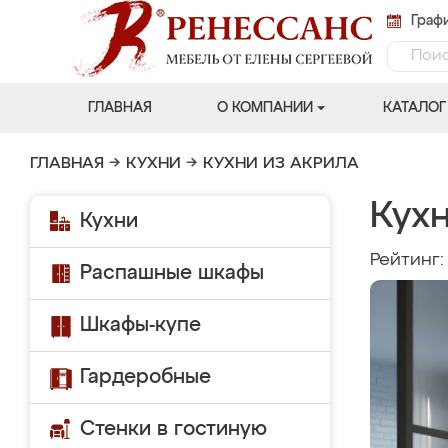
Графи
ГЛАВНАЯ
О КОМПАНИИ
КАТАЛОГ
ГЛАВНАЯ
→
КУХНИ
→
КУХНИ ИЗ АКРИЛА
Кухн
Кухни
Рейтинг
Распашные шкафы
Шкафы-купе
Гардеробные
Стенки в гостиную