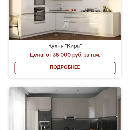
Кухня "Кира"
Цена: от 38 000 руб. за п.м.
ПОДРОБНЕЕ