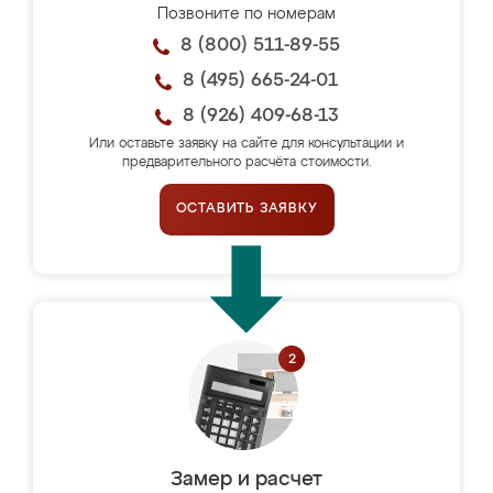
Позвоните по номерам
8 (800) 511-89-55
8 (495) 665-24-01
8 (926) 409-68-13
Или оставьте заявку на сайте для консультации и
предварительного расчёта стоимости.
ОСТАВИТЬ ЗАЯВКУ
Замер и расчет