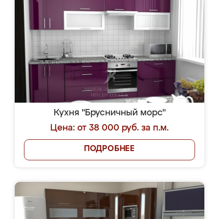
Кухня "Брусничный морс"
Цена: от 38 000 руб. за п.м.
ПОДРОБНЕЕ