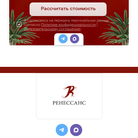
Рассчитать стоимость
Я соглашаюсь на передачу персональных данных
согласно
Политике конфиденциальности
|
Пользовательскому соглашению