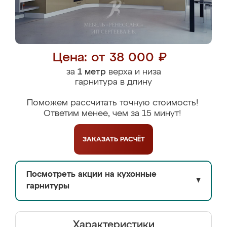
Цена: от 38 000 ₽
за
1 метр
верха и низа
гарнитура в длину
Поможем рассчитать точную стоимость!
Ответим менее, чем за 15 минут!
ЗАКАЗАТЬ
РАСЧЁТ
Посмотреть акции на кухонные
▼
гарнитуры
Характеристики