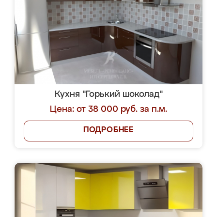
Кухня "Горький шоколад"
Цена: от 38 000 руб. за п.м.
ПОДРОБНЕЕ