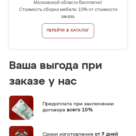
Московской области бесплатно!
Стоимость сборки мебели: 10% от стоимости
заказа.
ПЕРЕЙТИ В КАТАЛОГ
Ваша выгода при
заказе у нас
Предоплата
при заключении
договора
всего 10%
Сроки изготовления
от 7 дней