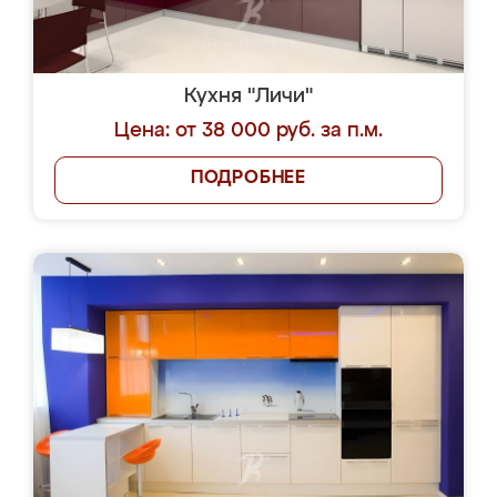
Кухня "Личи"
Цена: от 38 000 руб. за п.м.
ПОДРОБНЕЕ