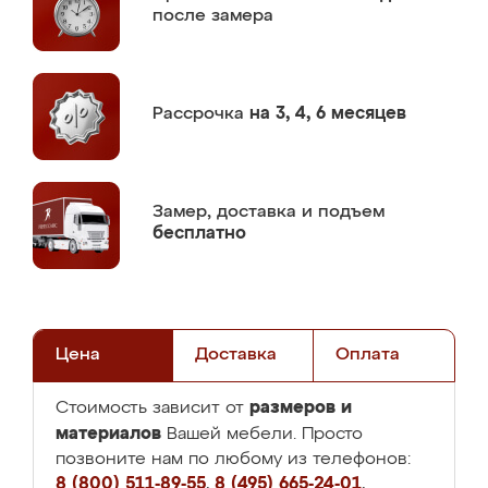
после замера
Рассрочка
на 3, 4, 6 месяцев
Замер,
доставка и подъем
бесплатно
Цена
Доставка
Оплата
размеров и
Стоимость зависит от
материалов
Вашей мебели. Просто
позвоните нам по любому из телефонов:
8 (800) 511-89-55
,
8 (495) 665-24-01
,