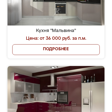
Кухня "Мальвина"
Цена: от 36 000 руб. за п.м.
ПОДРОБНЕЕ