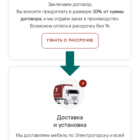
Заключаем договор,
Вы вносите предоплату в размере
10% от суммы
договора
, и мы отдаём заказ в производство.
Возможна оплата в рассрочку без %.
УЗНАТЬ О РАССРОЧКЕ
Доставка
и установка
Мы доставляем мебель по Электрогорску и всей