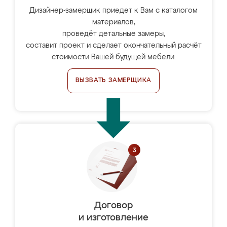
Дизайнер-замерщик приедет к Вам с каталогом
материалов,
проведёт детальные замеры,
составит проект и сделает окончательный расчёт
стоимости Вашей будущей мебели.
ВЫЗВАТЬ ЗАМЕРЩИКА
Договор
и изготовление