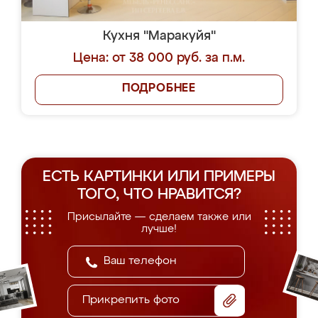
Кухня "Маракуйя"
Цена: от 38 000 руб. за п.м.
ПОДРОБНЕЕ
ЕСТЬ КАРТИНКИ ИЛИ ПРИМЕРЫ
ТОГО, ЧТО НРАВИТСЯ?
Присылайте — сделаем также или
лучше!
Прикрепить фото