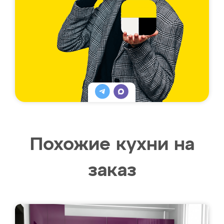
Похожие кухни на
заказ