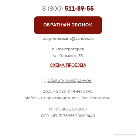
8 (800)
511-89-55
ОБРАТНЫЙ ЗВОНОК
corp-renessans@yandex.ru
г. Электрогорск
ул. Горького, 3Б
СХЕМА ПРОЕЗДА
Добавить в избранное
2015 - 2026 © Ренессанс.
Мебель от производителя в Электрогорске.
ИНН: 580313642057
ОГРНИП: 317583500009448