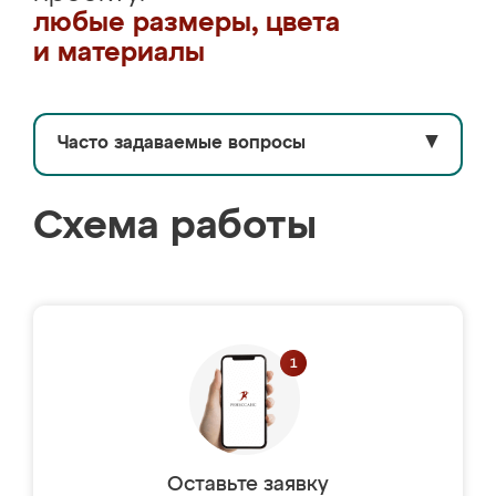
любые размеры, цвета
и материалы
Часто задаваемые вопросы
▼
Схема работы
Оставьте заявку