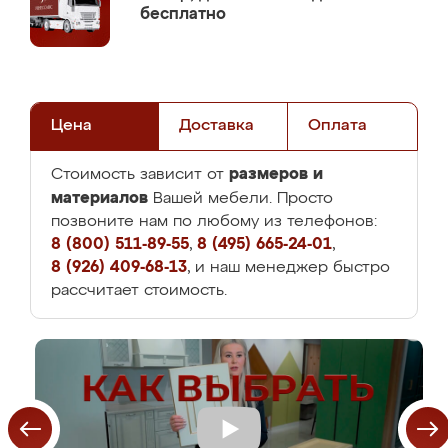
бесплатно
Цена
Доставка
Оплата
размеров и
Стоимость зависит от
материалов
Вашей мебели. Просто
позвоните нам по любому из телефонов:
8 (800) 511-89-55
,
8 (495) 665-24-01
,
8 (926) 409-68-13
, и наш менеджер быстро
рассчитает стоимость.