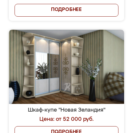
ПОДРОБНЕЕ
Шкаф-купе "Новая Зеландия"
Цена: от 52 000 руб.
ПОДРОБНЕЕ