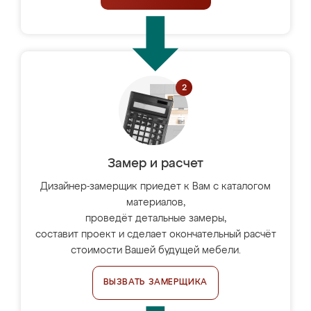
Замер и расчет
Дизайнер-замерщик приедет к Вам с каталогом
материалов,
проведёт детальные замеры,
составит проект и сделает окончательный расчёт
стоимости Вашей будущей мебели.
ВЫЗВАТЬ ЗАМЕРЩИКА