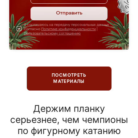
Отправить
Я соглашаюсь на передачу персональных данных
согласно
Политике конфиденциальности
|
Пользовательскому соглашению
ПОСМОТРЕТЬ
МАТЕРИАЛЫ
Держим планку
серьезнее, чем чемпионы
по фигурному катанию