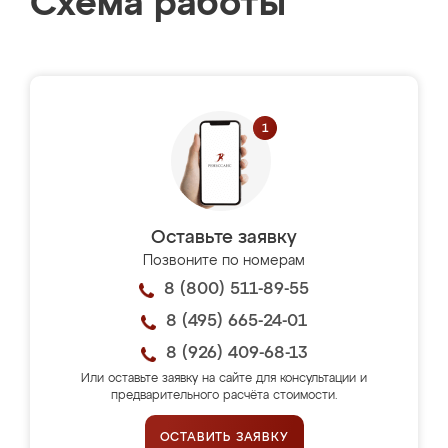
Схема работы
Оставьте заявку
Позвоните по номерам
8 (800) 511-89-55
8 (495) 665-24-01
8 (926) 409-68-13
Или оставьте заявку на сайте для консультации и
предварительного расчёта стоимости.
ОСТАВИТЬ ЗАЯВКУ