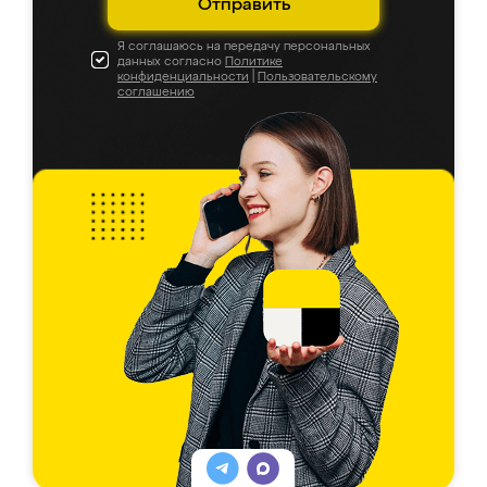
Отправить
Я соглашаюсь на передачу персональных
данных согласно
Политике
конфиденциальности
|
Пользовательскому
соглашению