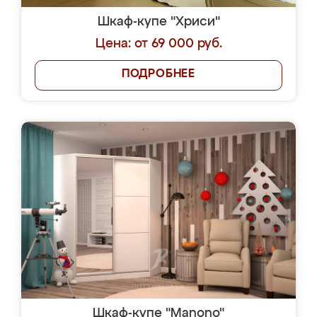
Шкаф-купе "Хриси"
Цена: от 69 000 руб.
ПОДРОБНЕЕ
Шкаф-купе "Manono"