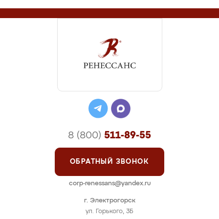
8 (800)
511-89-55
ОБРАТНЫЙ ЗВОНОК
corp-renessans@yandex.ru
г. Электрогорск
ул. Горького, 3Б