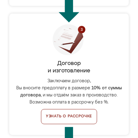
Договор
и изготовление
Заключаем договор,
Вы вносите предоплату в размере
10% от суммы
договора
, и мы отдаём заказ в производство.
Возможна оплата в рассрочку без %.
УЗНАТЬ О РАССРОЧКЕ