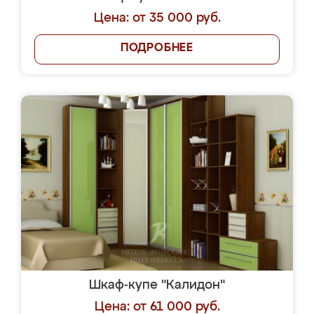
Цена: от 35 000 руб.
ПОДРОБНЕЕ
Шкаф-купе "Калидон"
Цена: от 61 000 руб.