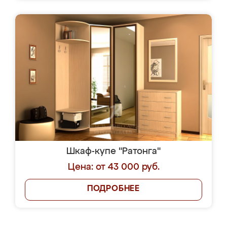
Шкаф-купе "Ратонга"
Цена: от 43 000 руб.
ПОДРОБНЕЕ