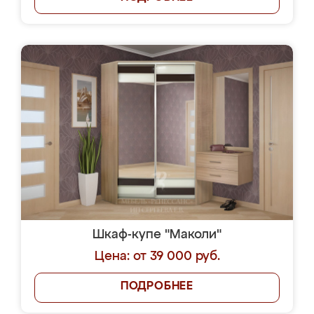
Шкаф-купе "Маколи"
Цена: от 39 000 руб.
ПОДРОБНЕЕ