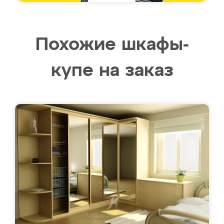
Похожие шкафы-
купе на заказ