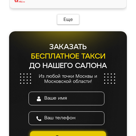
Еще
ЗАКАЗАТЬ
БЕСПЛАТНОЕ ТАКСИ
ДО НАШЕГО САЛОНА
Из любой точки Москвы и
Московской области!