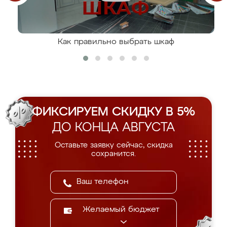
Как правильно выбрать шкаф
ФИКСИРУЕМ СКИДКУ В 5%
ДО КОНЦА АВГУСТА
Оставьте заявку сейчас, скидка
сохранится.
Желаемый бюджет