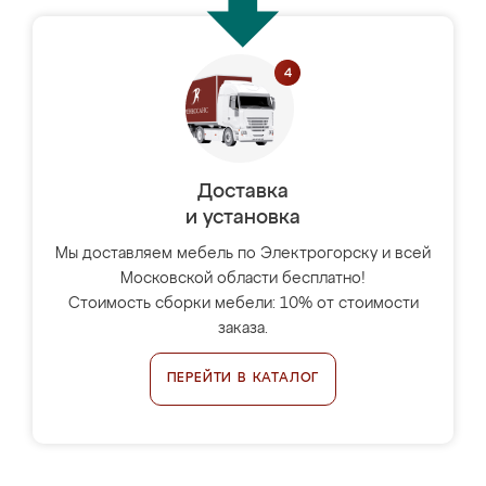
Доставка
и установка
Мы доставляем мебель по Электрогорску и всей
Московской области бесплатно!
Стоимость сборки мебели: 10% от стоимости
заказа.
ПЕРЕЙТИ В КАТАЛОГ