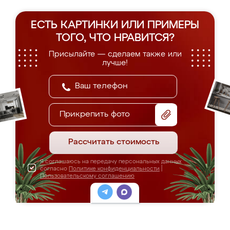
ЕСТЬ КАРТИНКИ ИЛИ ПРИМЕРЫ
ТОГО, ЧТО НРАВИТСЯ?
Присылайте — сделаем также или
лучше!
Прикрепить фото
Рассчитать стоимость
Я соглашаюсь на передачу персональных данных
согласно
Политике конфиденциальности
|
Пользовательскому соглашению