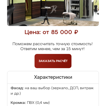
Цена: от 85 000 ₽
Поможем рассчитать точную стоимость!
Ответим менее, чем за 15 минут!
ЗАКАЗАТЬ
РАСЧЁТ
Характеристики
Фасад:
на ваш выбор (зеркало, ДСП, витраж
и др.)
Кромка:
ПВХ (0,4 мм)