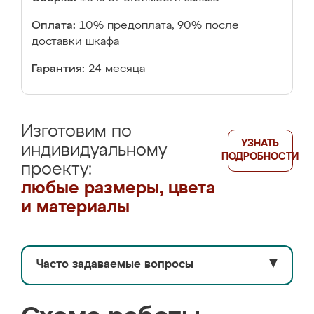
Оплата:
10% предоплата, 90% после
доставки шкафа
Гарантия:
24 месяца
Изготовим по
УЗНАТЬ
индивидуальному
ПОДРОБНОСТИ
проекту:
любые размеры, цвета
и материалы
Часто задаваемые вопросы
▼