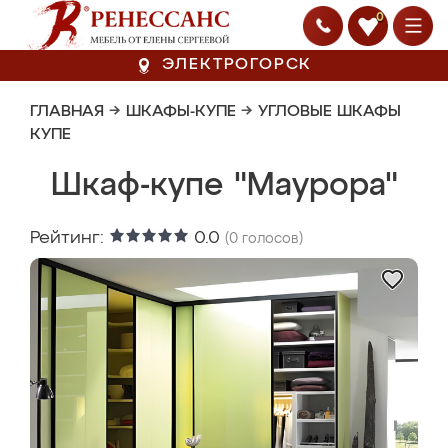
0
ЭЛЕКТРОГОРСК
ГЛАВНАЯ
→
ШКАФЫ-КУПЕ
→
УГЛОВЫЕ ШКАФЫ
КУПЕ
Шкаф-купе "Маурора"
Рейтинг:
0.0
(
0
голосов)