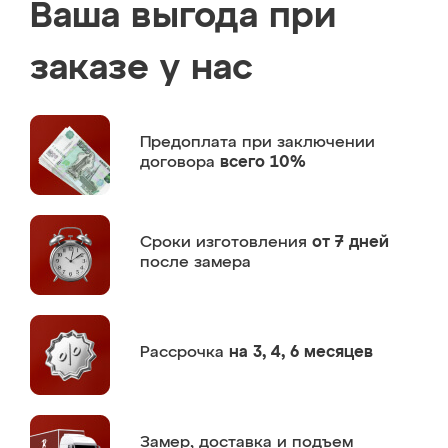
Ваша выгода при
заказе у нас
Предоплата
при заключении
договора
всего 10%
Сроки изготовления
от 7 дней
после замера
Рассрочка
на 3, 4, 6 месяцев
Замер,
доставка и подъем