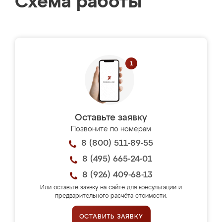
Схема работы
Оставьте заявку
Позвоните по номерам
8 (800) 511-89-55
8 (495) 665-24-01
8 (926) 409-68-13
Или оставьте заявку на сайте для консультации и
предварительного расчёта стоимости.
ОСТАВИТЬ ЗАЯВКУ