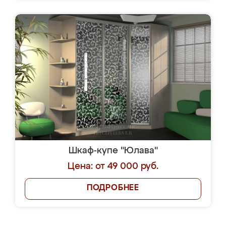
Шкаф-купе "Юлава"
Цена: от 49 000 руб.
ПОДРОБНЕЕ