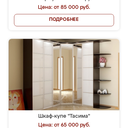
Цена: от 85 000 руб.
ПОДРОБНЕЕ
Шкаф-купе "Тасима"
Цена: от 65 000 руб.