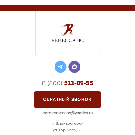
8 (800)
511-89-55
ОБРАТНЫЙ ЗВОНОК
corp-renessans@yandex.ru
г. Электрогорск
ул. Горького, 3Б