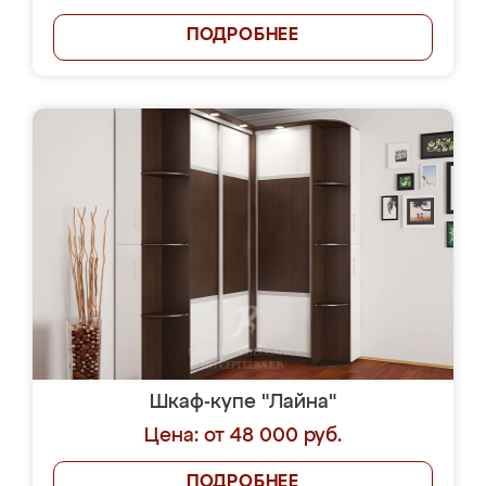
ПОДРОБНЕЕ
Шкаф-купе "Лайна"
Цена: от 48 000 руб.
ПОДРОБНЕЕ