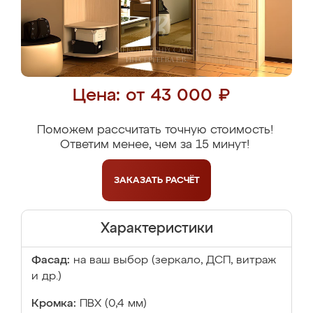
Цена: от 43 000 ₽
Поможем рассчитать точную стоимость!
Ответим менее, чем за 15 минут!
ЗАКАЗАТЬ
РАСЧЁТ
Характеристики
Фасад:
на ваш выбор (зеркало, ДСП, витраж
и др.)
Кромка:
ПВХ (0,4 мм)