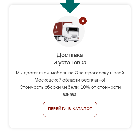
Доставка
и установка
Мы доставляем мебель по Электрогорску и всей
Московской области бесплатно!
Стоимость сборки мебели: 10% от стоимости
заказа.
ПЕРЕЙТИ В КАТАЛОГ