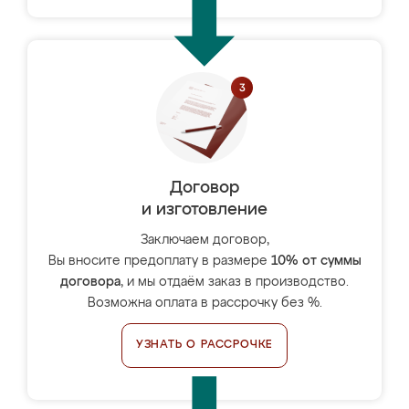
Договор
и изготовление
Заключаем договор,
Вы вносите предоплату в размере
10% от суммы
договора
, и мы отдаём заказ в производство.
Возможна оплата в рассрочку без %.
УЗНАТЬ О РАССРОЧКЕ