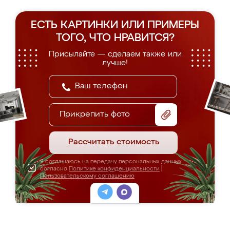
ЕСТЬ КАРТИНКИ ИЛИ ПРИМЕРЫ
ТОГО, ЧТО НРАВИТСЯ?
Присылайте — сделаем также или
лучше!
Прикрепить фото
Рассчитать стоимость
Я соглашаюсь на передачу персональных данных
согласно
Политике конфиденциальности
|
Пользовательскому соглашению