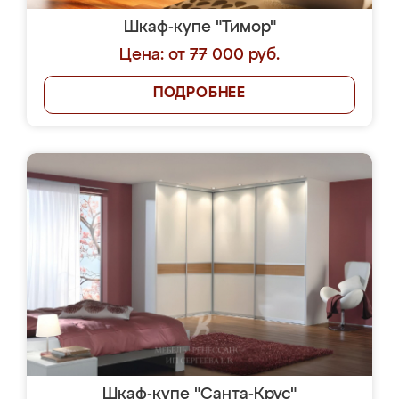
Шкаф-купе "Тимор"
Цена: от 77 000 руб.
ПОДРОБНЕЕ
Шкаф-купе "Санта-Крус"