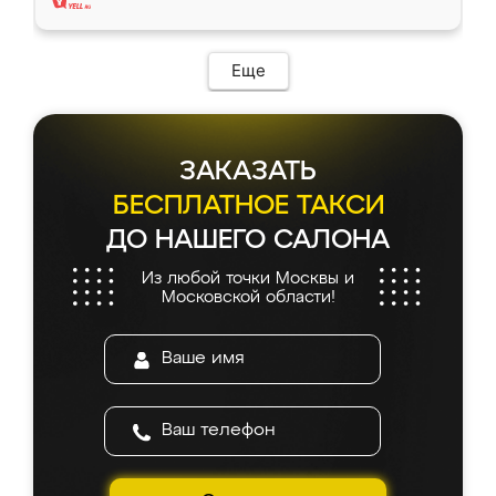
Еще
ЗАКАЗАТЬ
БЕСПЛАТНОЕ ТАКСИ
ДО НАШЕГО САЛОНА
Из любой точки Москвы и
Московской области!