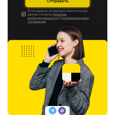
Отправить
Я соглашаюсь на передачу персональных
данных согласно
Политике
конфиденциальности
|
Пользовательскому
соглашению