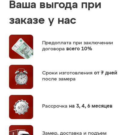
Ваша выгода при
заказе у нас
Предоплата
при заключении
договора
всего 10%
Сроки изготовления
от 7 дней
после замера
Рассрочка
на 3, 4, 6 месяцев
Замер,
доставка и подъем