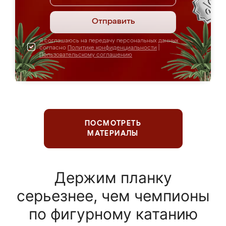
Отправить
Я соглашаюсь на передачу персональных данных
согласно
Политике конфиденциальности
|
Пользовательскому соглашению
ПОСМОТРЕТЬ
МАТЕРИАЛЫ
Держим планку
серьезнее, чем чемпионы
по фигурному катанию