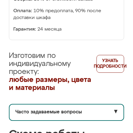
Оплата:
10% предоплата, 90% после
доставки шкафа
Гарантия:
24 месяца
Изготовим по
УЗНАТЬ
индивидуальному
ПОДРОБНОСТИ
проекту:
любые размеры, цвета
и материалы
Часто задаваемые вопросы
▼