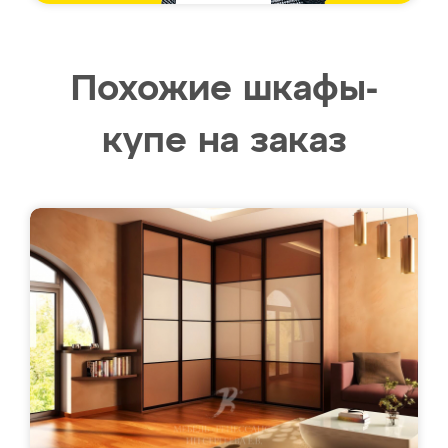
Похожие шкафы-
купе на заказ