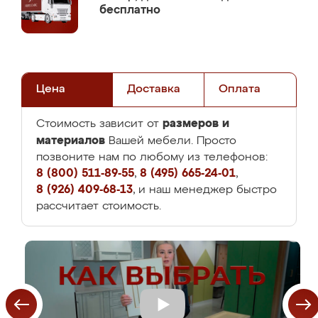
бесплатно
Цена
Доставка
Оплата
размеров и
Стоимость зависит от
материалов
Вашей мебели. Просто
позвоните нам по любому из телефонов:
8 (800) 511-89-55
,
8 (495) 665-24-01
,
8 (926) 409-68-13
, и наш менеджер быстро
рассчитает стоимость.