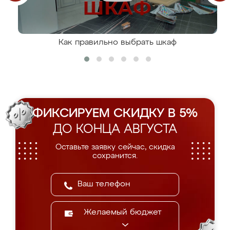
Как правильно выбрать шкаф
ФИКСИРУЕМ СКИДКУ В 5%
ДО КОНЦА АВГУСТА
Оставьте заявку сейчас, скидка
сохранится.
Желаемый бюджет