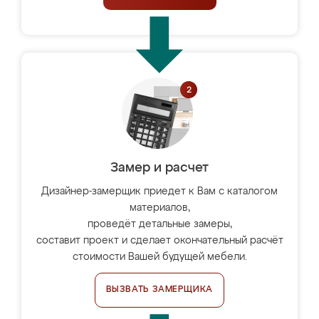
Замер и расчет
Дизайнер-замерщик приедет к Вам с каталогом
материалов,
проведёт детальные замеры,
составит проект и сделает окончательный расчёт
стоимости Вашей будущей мебели.
ВЫЗВАТЬ ЗАМЕРЩИКА