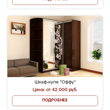
Шкаф-купе "Оффу"
Цена: от 42 000 руб.
ПОДРОБНЕЕ