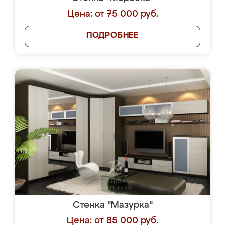
Цена: от 75 000 руб.
ПОДРОБНЕЕ
Стенка "Мазурка"
Цена: от 85 000 руб.