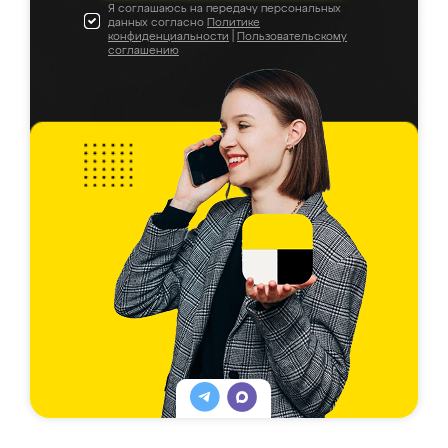
Я соглашаюсь на передачу персональных
данных согласно
Политике
конфиденциальности
|
Пользовательскому
соглашению