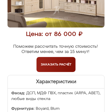
Цена: от 86 000 ₽
Поможем рассчитать точную стоимость!
Ответим менее, чем за 15 минут!
ЗАКАЗАТЬ
РАСЧЁТ
Характеристики
Фасад:
ДСП, МДФ ПВХ, пластик (ARPA, ABET),
любые виды стекла
Фурнитура:
Boyard, Blum