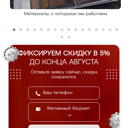
Материалы, с которыми мы работаем
ФИКСИРУЕМ СКИДКУ В 5%
ДО КОНЦА АВГУСТА
Оставьте заявку сейчас, скидка
сохранится.
Желаемый бюджет