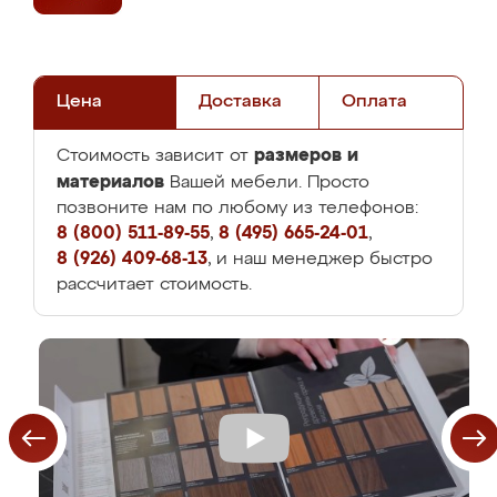
Цена
Доставка
Оплата
размеров и
Стоимость зависит от
материалов
Вашей мебели. Просто
позвоните нам по любому из телефонов:
8 (800) 511-89-55
,
8 (495) 665-24-01
,
8 (926) 409-68-13
, и наш менеджер быстро
рассчитает стоимость.