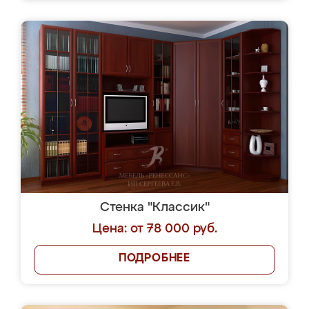
Стенка "Классик"
Цена: от 78 000 руб.
ПОДРОБНЕЕ