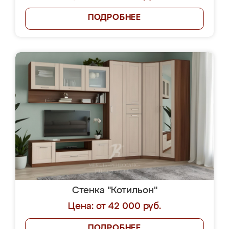
ПОДРОБНЕЕ
Стенка "Котильон"
Цена: от 42 000 руб.
ПОДРОБНЕЕ