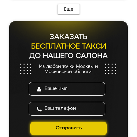
Еще
ЗАКАЗАТЬ
БЕСПЛАТНОЕ ТАКСИ
ДО НАШЕГО САЛОНА
Из любой точки Москвы и
Московской области!
Отправить