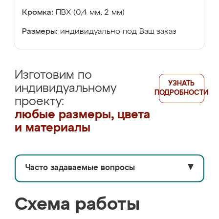
Кромка:
ПВХ (0,4 мм, 2 мм)
Размеры:
индивидуально под Ваш заказ
Изготовим по
УЗНАТЬ
индивидуальному
ПОДРОБНОСТИ
проекту:
любые размеры, цвета
и материалы
Часто задаваемые вопросы
▼
Схема работы