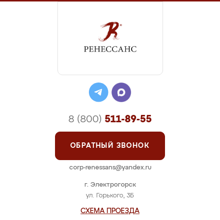
8 (800)
511-89-55
ОБРАТНЫЙ ЗВОНОК
corp-renessans@yandex.ru
г. Электрогорск
ул. Горького, 3Б
СХЕМА ПРОЕЗДА