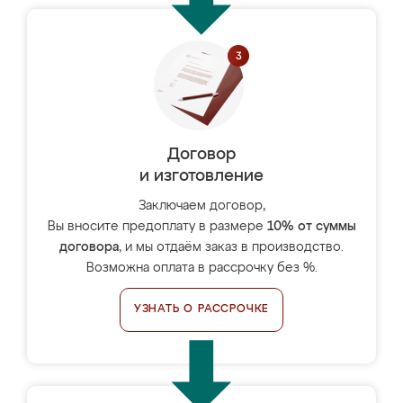
Договор
и изготовление
Заключаем договор,
Вы вносите предоплату в размере
10% от суммы
договора
, и мы отдаём заказ в производство.
Возможна оплата в рассрочку без %.
УЗНАТЬ О РАССРОЧКЕ