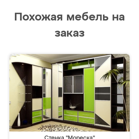
Похожая мебель на
заказ
Стенка "Мореска"