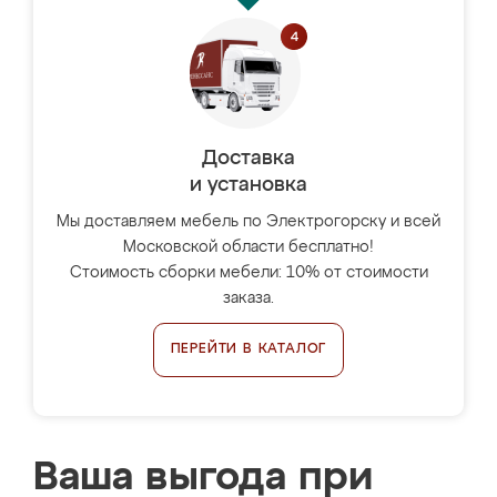
Доставка
и установка
Мы доставляем мебель по Электрогорску и всей
Московской области бесплатно!
Стоимость сборки мебели: 10% от стоимости
заказа.
ПЕРЕЙТИ В КАТАЛОГ
Ваша выгода при