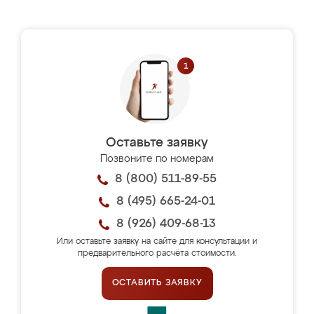
Оставьте заявку
Позвоните по номерам
8 (800) 511-89-55
8 (495) 665-24-01
8 (926) 409-68-13
Или оставьте заявку на сайте для консультации и
предварительного расчёта стоимости.
ОСТАВИТЬ ЗАЯВКУ