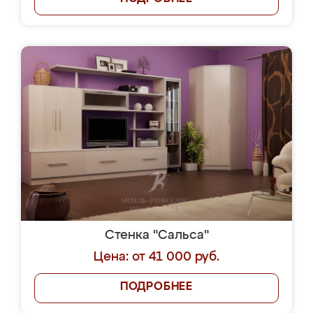
Стенка "Сальса"
Цена: от 41 000 руб.
ПОДРОБНЕЕ