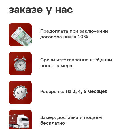
заказе у нас
Предоплата
при заключении
договора
всего 10%
Сроки изготовления
от 7 дней
после замера
Рассрочка
на 3, 4, 6 месяцев
Замер,
доставка и подъем
бесплатно