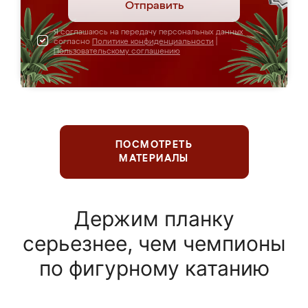
Отправить
Я соглашаюсь на передачу персональных данных
согласно
Политике конфиденциальности
|
Пользовательскому соглашению
ПОСМОТРЕТЬ
МАТЕРИАЛЫ
Держим планку
серьезнее, чем чемпионы
по фигурному катанию