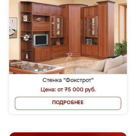
Стенка "Фокстрот"
Цена: от 75 000 руб.
ПОДРОБНЕЕ