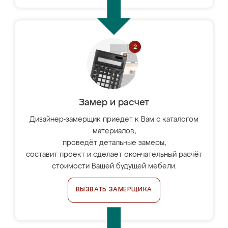
Замер и расчет
Дизайнер-замерщик приедет к Вам с каталогом
материалов,
проведёт детальные замеры,
составит проект и сделает окончательный расчёт
стоимости Вашей будущей мебели.
ВЫЗВАТЬ ЗАМЕРЩИКА