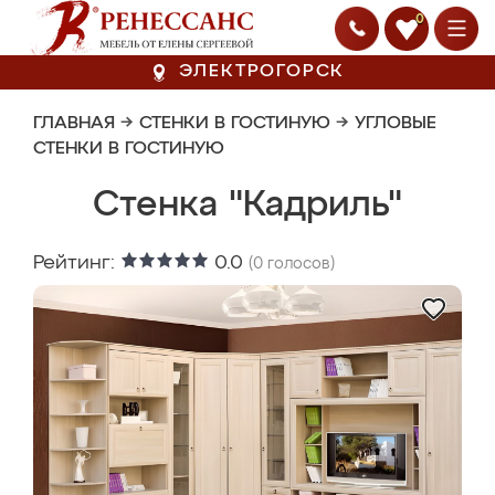
0
ЭЛЕКТРОГОРСК
ГЛАВНАЯ
→
СТЕНКИ В ГОСТИНУЮ
→
УГЛОВЫЕ
СТЕНКИ В ГОСТИНУЮ
Стенка "Кадриль"
Рейтинг:
0.0
(
0
голосов)