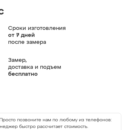
с
Сроки изготовления
от 7 дней
после замера
Замер,
доставка и подъем
бесплатно
Просто позвоните нам по любому из телефонов:
енеджер быстро рассчитает стоимость.