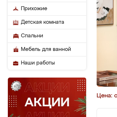
Прихожие
Детская комната
Спальни
Мебель для ванной
Наши работы
Цена: 