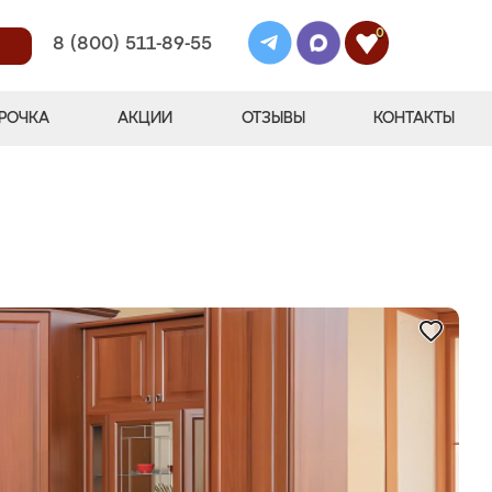
0
8 (800) 511-89-55
РОЧКА
АКЦИИ
ОТЗЫВЫ
КОНТАКТЫ