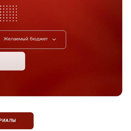
Желаемый бюджет
ЕРИАЛЫ