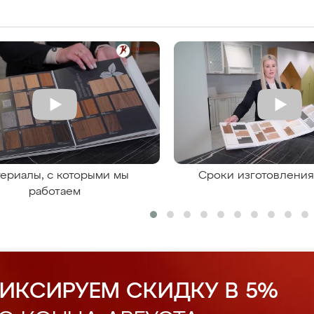
ериалы, с которыми мы
Сроки изготовлени
работаем
ИКСИРУЕМ СКИДКУ В 5%