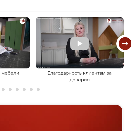
я мебели
Благодарность клиентам за
доверие