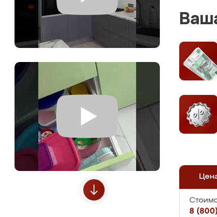
Ваша
Цен
Стоимо
8 (800)