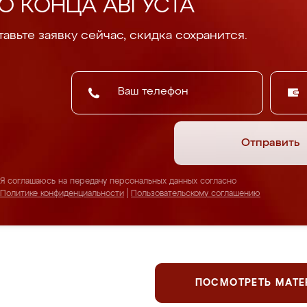
О КОНЦА АВГУСТА
авьте заявку сейчас, скидка сохранится.
Отправить
Я соглашаюсь на передачу персональных данных согласно
Политике конфиденциальности
|
Пользовательскому соглашению
ПОСМОТРЕТЬ МАТ