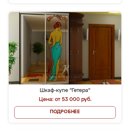
Шкаф-купе "Гетера"
Цена: от 53 000 руб.
ПОДРОБНЕЕ