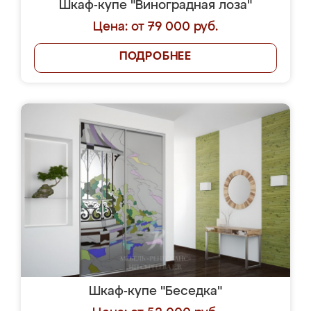
Шкаф-купе "Виноградная лоза"
Цена: от 79 000 руб.
ПОДРОБНЕЕ
Шкаф-купе "Беседка"