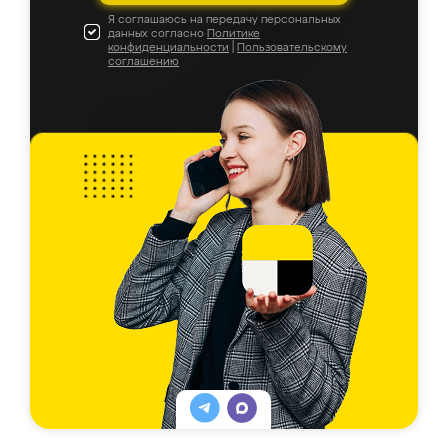
Я соглашаюсь на передачу персональных
данных согласно
Политике
конфиденциальности
|
Пользовательскому
соглашению