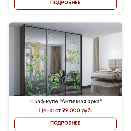
ПОДРОБНЕЕ
Шкаф-купе "Античная арка"
Цена: от 79 000 руб.
ПОДРОБНЕЕ