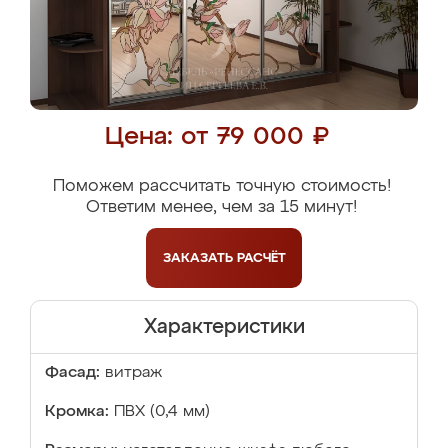
Цена: от 79 000 ₽
Поможем рассчитать точную стоимость!
Ответим менее, чем за 15 минут!
ЗАКАЗАТЬ
РАСЧЁТ
Характеристики
Фасад:
витраж
Кромка:
ПВХ (0,4 мм)