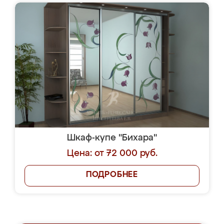
Шкаф-купе "Бихара"
Цена: от 72 000 руб.
ПОДРОБНЕЕ