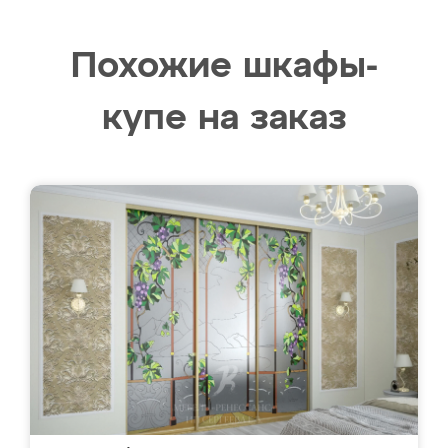
Похожие шкафы-
купе на заказ