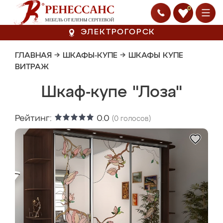
0
ЭЛЕКТРОГОРСК
ГЛАВНАЯ
→
ШКАФЫ-КУПЕ
→
ШКАФЫ КУПЕ
ВИТРАЖ
Шкаф-купе "Лоза"
Рейтинг:
0.0
(
0
голосов)