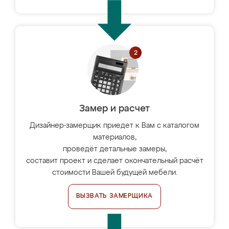
Замер и расчет
Дизайнер-замерщик приедет к Вам с каталогом
материалов,
проведёт детальные замеры,
составит проект и сделает окончательный расчёт
стоимости Вашей будущей мебели.
ВЫЗВАТЬ ЗАМЕРЩИКА