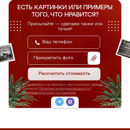
ЕСТЬ КАРТИНКИ ИЛИ ПРИМЕРЫ
ТОГО, ЧТО НРАВИТСЯ?
Присылайте — сделаем также или
лучше!
Прикрепить фото
Рассчитать стоимость
Я соглашаюсь на передачу персональных данных
согласно
Политике конфиденциальности
|
Пользовательскому соглашению