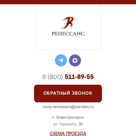
8 (800)
511-89-55
ОБРАТНЫЙ ЗВОНОК
corp-renessans@yandex.ru
г. Электрогорск
ул. Горького, 3Б
СХЕМА ПРОЕЗДА