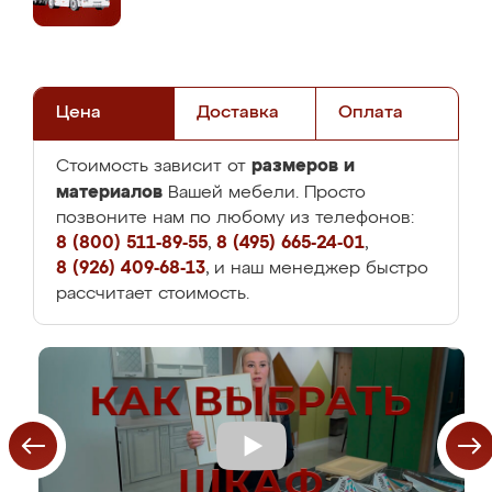
Цена
Доставка
Оплата
размеров и
Стоимость зависит от
материалов
Вашей мебели. Просто
позвоните нам по любому из телефонов:
8 (800) 511-89-55
,
8 (495) 665-24-01
,
8 (926) 409-68-13
, и наш менеджер быстро
рассчитает стоимость.