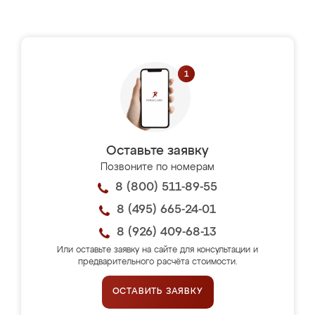
Оставьте заявку
Позвоните по номерам
8 (800) 511-89-55
8 (495) 665-24-01
8 (926) 409-68-13
Или оставьте заявку на сайте для консультации и
предварительного расчёта стоимости.
ОСТАВИТЬ ЗАЯВКУ