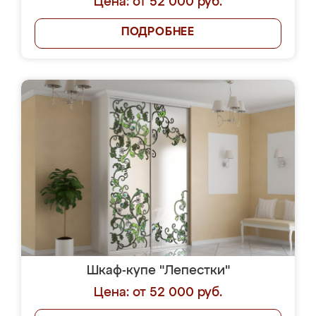
Цена: от 52 000 руб.
ПОДРОБНЕЕ
Шкаф-купе "Лепестки"
Цена: от 52 000 руб.