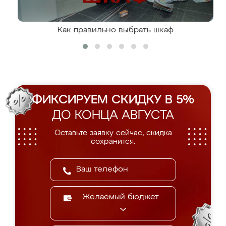
Как правильно выбрать шкаф
ФИКСИРУЕМ СКИДКУ В 5%
ДО КОНЦА АВГУСТА
Оставьте заявку сейчас, скидка
сохранится.
Желаемый бюджет