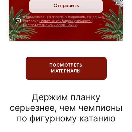
Отправить
Я соглашаюсь на передачу персональных данных
согласно
Политике конфиденциальности
|
Пользовательскому соглашению
ПОСМОТРЕТЬ
МАТЕРИАЛЫ
Держим планку
серьезнее, чем чемпионы
по фигурному катанию