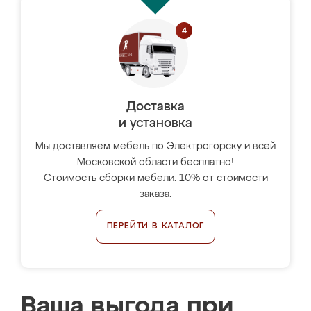
Доставка
и установка
Мы доставляем мебель по Электрогорску и всей
Московской области бесплатно!
Стоимость сборки мебели: 10% от стоимости
заказа.
ПЕРЕЙТИ В КАТАЛОГ
Ваша выгода при