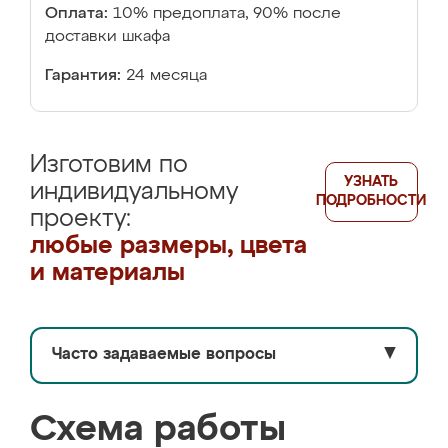
Оплата:
10% предоплата, 90% после
доставки шкафа
Гарантия:
24 месяца
Изготовим по
УЗНАТЬ
индивидуальному
ПОДРОБНОСТИ
проекту:
любые размеры, цвета
и материалы
Часто задаваемые вопросы
▼
Схема работы