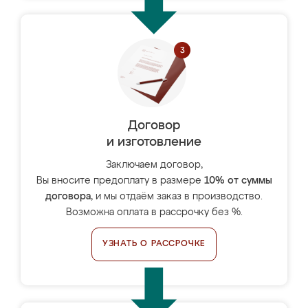
Договор
и изготовление
Заключаем договор,
Вы вносите предоплату в размере
10% от суммы
договора
, и мы отдаём заказ в производство.
Возможна оплата в рассрочку без %.
УЗНАТЬ О РАССРОЧКЕ