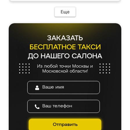
Еще
ЗАКАЗАТЬ
БЕСПЛАТНОЕ ТАКСИ
ДО НАШЕГО САЛОНА
Из любой точки Москвы и
Московской области!
Отправить