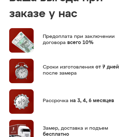
заказе у нас
Предоплата
при заключении
договора
всего 10%
Сроки изготовления
от 7 дней
после замера
Рассрочка
на 3, 4, 6 месяцев
Замер,
доставка и подъем
бесплатно