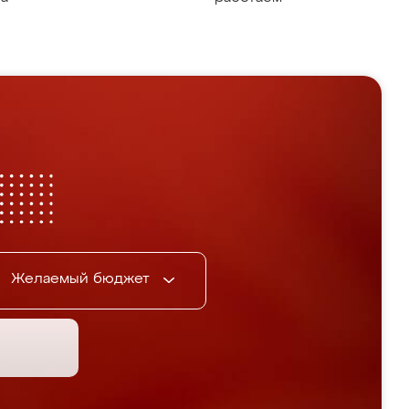
Желаемый бюджет