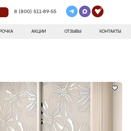
0
8 (800) 511-89-55
РОЧКА
АКЦИИ
ОТЗЫВЫ
КОНТАКТЫ