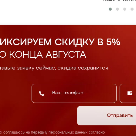
ИКСИРУЕМ СКИДКУ В 5%
О КОНЦА АВГУСТА
авьте заявку сейчас, скидка сохранится.
Отправить
Я соглашаюсь на передачу персональных данных согласно