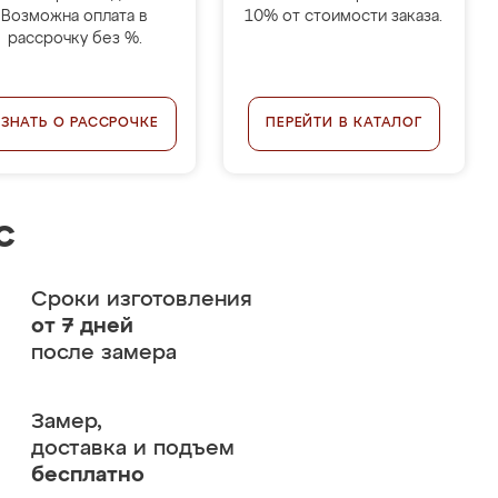
Возможна оплата в
10% от стоимости заказа.
рассрочку без %.
УЗНАТЬ О РАССРОЧКЕ
ПЕРЕЙТИ В КАТАЛОГ
с
Сроки изготовления
от 7 дней
после замера
Замер,
доставка и подъем
бесплатно