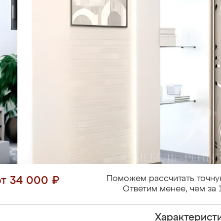
Поможем рассчитать точну
от 34 000 ₽
Ответим менее, чем за 
Характерист