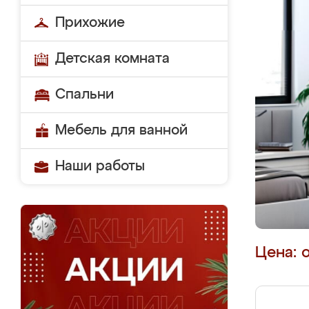
Прихожие
Детская комната
Спальни
Мебель для ванной
Наши работы
Цена: 