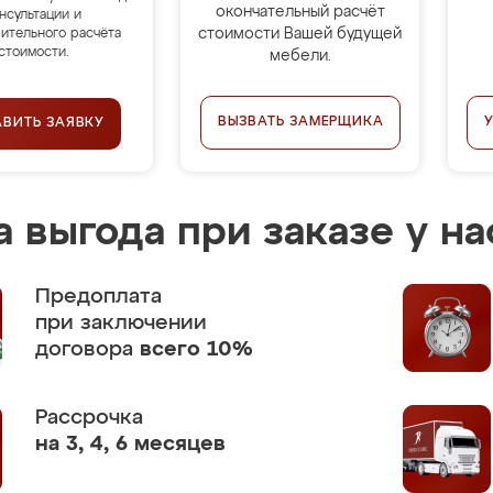
окончательный расчёт
нсультации и
стоимости Вашей будущей
ительного расчёта
стоимости.
мебели.
ВЫЗВАТЬ ЗАМЕРЩИКА
АВИТЬ ЗАЯВКУ
 выгода при заказе у на
Предоплата
при заключении
договора
всего 10%
Рассрочка
на 3, 4, 6 месяцев