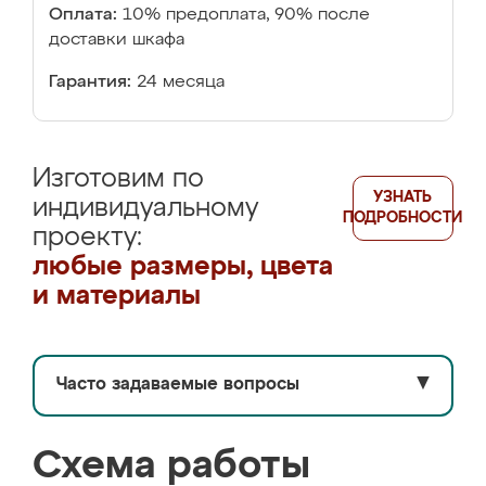
Оплата:
10% предоплата, 90% после
доставки шкафа
Гарантия:
24 месяца
Изготовим по
УЗНАТЬ
индивидуальному
ПОДРОБНОСТИ
проекту:
любые размеры, цвета
и материалы
Часто задаваемые вопросы
▼
Схема работы