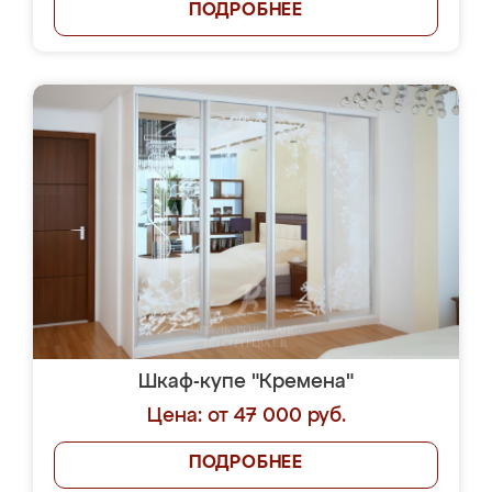
ПОДРОБНЕЕ
Шкаф-купе "Кремена"
Цена: от 47 000 руб.
ПОДРОБНЕЕ