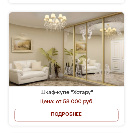
Шкаф-купе "Хотару"
Цена: от 58 000 руб.
ПОДРОБНЕЕ