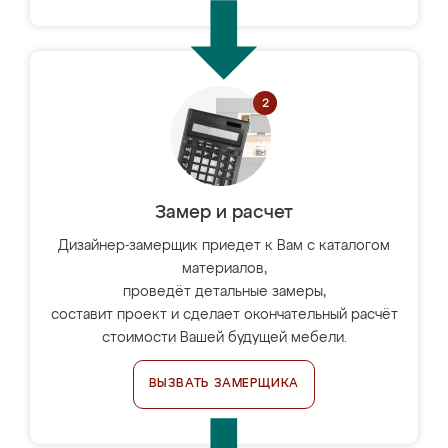
Замер и расчет
Дизайнер-замерщик приедет к Вам с каталогом
материалов,
проведёт детальные замеры,
составит проект и сделает окончательный расчёт
стоимости Вашей будущей мебели.
ВЫЗВАТЬ ЗАМЕРЩИКА