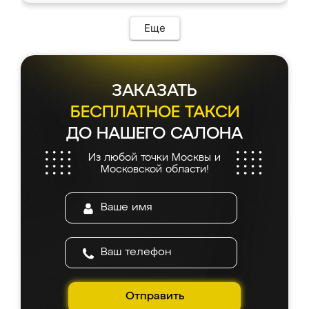
Еще
ЗАКАЗАТЬ
БЕСПЛАТНОЕ ТАКСИ
ДО НАШЕГО САЛОНА
Из любой точки Москвы и
Московской области!
Отправить