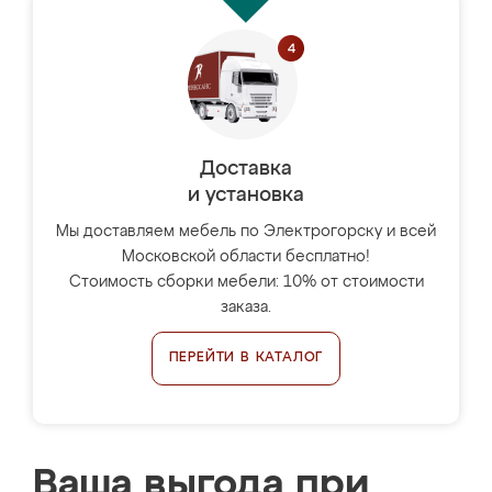
Доставка
и установка
Мы доставляем мебель по Электрогорску и всей
Московской области бесплатно!
Стоимость сборки мебели: 10% от стоимости
заказа.
ПЕРЕЙТИ В КАТАЛОГ
Ваша выгода при