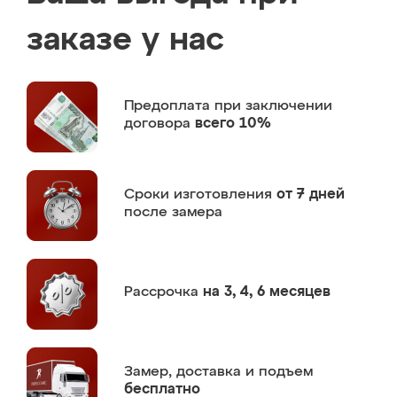
заказе у нас
Предоплата
при заключении
договора
всего 10%
Сроки изготовления
от 7 дней
после замера
Рассрочка
на 3, 4, 6 месяцев
Замер,
доставка и подъем
бесплатно