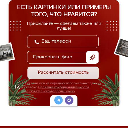
ЕСТЬ КАРТИНКИ ИЛИ ПРИМЕРЫ
ТОГО, ЧТО НРАВИТСЯ?
Присылайте — сделаем также или
лучше!
Прикрепить фото
Рассчитать стоимость
Я соглашаюсь на передачу персональных данных
согласно
Политике конфиденциальности
|
Пользовательскому соглашению