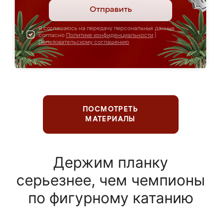
Отправить
Я соглашаюсь на передачу персональных данных
согласно
Политике конфиденциальности
|
Пользовательскому соглашению
ПОСМОТРЕТЬ
МАТЕРИАЛЫ
Держим планку
серьезнее, чем чемпионы
по фигурному катанию