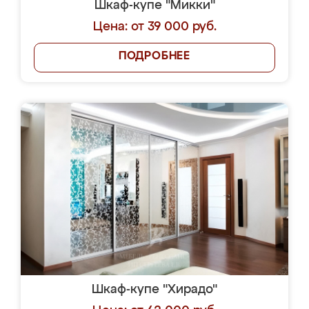
Шкаф-купе "Микки"
Цена: от 39 000 руб.
ПОДРОБНЕЕ
Шкаф-купе "Хирадо"