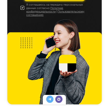
Я соглашаюсь на передачу персональных
данных согласно
Политике
конфиденциальности
|
Пользовательскому
соглашению