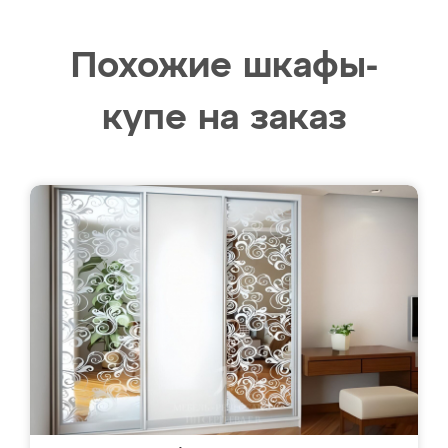
Похожие шкафы-
купе на заказ