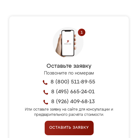
Оставьте заявку
Позвоните по номерам
8 (800) 511-89-55
8 (495) 665-24-01
8 (926) 409-68-13
Или оставьте заявку на сайте для консультации и
предварительного расчёта стоимости.
ОСТАВИТЬ ЗАЯВКУ