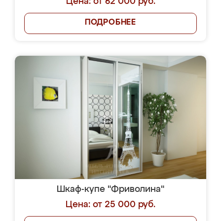
Цена: от 62 000 руб.
ПОДРОБНЕЕ
Шкаф-купе "Фриволина"
Цена: от 25 000 руб.