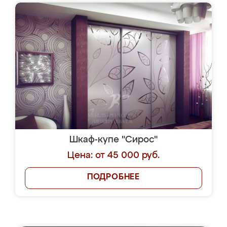
Шкаф-купе "Сирос"
Цена: от 45 000 руб.
ПОДРОБНЕЕ