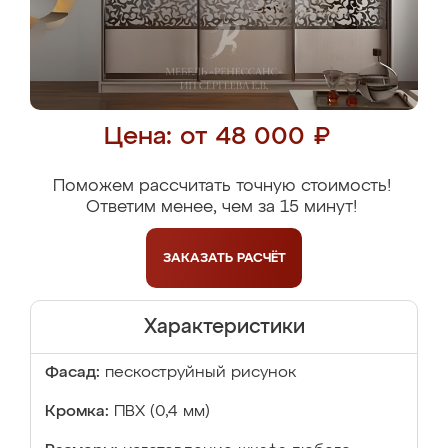
Цена: от 48 000 ₽
Поможем рассчитать точную стоимость!
Ответим менее, чем за 15 минут!
ЗАКАЗАТЬ
РАСЧЁТ
Характеристики
Фасад:
пескоструйный рисунок
Кромка:
ПВХ (0,4 мм)