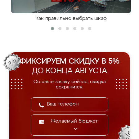
Как правильно выбрать шкаф
ФИКСИРУЕМ СКИДКУ В 5%
ДО КОНЦА АВГУСТА
Оставьте заявку сейчас, скидка
сохранится.
Желаемый бюджет