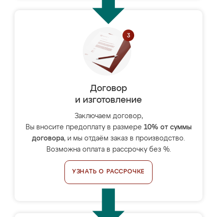
Договор
и изготовление
Заключаем договор,
Вы вносите предоплату в размере
10% от суммы
договора
, и мы отдаём заказ в производство.
Возможна оплата в рассрочку без %.
УЗНАТЬ О РАССРОЧКЕ