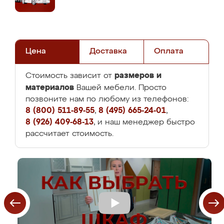
Цена
Доставка
Оплата
размеров и
Стоимость зависит от
материалов
Вашей мебели. Просто
позвоните нам по любому из телефонов:
8 (800) 511-89-55
,
8 (495) 665-24-01
,
8 (926) 409-68-13
, и наш менеджер быстро
рассчитает стоимость.