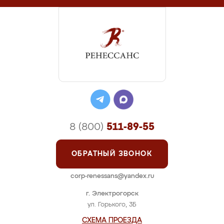
8 (800)
511-89-55
ОБРАТНЫЙ ЗВОНОК
corp-renessans@yandex.ru
г. Электрогорск
ул. Горького, 3Б
СХЕМА ПРОЕЗДА