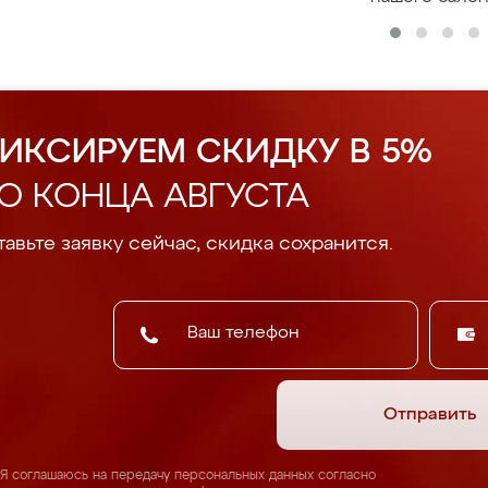
ИКСИРУЕМ СКИДКУ В 5%
О КОНЦА АВГУСТА
авьте заявку сейчас, скидка сохранится.
Отправить
Я соглашаюсь на передачу персональных данных согласно