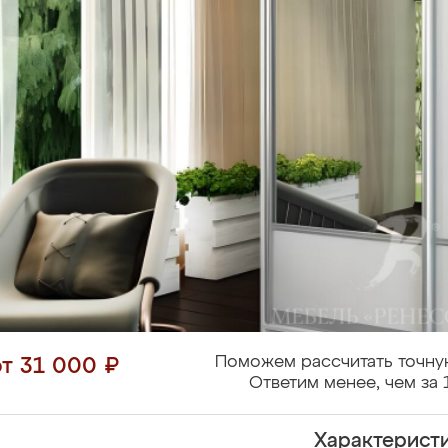
Поможем рассчитать точну
от 31 000 ₽
Ответим менее, чем за 
Характерист