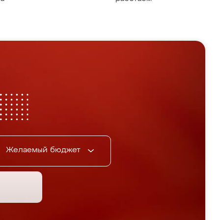
Желаемый бюджет