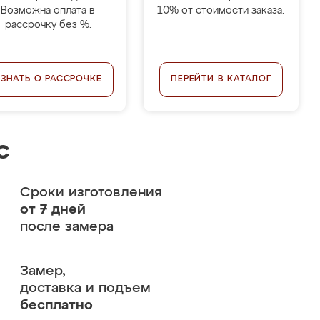
Возможна оплата в
10% от стоимости заказа.
рассрочку без %.
УЗНАТЬ О РАССРОЧКЕ
ПЕРЕЙТИ В КАТАЛОГ
с
Сроки изготовления
от 7 дней
после замера
Замер,
доставка и подъем
бесплатно