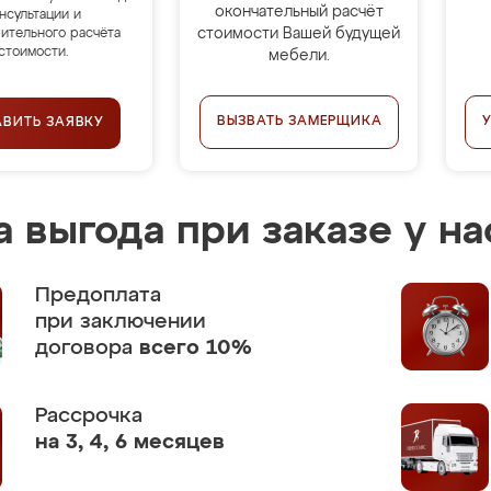
окончательный расчёт
нсультации и
стоимости Вашей будущей
ительного расчёта
стоимости.
мебели.
ВЫЗВАТЬ ЗАМЕРЩИКА
АВИТЬ ЗАЯВКУ
 выгода при заказе у на
Предоплата
при заключении
договора
всего 10%
Рассрочка
на 3, 4, 6 месяцев