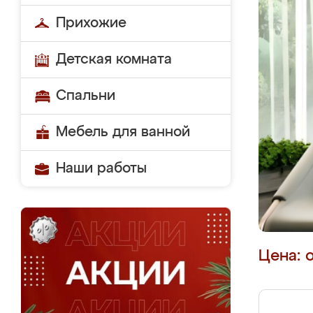
Прихожие
Детская комната
Спальни
Мебель для ванной
Наши работы
Цена: 