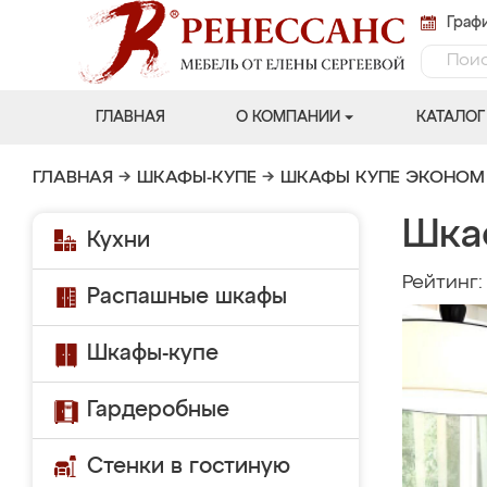
Графи
ГЛАВНАЯ
О КОМПАНИИ
КАТАЛОГ
ГЛАВНАЯ
→
ШКАФЫ-КУПЕ
→
ШКАФЫ КУПЕ ЭКОНОМ
Шка
Кухни
Рейтинг
Распашные шкафы
Шкафы-купе
Гардеробные
Стенки в гостиную