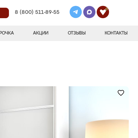
0
8 (800) 511-89-55
РОЧКА
АКЦИИ
ОТЗЫВЫ
КОНТАКТЫ