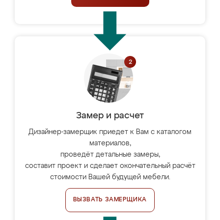
Замер и расчет
Дизайнер-замерщик приедет к Вам с каталогом
материалов,
проведёт детальные замеры,
составит проект и сделает окончательный расчёт
стоимости Вашей будущей мебели.
ВЫЗВАТЬ ЗАМЕРЩИКА