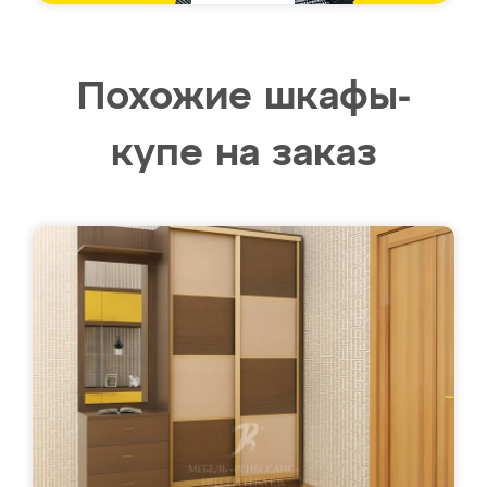
Похожие шкафы-
купе на заказ