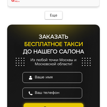
Еще
ЗАКАЗАТЬ
БЕСПЛАТНОЕ ТАКСИ
ДО НАШЕГО САЛОНА
Из любой точки Москвы и
Московской области!