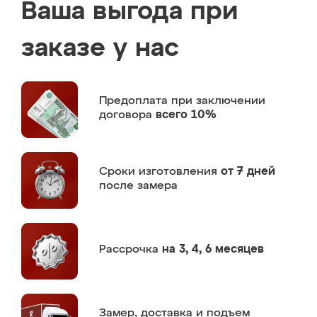
Ваша выгода при
заказе у нас
Предоплата
при заключении
договора
всего 10%
Сроки изготовления
от 7 дней
после замера
Рассрочка
на 3, 4, 6 месяцев
Замер,
доставка и подъем