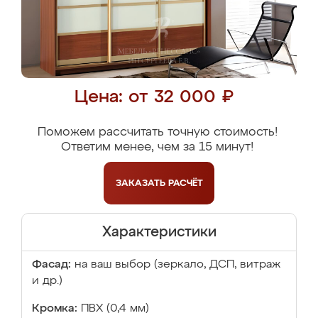
Цена: от 32 000 ₽
Поможем рассчитать точную стоимость!
Ответим менее, чем за 15 минут!
ЗАКАЗАТЬ
РАСЧЁТ
Характеристики
Фасад:
на ваш выбор (зеркало, ДСП, витраж
и др.)
Кромка:
ПВХ (0,4 мм)