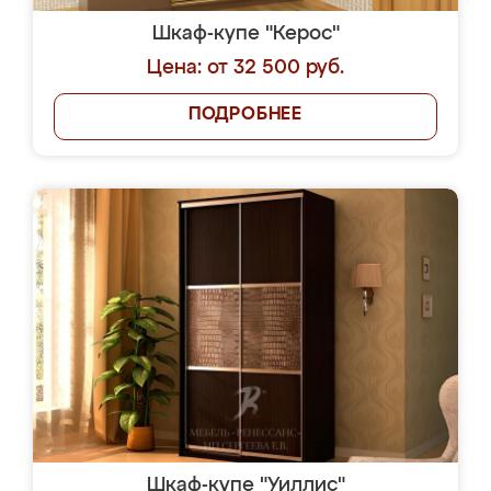
Шкаф-купе "Керос"
Цена: от 32 500 руб.
ПОДРОБНЕЕ
Шкаф-купе "Уиллис"