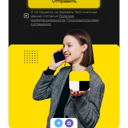
Отправить
Я соглашаюсь на передачу персональных
данных согласно
Политике
конфиденциальности
|
Пользовательскому
соглашению