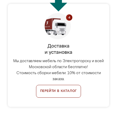
Доставка
и установка
Мы доставляем мебель по Электрогорску и всей
Московской области бесплатно!
Стоимость сборки мебели: 10% от стоимости
заказа.
ПЕРЕЙТИ В КАТАЛОГ