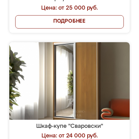
Цена: от 25 000 руб.
ПОДРОБНЕЕ
Шкаф-купе "Сваровски"
Цена: от 24 000 руб.