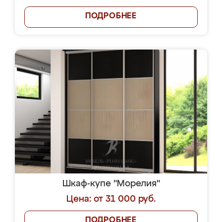
ПОДРОБНЕЕ
Шкаф-купе "Морелия"
Цена: от 31 000 руб.
ПОДРОБНЕЕ