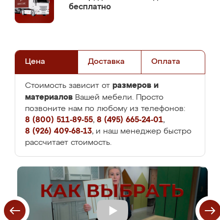
бесплатно
Цена
Доставка
Оплата
размеров и
Стоимость зависит от
материалов
Вашей мебели. Просто
позвоните нам по любому из телефонов:
8 (800) 511-89-55
,
8 (495) 665-24-01
,
8 (926) 409-68-13
, и наш менеджер быстро
рассчитает стоимость.