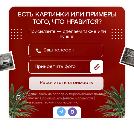
ЕСТЬ КАРТИНКИ ИЛИ ПРИМЕРЫ
ТОГО, ЧТО НРАВИТСЯ?
Присылайте — сделаем также или
лучше!
Прикрепить фото
Рассчитать стоимость
Я соглашаюсь на передачу персональных данных
согласно
Политике конфиденциальности
|
Пользовательскому соглашению