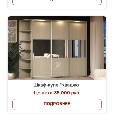
Шкаф-купе "Кваджо"
Цена: от 35 000 руб.
ПОДРОБНЕЕ