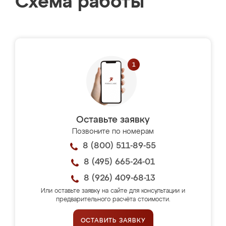
Схема работы
Оставьте заявку
Позвоните по номерам
8 (800) 511-89-55
8 (495) 665-24-01
8 (926) 409-68-13
Или оставьте заявку на сайте для консультации и
предварительного расчёта стоимости.
ОСТАВИТЬ ЗАЯВКУ