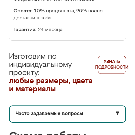
Оплата:
10% предоплата, 90% после
доставки шкафа
Гарантия:
24 месяца
Изготовим по
УЗНАТЬ
индивидуальному
ПОДРОБНОСТИ
проекту:
любые размеры, цвета
и материалы
Часто задаваемые вопросы
▼