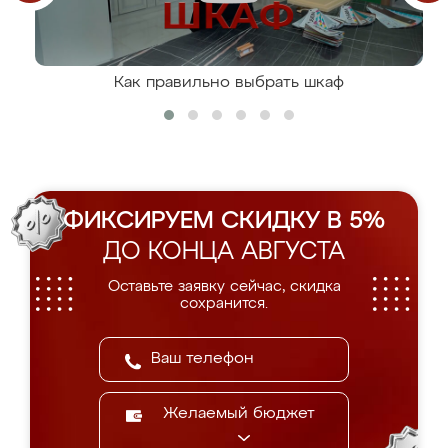
Как правильно выбрать шкаф
ФИКСИРУЕМ СКИДКУ В 5%
ДО КОНЦА АВГУСТА
Оставьте заявку сейчас, скидка
сохранится.
Желаемый бюджет