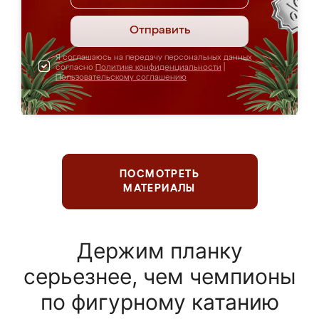
Отправить
Я соглашаюсь на передачу персональных данных
согласно
Политике конфиденциальности
|
Пользовательскому соглашению
ПОСМОТРЕТЬ
МАТЕРИАЛЫ
Держим планку
серьезнее, чем чемпионы
по фигурному катанию