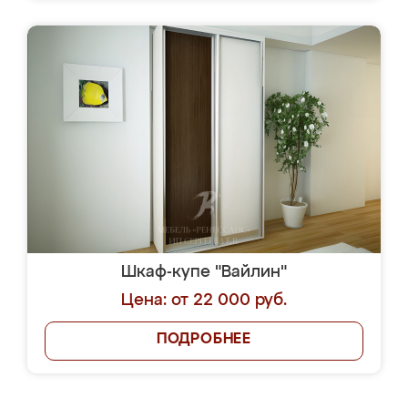
Шкаф-купе "Вайлин"
Цена: от 22 000 руб.
ПОДРОБНЕЕ