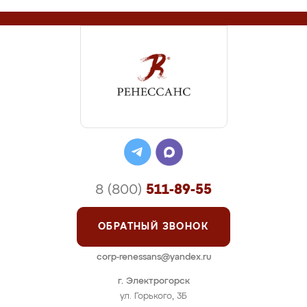
8 (800)
511-89-55
ОБРАТНЫЙ ЗВОНОК
corp-renessans@yandex.ru
г. Электрогорск
ул. Горького, 3Б