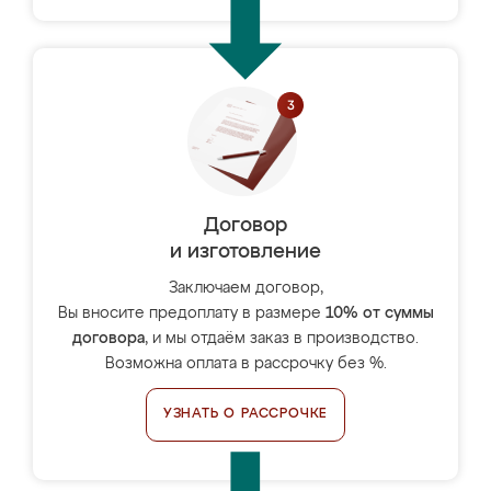
Договор
и изготовление
Заключаем договор,
Вы вносите предоплату в размере
10% от суммы
договора
, и мы отдаём заказ в производство.
Возможна оплата в рассрочку без %.
УЗНАТЬ О РАССРОЧКЕ