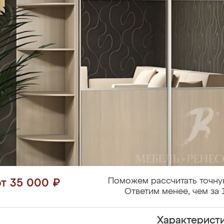
Поможем рассчитать точну
от 35 000 ₽
Ответим менее, чем за 
Характерист