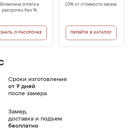
Возможна оплата в
10% от стоимости заказа.
рассрочку без %.
УЗНАТЬ О РАССРОЧКЕ
ПЕРЕЙТИ В КАТАЛОГ
с
Сроки изготовления
от 7 дней
после замера
Замер,
доставка и подъем
бесплатно