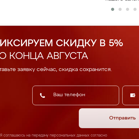
ИКСИРУЕМ СКИДКУ В 5%
О КОНЦА АВГУСТА
авьте заявку сейчас, скидка сохранится.
Отправить
Я соглашаюсь на передачу персональных данных согласно