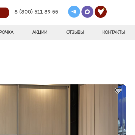
0
8 (800) 511-89-55
РОЧКА
АКЦИИ
ОТЗЫВЫ
КОНТАКТЫ