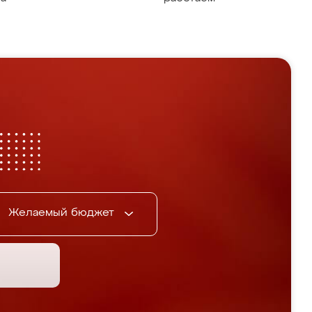
Желаемый бюджет