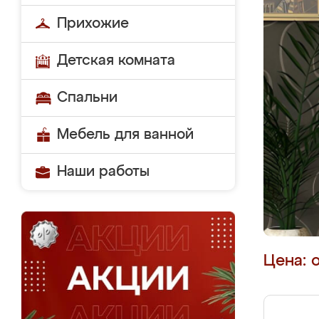
Прихожие
Детская комната
Спальни
Мебель для ванной
Наши работы
Цена: 