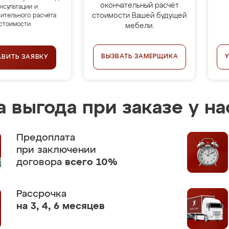
окончательный расчёт
нсультации и
стоимости Вашей будущей
ительного расчёта
стоимости.
мебели.
ВЫЗВАТЬ ЗАМЕРЩИКА
АВИТЬ ЗАЯВКУ
 выгода при заказе у на
Предоплата
при заключении
договора
всего 10%
Рассрочка
на 3, 4, 6 месяцев