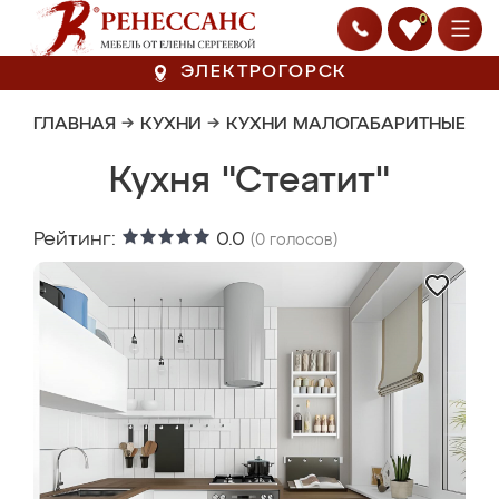
0
ЭЛЕКТРОГОРСК
ГЛАВНАЯ
→
КУХНИ
→
КУХНИ МАЛОГАБАРИТНЫЕ
Кухня "Стеатит"
Рейтинг:
0.0
(
0
голосов)