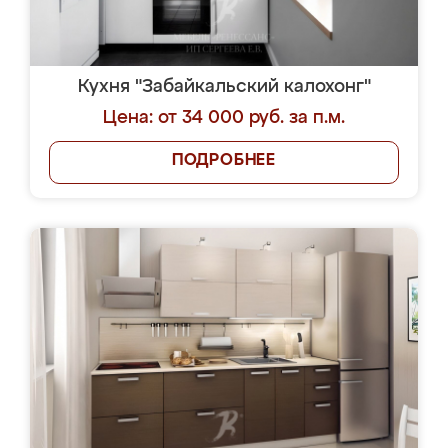
Кухня "Забайкальский калохонг"
Цена: от 34 000 руб. за п.м.
ПОДРОБНЕЕ