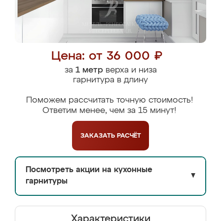
Цена: от 36 000 ₽
за
1 метр
верха и низа
гарнитура в длину
Поможем рассчитать точную стоимость!
Ответим менее, чем за 15 минут!
ЗАКАЗАТЬ
РАСЧЁТ
Посмотреть акции на кухонные
▼
гарнитуры
Характеристики