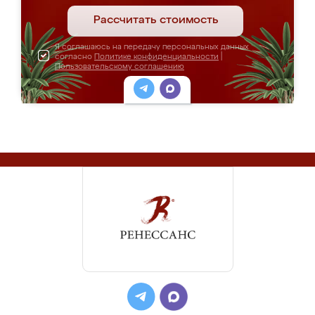
Рассчитать стоимость
Я соглашаюсь на передачу персональных данных
согласно
Политике конфиденциальности
|
Пользовательскому соглашению