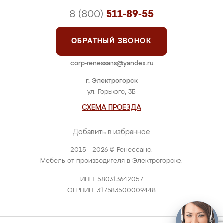
8 (800)
511-89-55
ОБРАТНЫЙ ЗВОНОК
corp-renessans@yandex.ru
г. Электрогорск
ул. Горького, 3Б
СХЕМА ПРОЕЗДА
Добавить в избранное
2015 - 2026 © Ренессанс.
Мебель от производителя в Электрогорске.
ИНН: 580313642057
ОГРНИП: 317583500009448