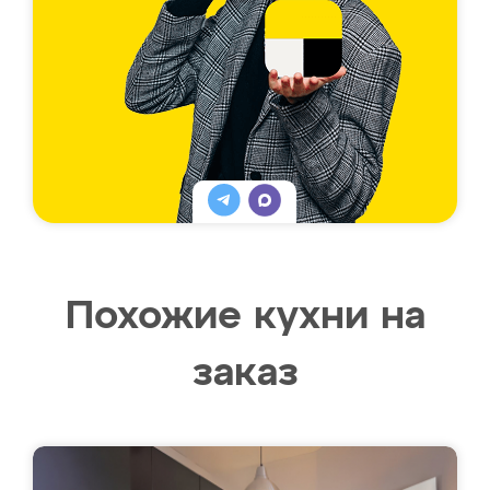
Похожие кухни на
заказ