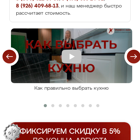
8 (926) 409-68-13
, и наш менеджер быстро
рассчитает стоимость.
Как правильно выбрать кухню
ФИКСИРУЕМ СКИДКУ В 5%