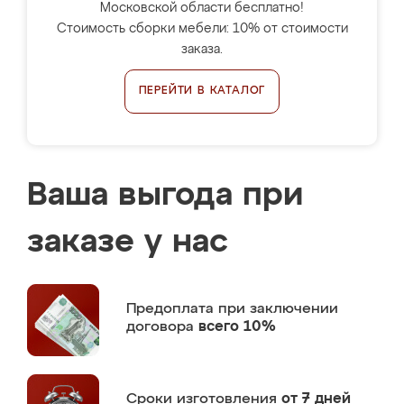
Московской области бесплатно!
Стоимость сборки мебели: 10% от стоимости
заказа.
ПЕРЕЙТИ В КАТАЛОГ
Ваша выгода при
заказе у нас
Предоплата
при заключении
договора
всего 10%
Сроки изготовления
от 7 дней