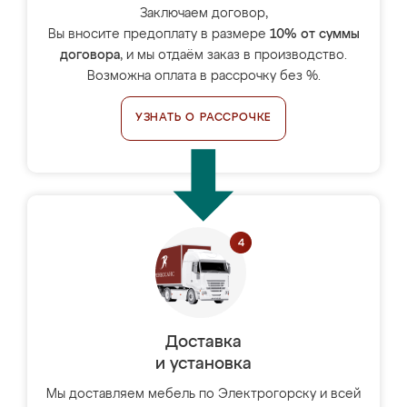
Заключаем договор,
Вы вносите предоплату в размере
10% от суммы
договора
, и мы отдаём заказ в производство.
Возможна оплата в рассрочку без %.
УЗНАТЬ О РАССРОЧКЕ
Доставка
и установка
Мы доставляем мебель по Электрогорску и всей