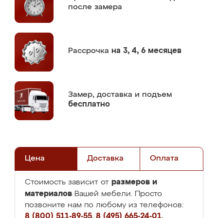
после замера
Рассрочка
на 3, 4, 6 месяцев
Замер,
доставка и подъем
бесплатно
Цена
Доставка
Оплата
размеров и
Стоимость зависит от
материалов
Вашей мебели. Просто
позвоните нам по любому из телефонов:
8 (800) 511-89-55
,
8 (495) 665-24-01
,