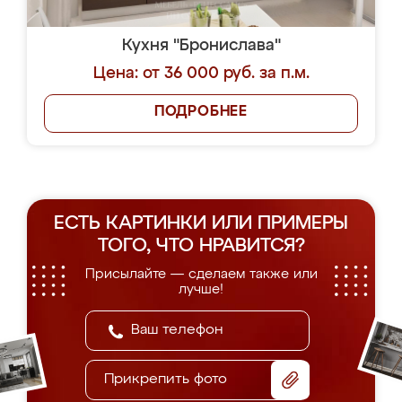
Кухня "Бронислава"
Цена: от 36 000 руб. за п.м.
ПОДРОБНЕЕ
ЕСТЬ КАРТИНКИ ИЛИ ПРИМЕРЫ
ТОГО, ЧТО НРАВИТСЯ?
Присылайте — сделаем также или
лучше!
Прикрепить фото