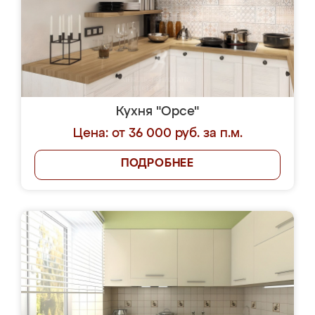
Кухня "Орсе"
Цена: от 36 000 руб. за п.м.
ПОДРОБНЕЕ