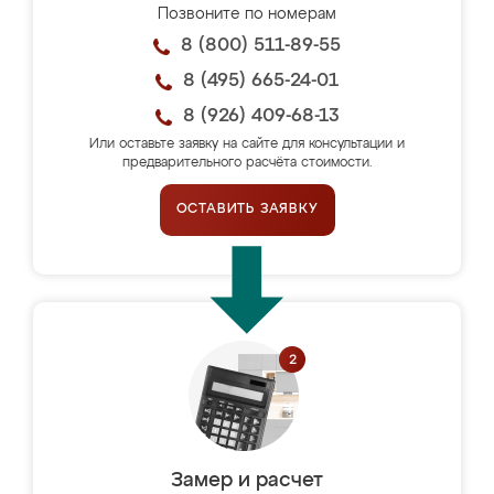
Позвоните по номерам
8 (800) 511-89-55
8 (495) 665-24-01
8 (926) 409-68-13
Или оставьте заявку на сайте для консультации и
предварительного расчёта стоимости.
ОСТАВИТЬ ЗАЯВКУ
Замер и расчет