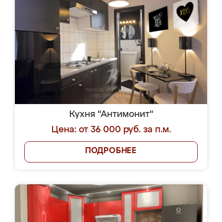
Кухня "Антимонит"
Цена: от 36 000 руб. за п.м.
ПОДРОБНЕЕ