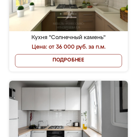
Кухня "Солнечный камень"
Цена: от 36 000 руб. за п.м.
ПОДРОБНЕЕ