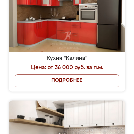
Кухня "Калина"
Цена: от 36 000 руб. за п.м.
ПОДРОБНЕЕ