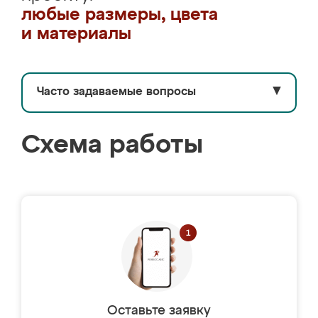
любые размеры, цвета
и материалы
Часто задаваемые вопросы
▼
Схема работы
Оставьте заявку