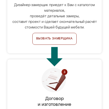
Дизайнер-замерщик приедет к Вам с каталогом
материалов,
проведёт детальные замеры,
составит проект и сделает окончательный расчёт
стоимости Вашей будущей мебели.
ВЫЗВАТЬ ЗАМЕРЩИКА
Договор
и изготовление