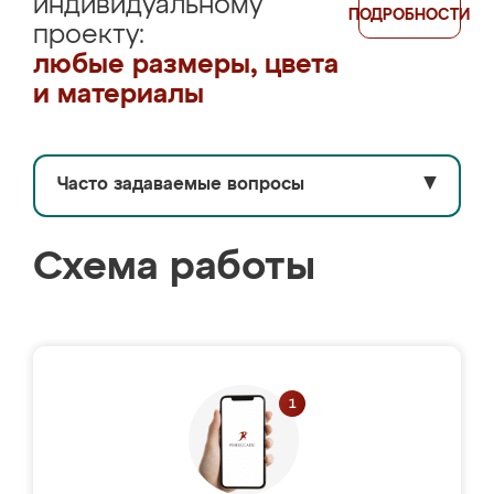
индивидуальному
ПОДРОБНОСТИ
проекту:
любые размеры, цвета
и материалы
Часто задаваемые вопросы
▼
Схема работы