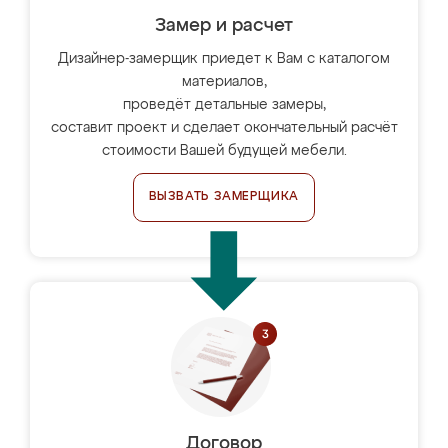
Замер и расчет
Дизайнер-замерщик приедет к Вам с каталогом
материалов,
проведёт детальные замеры,
составит проект и сделает окончательный расчёт
стоимости Вашей будущей мебели.
ВЫЗВАТЬ ЗАМЕРЩИКА
Договор