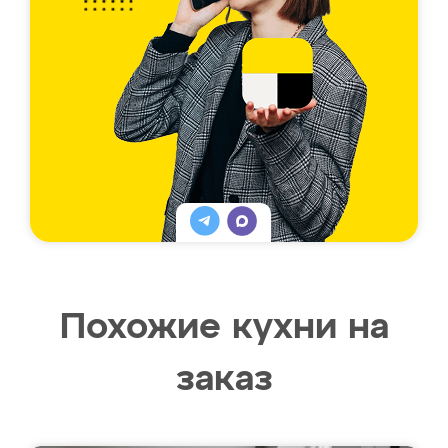
Похожие кухни на
заказ