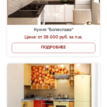
Кухня "Болеслава"
Цена: от 38 000 руб. за п.м.
ПОДРОБНЕЕ