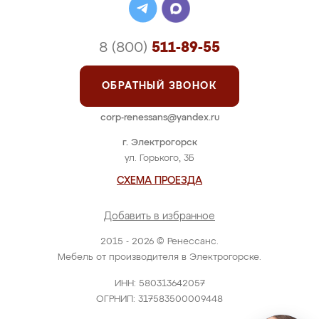
8 (800)
511-89-55
ОБРАТНЫЙ ЗВОНОК
corp-renessans@yandex.ru
г. Электрогорск
ул. Горького, 3Б
СХЕМА ПРОЕЗДА
Добавить в избранное
2015 - 2026 © Ренессанс.
Мебель от производителя в Электрогорске.
ИНН: 580313642057
ОГРНИП: 317583500009448