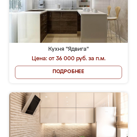
Кухня "Ядвига"
Цена: от 36 000 руб. за п.м.
ПОДРОБНЕЕ