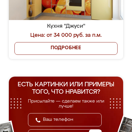
Кухня "Джуси"
Цена: от 34 000 руб. за п.м.
ПОДРОБНЕЕ
ЕСТЬ КАРТИНКИ ИЛИ ПРИМЕРЫ
ТОГО, ЧТО НРАВИТСЯ?
Присылайте — сделаем также или
лучше!