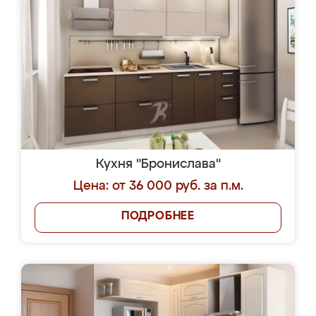
Кухня "Бронислава"
Цена: от 36 000 руб. за п.м.
ПОДРОБНЕЕ