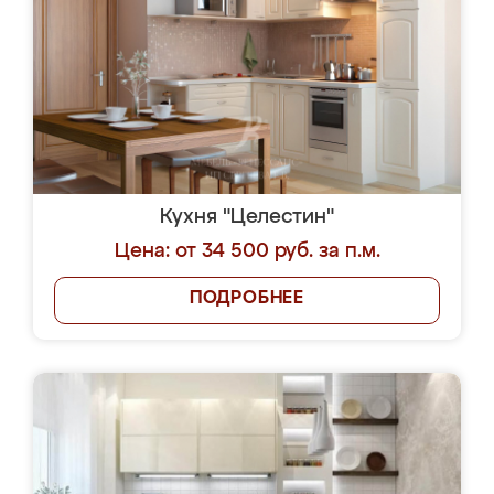
Кухня "Целестин"
Цена: от 34 500 руб. за п.м.
ПОДРОБНЕЕ