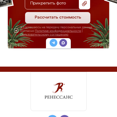
Прикрепить фото
Рассчитать стоимость
Я соглашаюсь на передачу персональных данных
согласно
Политике конфиденциальности
|
Пользовательскому соглашению