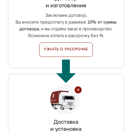
и изготовление
Заключаем договор,
Вы вносите предоплату в размере
10% от суммы
договора
, и мы отдаём заказ в производство.
Возможна оплата в рассрочку без %.
УЗНАТЬ О РАССРОЧКЕ
Доставка
и установка