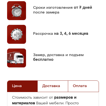
Сроки изготовления
от 7 дней
после замера
Рассрочка
на 3, 4, 6 месяцев
Замер,
доставка и подъем
бесплатно
Цена
Доставка
Оплата
размеров и
Стоимость зависит от
материалов
Вашей мебели. Просто