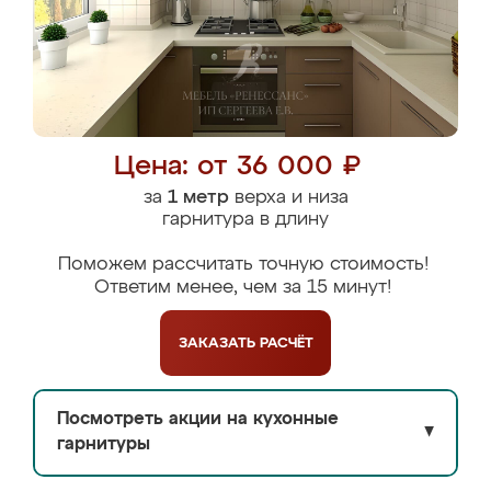
Цена: от 36 000 ₽
за
1 метр
верха и низа
гарнитура в длину
Поможем рассчитать точную стоимость!
Ответим менее, чем за 15 минут!
ЗАКАЗАТЬ
РАСЧЁТ
Посмотреть акции на кухонные
▼
гарнитуры