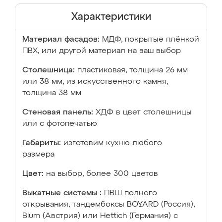
Характеристики
Материал фасадов:
МДФ, покрытые плёнкой
ПВХ, или другой материал на ваш выбор
Столешница:
пластиковая, толщина 26 мм
или 38 мм; из искусственного камня,
толщина 38 мм
Стеновая панель:
ХДФ в цвет столешницы
или с фотопечатью
Габариты:
изготовим кухню любого
размера
Цвет:
на выбор, более 300 цветов
Выкатные системы :
ПВШ полного
открывания, тандембоксы BOYARD (Россия),
Blum (Австрия) или Hettich (Германия) с