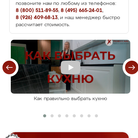
позвоните нам по любому из телефонов:
8 (800) 511-89-55
,
8 (495) 665-24-01
,
8 (926) 409-68-13
, и наш менеджер быстро
рассчитает стоимость.
Как правильно выбрать кухню