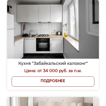
Кухня "Забайкальский калохонг"
Цена: от 34 000 руб. за п.м.
ПОДРОБНЕЕ