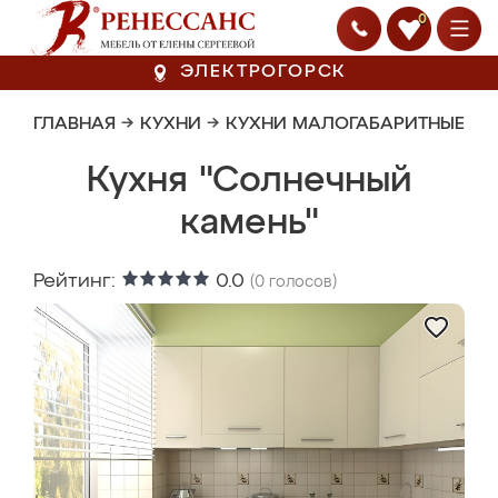
0
ЭЛЕКТРОГОРСК
ГЛАВНАЯ
→
КУХНИ
→
КУХНИ МАЛОГАБАРИТНЫЕ
Кухня "Солнечный
камень"
Рейтинг:
0.0
(
0
голосов)