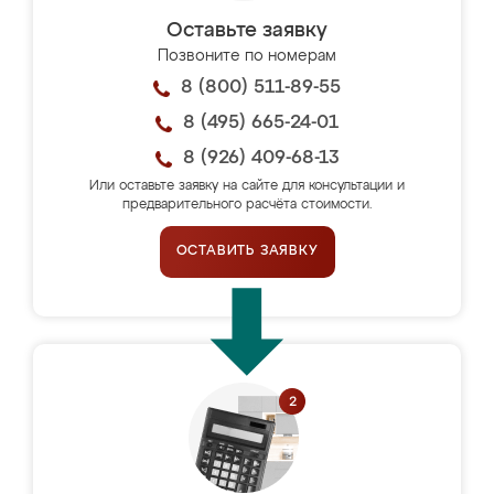
Оставьте заявку
Позвоните по номерам
8 (800) 511-89-55
8 (495) 665-24-01
8 (926) 409-68-13
Или оставьте заявку на сайте для консультации и
предварительного расчёта стоимости.
ОСТАВИТЬ ЗАЯВКУ