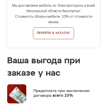
Мы доставляем мебель по Электрогорску и всей
Московской области бесплатно!
Стоимость сборки мебели: 10% от стоимости
заказа.
ПЕРЕЙТИ В КАТАЛОГ
Ваша выгода при
заказе у нас
Предоплата
при заключении
договора
всего 10%