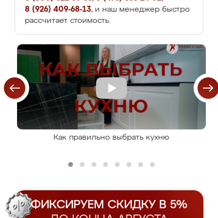
8 (926) 409-68-13
, и наш менеджер быстро
рассчитает стоимость.
Как правильно выбрать кухню
ФИКСИРУЕМ СКИДКУ В 5%