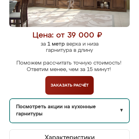
Цена: от 39 000 ₽
за
1 метр
верха и низа
гарнитура в длину
Поможем рассчитать точную стоимость!
Ответим менее, чем за 15 минут!
ЗАКАЗАТЬ
РАСЧЁТ
Посмотреть акции на кухонные
▼
гарнитуры
Характеристики