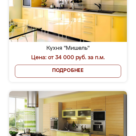
Кухня "Мишель"
Цена: от 34 000 руб. за п.м.
ПОДРОБНЕЕ