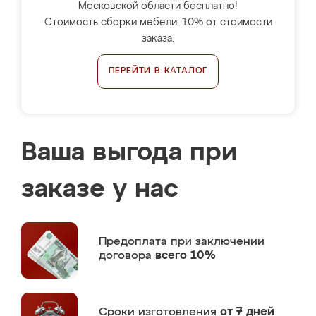
Московской области бесплатно!
Стоимость сборки мебели: 10% от стоимости
заказа.
ПЕРЕЙТИ В КАТАЛОГ
Ваша выгода при
заказе у нас
Предоплата
при заключении
договора
всего 10%
Сроки изготовления
от 7 дней