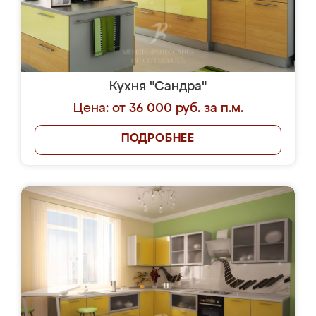
Кухня "Сандра"
Цена: от 36 000 руб. за п.м.
ПОДРОБНЕЕ