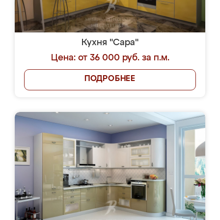
Кухня "Сара"
Цена: от 36 000 руб. за п.м.
ПОДРОБНЕЕ