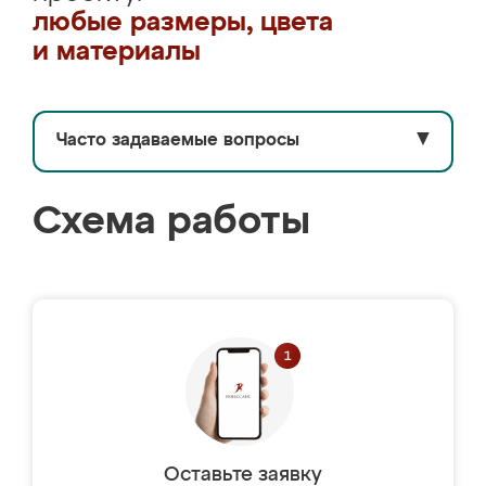
любые размеры, цвета
и материалы
Часто задаваемые вопросы
▼
Схема работы
Оставьте заявку