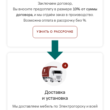
Заключаем договор,
Вы вносите предоплату в размере
10% от суммы
договора
, и мы отдаём заказ в производство.
Возможна оплата в рассрочку без %.
УЗНАТЬ О РАССРОЧКЕ
Доставка
и установка
Мы доставляем мебель по Электрогорску и всей