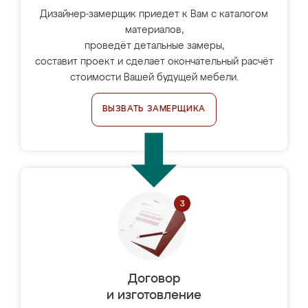
Дизайнер-замерщик приедет к Вам с каталогом
материалов,
проведёт детальные замеры,
составит проект и сделает окончательный расчёт
стоимости Вашей будущей мебели.
ВЫЗВАТЬ ЗАМЕРЩИКА
Договор
и изготовление