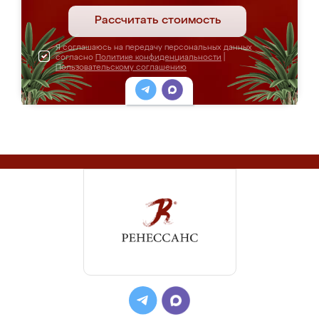
Рассчитать стоимость
Я соглашаюсь на передачу персональных данных
согласно
Политике конфиденциальности
|
Пользовательскому соглашению