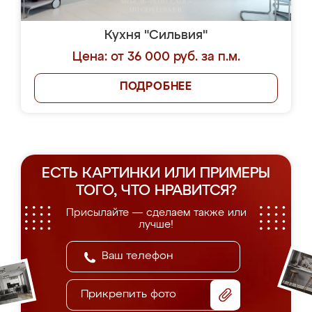
Кухня "Сильвия"
Цена: от 36 000 руб. за п.м.
ПОДРОБНЕЕ
ЕСТЬ КАРТИНКИ ИЛИ ПРИМЕРЫ
ТОГО, ЧТО НРАВИТСЯ?
Присылайте — сделаем также или
лучше!
Прикрепить фото