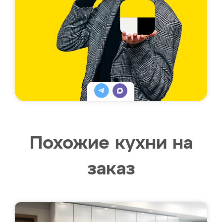
Похожие кухни на
заказ