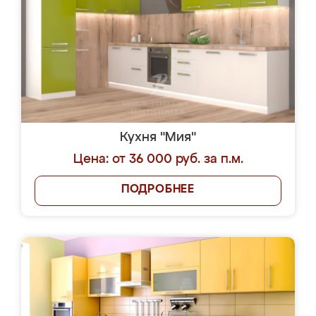
Кухня "Мия"
Цена: от 36 000 руб. за п.м.
ПОДРОБНЕЕ