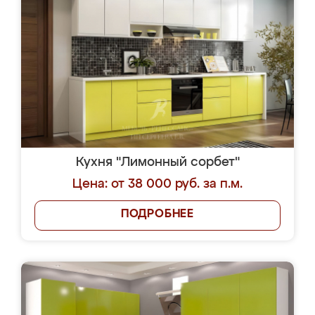
Кухня "Лимонный сорбет"
Цена: от 38 000 руб. за п.м.
ПОДРОБНЕЕ