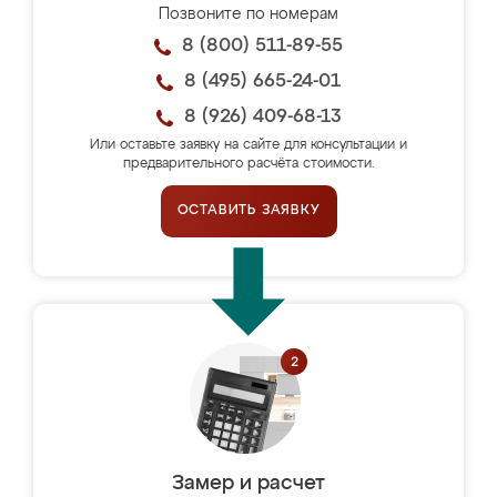
Позвоните по номерам
8 (800) 511-89-55
8 (495) 665-24-01
8 (926) 409-68-13
Или оставьте заявку на сайте для консультации и
предварительного расчёта стоимости.
ОСТАВИТЬ ЗАЯВКУ
Замер и расчет