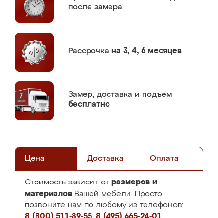
после замера
Рассрочка
на 3, 4, 6 месяцев
Замер,
доставка и подъем
бесплатно
Цена
Доставка
Оплата
размеров и
Стоимость зависит от
материалов
Вашей мебели. Просто
позвоните нам по любому из телефонов:
8 (800) 511-89-55
,
8 (495) 665-24-01
,