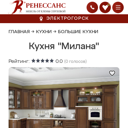
0
ЭЛЕКТРОГОРСК
ГЛАВНАЯ
→
КУХНИ
→
БОЛЬШИЕ КУХНИ
Кухня "Милана"
Рейтинг:
0.0
(
0
голосов)