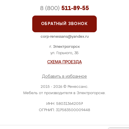
8 (800)
511-89-55
ОБРАТНЫЙ ЗВОНОК
corp-renessans@yandex.ru
г. Электрогорск
ул. Горького, 3Б
СХЕМА ПРОЕЗДА
Добавить в избранное
2015 - 2026 © Ренессанс.
Мебель от производителя в Электрогорске.
ИНН: 580313642057
ОГРНИП: 317583500009448