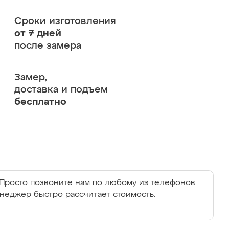
Сроки изготовления
от 7 дней
после замера
Замер,
доставка и подъем
бесплатно
Просто позвоните нам по любому из телефонов:
енеджер быстро рассчитает стоимость.