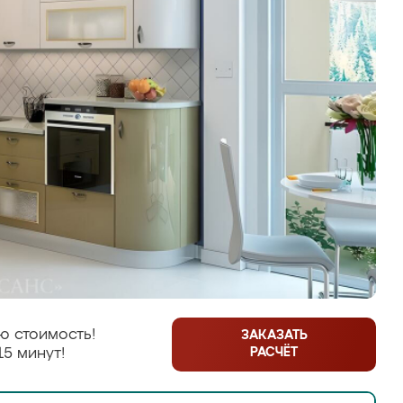
ю стоимость!
ЗАКАЗАТЬ
РАСЧЁТ
15 минут!