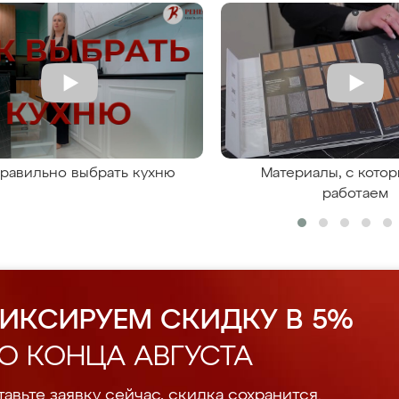
правильно выбрать кухню
Материалы, с кото
работаем
ИКСИРУЕМ СКИДКУ В 5%
О КОНЦА АВГУСТА
авьте заявку сейчас, скидка сохранится.