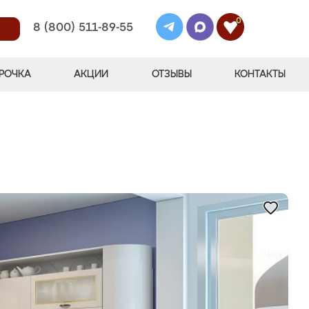
0
8 (800) 511-89-55
РОЧКА
АКЦИИ
ОТЗЫВЫ
КОНТАКТЫ