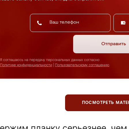
Отправить
Я соглашаюсь на передачу персональных данных согласно
Политике конфиденциальности
|
Пользовательскому соглашению
ПОСМОТРЕТЬ МАТ
ержим планку серьезнее, чем