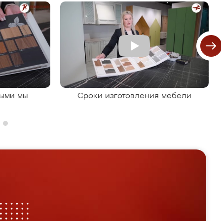
рыми мы
Сроки изготовления мебели