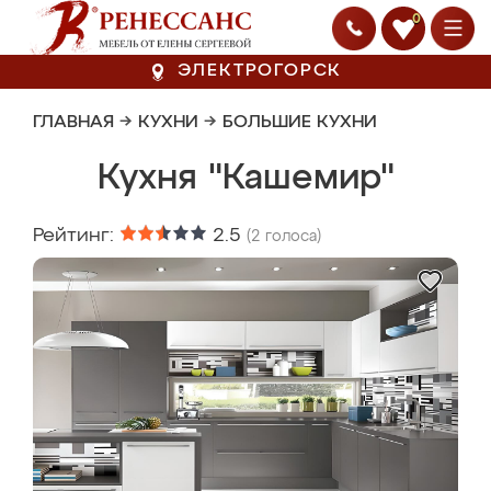
0
ЭЛЕКТРОГОРСК
ГЛАВНАЯ
→
КУХНИ
→
БОЛЬШИЕ КУХНИ
Кухня "Кашемир"
Рейтинг:
2.5
(
2
голоса)