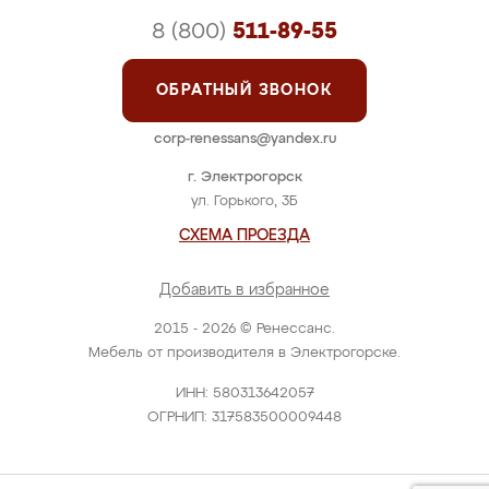
8 (800)
511-89-55
ОБРАТНЫЙ ЗВОНОК
corp-renessans@yandex.ru
г. Электрогорск
ул. Горького, 3Б
СХЕМА ПРОЕЗДА
Добавить в избранное
2015 - 2026 © Ренессанс.
Мебель от производителя в Электрогорске.
ИНН: 580313642057
ОГРНИП: 317583500009448