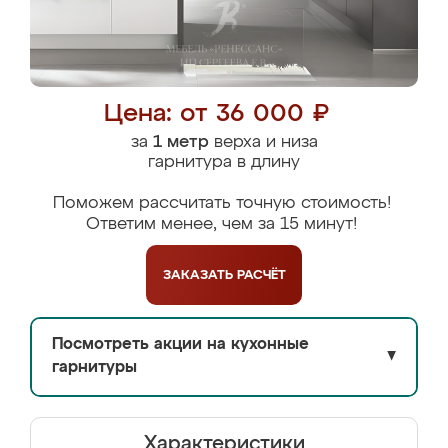
Цена: от 36 000 ₽
за
1 метр
верха и низа
гарнитура в длину
Поможем рассчитать точную стоимость!
Ответим менее, чем за 15 минут!
ЗАКАЗАТЬ
РАСЧЁТ
Посмотреть акции на кухонные
▼
гарнитуры
Характеристики