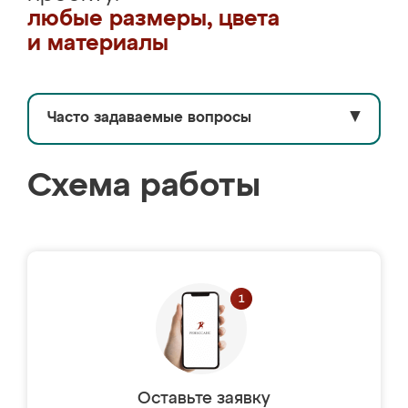
любые размеры, цвета
и материалы
Часто задаваемые вопросы
▼
Схема работы
Оставьте заявку