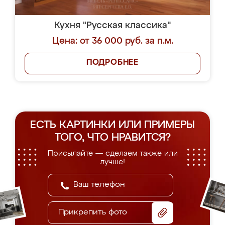
Кухня "Русская классика"
Цена: от 36 000 руб. за п.м.
ПОДРОБНЕЕ
ЕСТЬ КАРТИНКИ ИЛИ ПРИМЕРЫ
ТОГО, ЧТО НРАВИТСЯ?
Присылайте — сделаем также или
лучше!
Прикрепить фото