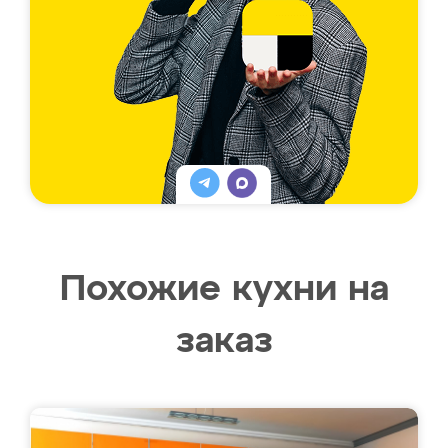
Похожие кухни на
заказ