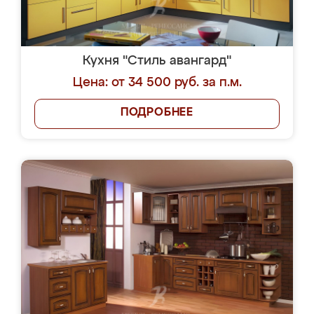
Кухня "Стиль авангард"
Цена: от 34 500 руб. за п.м.
ПОДРОБНЕЕ