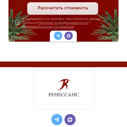
Рассчитать стоимость
Я соглашаюсь на передачу персональных данных
согласно
Политике конфиденциальности
|
Пользовательскому соглашению