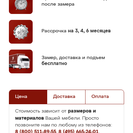
после замера
Рассрочка
на 3, 4, 6 месяцев
Замер,
доставка и подъем
бесплатно
Цена
Доставка
Оплата
размеров и
Стоимость зависит от
материалов
Вашей мебели. Просто
позвоните нам по любому из телефонов:
8 (800) 511-89-55
,
8 (495) 665-24-01
,