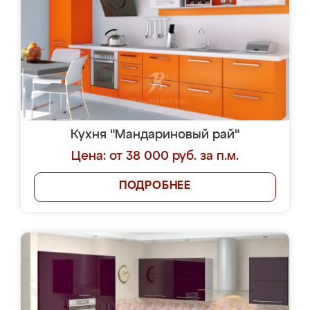
Кухня "Мандариновый рай"
Цена: от 38 000 руб. за п.м.
ПОДРОБНЕЕ