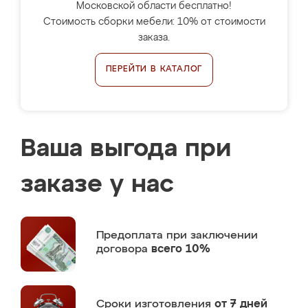
Московской области бесплатно!
Стоимость сборки мебели: 10% от стоимости
заказа.
ПЕРЕЙТИ В КАТАЛОГ
Ваша выгода при
заказе у нас
Предоплата
при заключении
договора
всего 10%
Сроки изготовления
от 7 дней