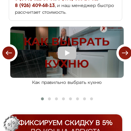
8 (926) 409-68-13
, и наш менеджер быстро
рассчитает стоимость.
Как правильно выбрать кухню
ФИКСИРУЕМ СКИДКУ В 5%