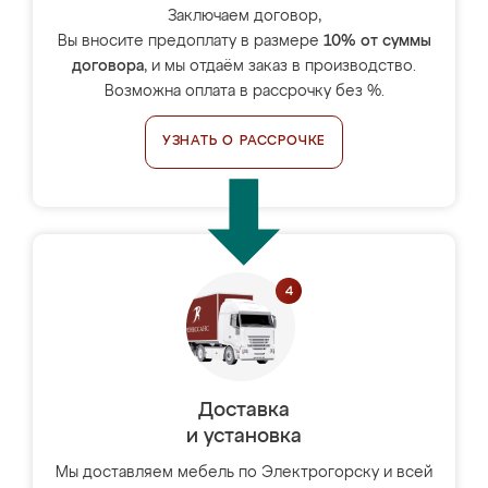
Заключаем договор,
Вы вносите предоплату в размере
10% от суммы
договора
, и мы отдаём заказ в производство.
Возможна оплата в рассрочку без %.
УЗНАТЬ О РАССРОЧКЕ
Доставка
и установка
Мы доставляем мебель по Электрогорску и всей