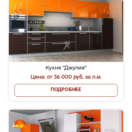
Кухня "Джулия"
Цена: от 36 000 руб. за п.м.
ПОДРОБНЕЕ