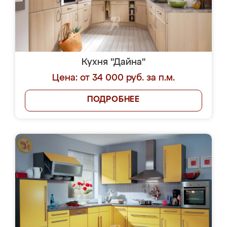
Кухня "Дайна"
Цена: от 34 000 руб. за п.м.
ПОДРОБНЕЕ