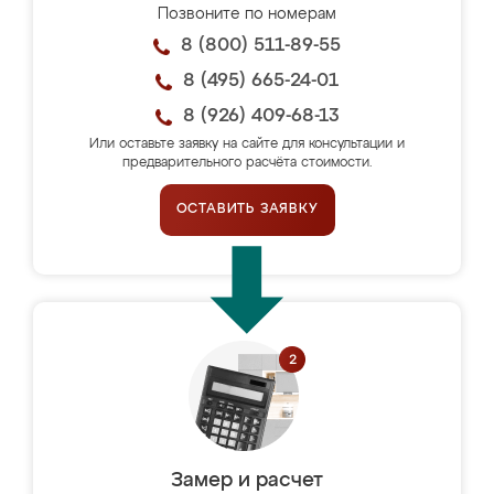
Позвоните по номерам
8 (800) 511-89-55
8 (495) 665-24-01
8 (926) 409-68-13
Или оставьте заявку на сайте для консультации и
предварительного расчёта стоимости.
ОСТАВИТЬ ЗАЯВКУ
Замер и расчет