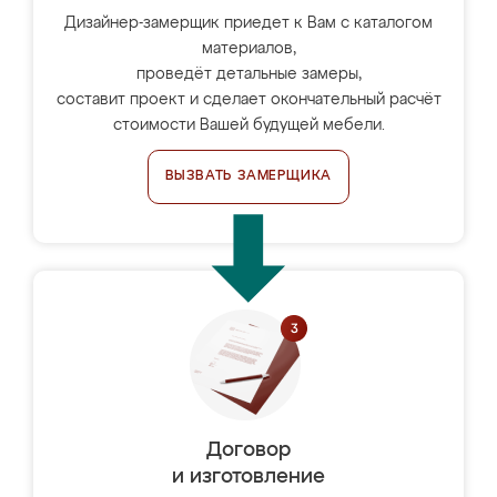
Дизайнер-замерщик приедет к Вам с каталогом
материалов,
проведёт детальные замеры,
составит проект и сделает окончательный расчёт
стоимости Вашей будущей мебели.
ВЫЗВАТЬ ЗАМЕРЩИКА
Договор
и изготовление