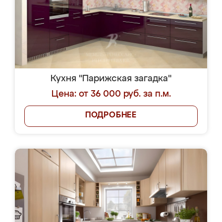
Кухня "Парижская загадка"
Цена: от 36 000 руб. за п.м.
ПОДРОБНЕЕ