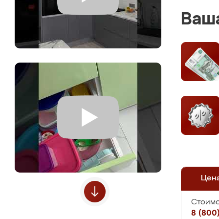
Ваша
Цен
Стоимо
8 (800)