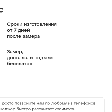
с
Сроки изготовления
от 7 дней
после замера
Замер,
доставка и подъем
бесплатно
Просто позвоните нам по любому из телефонов:
енеджер быстро рассчитает стоимость.