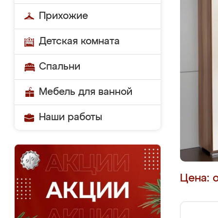
Прихожие
Детская комната
Спальни
Мебель для ванной
Наши работы
Цена: 