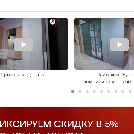
Прихожая "Доната"
Прихожая "Буэн
комбинированными 
ИКСИРУЕМ СКИДКУ В 5%