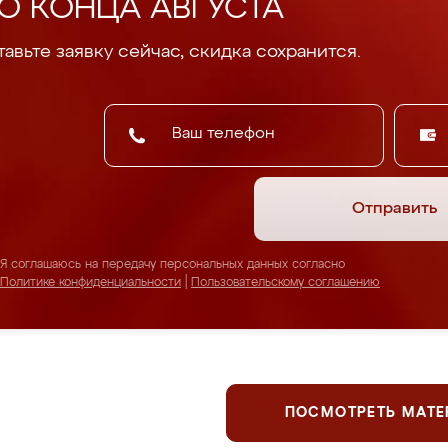
О КОНЦА АВГУСТА
авьте заявку сейчас, скидка сохранится.
Отправить
Я соглашаюсь на передачу персональных данных согласно
Политике конфиденциальности
|
Пользовательскому соглашению
ПОСМОТРЕТЬ МАТ