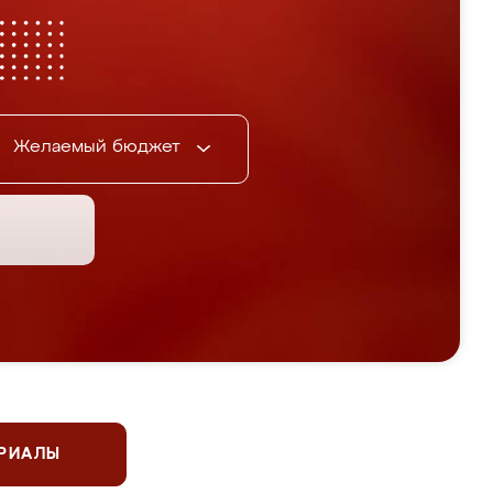
Желаемый бюджет
ЕРИАЛЫ