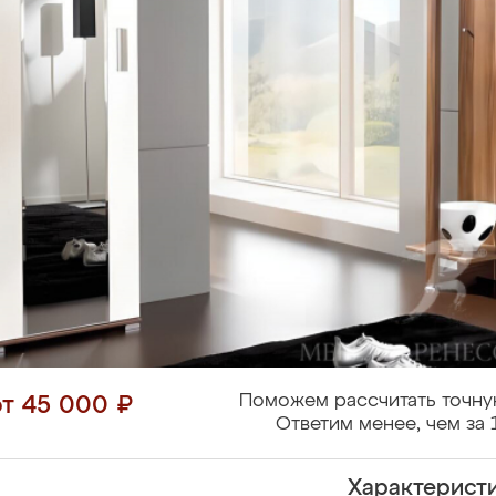
Поможем рассчитать точну
от 45 000 ₽
Ответим менее, чем за 
Характерист