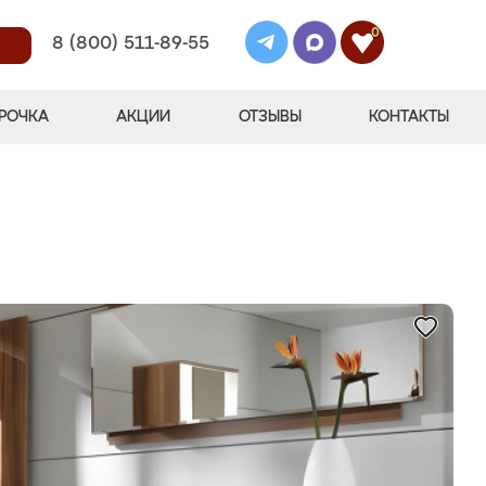
0
8 (800) 511-89-55
РОЧКА
АКЦИИ
ОТЗЫВЫ
КОНТАКТЫ