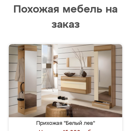
Похожая мебель на
заказ
Прихожая "Белый лев"