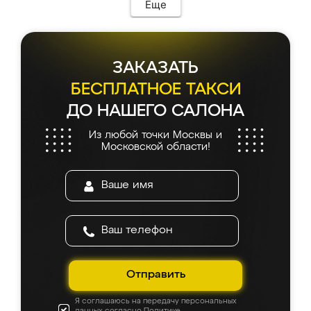
Еще
ЗАКАЗАТЬ
БЕСПЛАТНОЕ ТАКСИ
ДО НАШЕГО САЛОНА
Из любой точки Москвы и
Московской области!
Отправить
Я соглашаюсь на передачу персональных
данных согласно
Политике