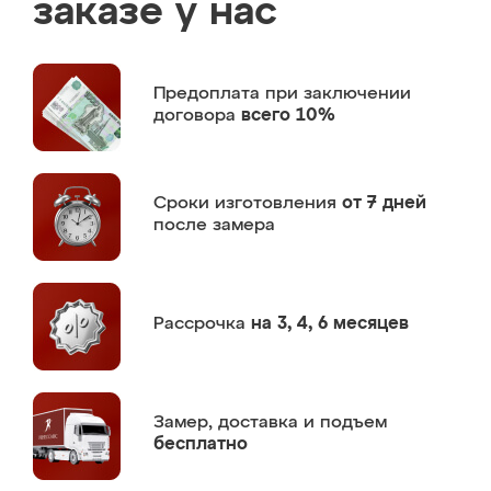
заказе у нас
Предоплата
при заключении
договора
всего 10%
Сроки изготовления
от 7 дней
после замера
Рассрочка
на 3, 4, 6 месяцев
Замер,
доставка и подъем
бесплатно