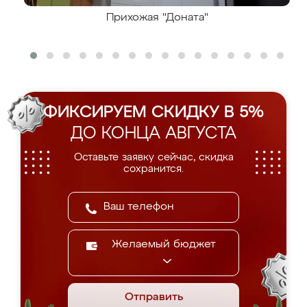
Прихожая "Доната"
ФИКСИРУЕМ СКИДКУ В 5%
ДО КОНЦА АВГУСТА
Оставьте заявку сейчас, скидка
сохранится.
Желаемый бюджет
Отправить