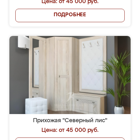
Цена: от 45 000 руб.
ПОДРОБНЕЕ
Прихожая "Северный лис"
Цена: от 45 000 руб.