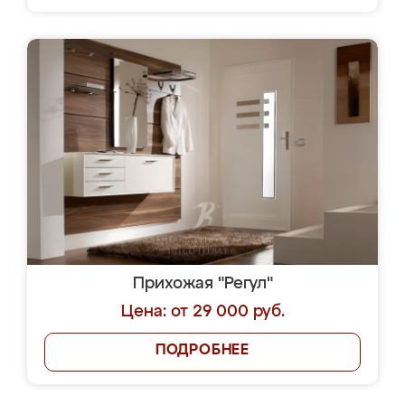
Прихожая "Регул"
Цена: от 29 000 руб.
ПОДРОБНЕЕ