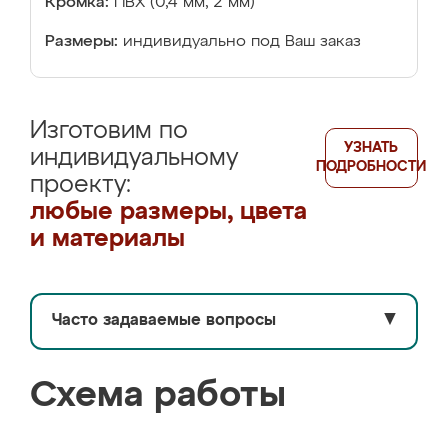
Кромка:
ПВХ (0,4 мм, 2 мм)
Размеры:
индивидуально под Ваш заказ
Изготовим по
УЗНАТЬ
индивидуальному
ПОДРОБНОСТИ
проекту:
любые размеры, цвета
и материалы
Часто задаваемые вопросы
▼
Схема работы