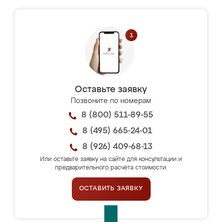
Оставьте заявку
Позвоните по номерам
8 (800) 511-89-55
8 (495) 665-24-01
8 (926) 409-68-13
Или оставьте заявку на сайте для консультации и
предварительного расчёта стоимости.
ОСТАВИТЬ ЗАЯВКУ