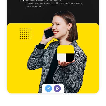
конфиденциальности
|
Пользовательскому
соглашению