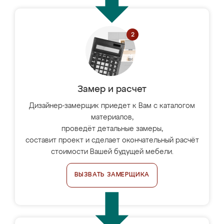
Замер и расчет
Дизайнер-замерщик приедет к Вам с каталогом
материалов,
проведёт детальные замеры,
составит проект и сделает окончательный расчёт
стоимости Вашей будущей мебели.
ВЫЗВАТЬ ЗАМЕРЩИКА