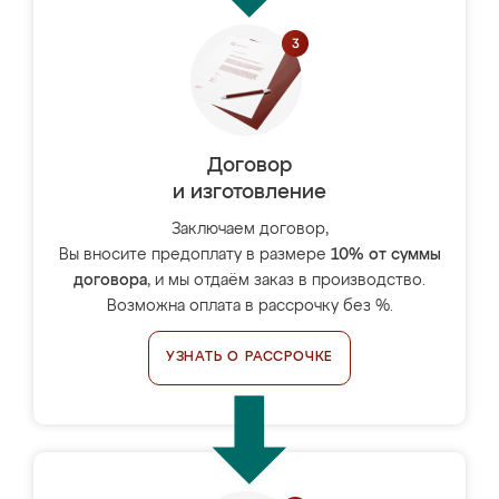
Договор
и изготовление
Заключаем договор,
Вы вносите предоплату в размере
10% от суммы
договора
, и мы отдаём заказ в производство.
Возможна оплата в рассрочку без %.
УЗНАТЬ О РАССРОЧКЕ