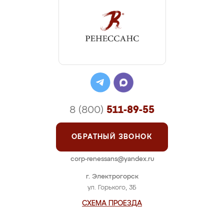
8 (800)
511-89-55
ОБРАТНЫЙ ЗВОНОК
corp-renessans@yandex.ru
г. Электрогорск
ул. Горького, 3Б
СХЕМА ПРОЕЗДА