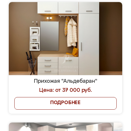
Прихожая "Альдебаран"
Цена: от 37 000 руб.
ПОДРОБНЕЕ