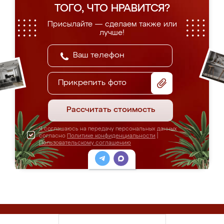
ТОГО, ЧТО НРАВИТСЯ?
Присылайте — сделаем также или
лучше!
Прикрепить фото
Рассчитать стоимость
Я соглашаюсь на передачу персональных данных
согласно
Политике конфиденциальности
|
Пользовательскому соглашению