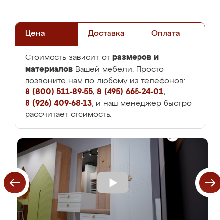
Цена
Доставка
Оплата
размеров и
Стоимость зависит от
материалов
Вашей мебели. Просто
позвоните нам по любому из телефонов:
8 (800) 511-89-55
,
8 (495) 665-24-01
,
8 (926) 409-68-13
, и наш менеджер быстро
рассчитает стоимость.