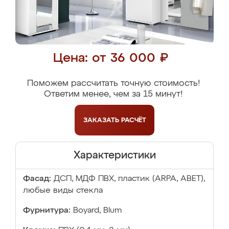
Цена: от 36 000 ₽
Поможем рассчитать точную стоимость!
Ответим менее, чем за 15 минут!
ЗАКАЗАТЬ
РАСЧЁТ
Характеристики
Фасад:
ДСП, МДФ ПВХ, пластик (ARPA, ABET),
любые виды стекла
Фурнитура:
Boyard, Blum