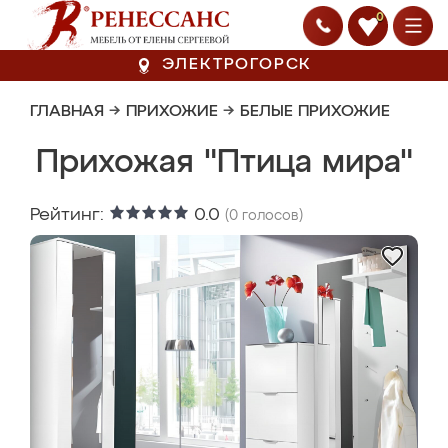
0
ЭЛЕКТРОГОРСК
ГЛАВНАЯ
→
ПРИХОЖИЕ
→
БЕЛЫЕ ПРИХОЖИЕ
Прихожая "Птица мира"
Рейтинг:
0.0
(
0
голосов)