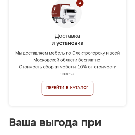
Доставка
и установка
Мы доставляем мебель по Электрогорску и всей
Московской области бесплатно!
Стоимость сборки мебели: 10% от стоимости
заказа.
ПЕРЕЙТИ В КАТАЛОГ
Ваша выгода при