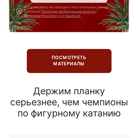
Я соглашаюсь на передачу персональных данных
согласно
Политике конфиденциальности
|
Пользовательскому соглашению
ПОСМОТРЕТЬ
МАТЕРИАЛЫ
Держим планку
серьезнее, чем чемпионы
по фигурному катанию