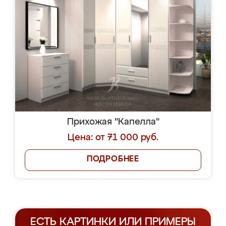
Прихожая "Капелла"
Цена: от 71 000 руб.
ПОДРОБНЕЕ
ЕСТЬ КАРТИНКИ ИЛИ ПРИМЕРЫ