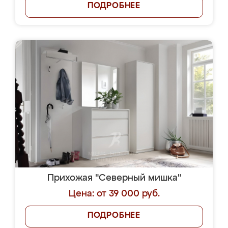
ПОДРОБНЕЕ
Прихожая "Северный мишка"
Цена: от 39 000 руб.
ПОДРОБНЕЕ