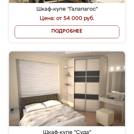
Шкаф-купе "Галапагос"
Цена: от 54 000 руб.
ПОДРОБНЕЕ
Шкаф-купе "Суда"