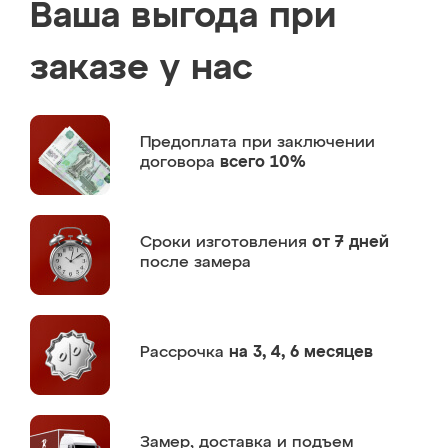
Ваша выгода при
заказе у нас
Предоплата
при заключении
договора
всего 10%
Сроки изготовления
от 7 дней
после замера
Рассрочка
на 3, 4, 6 месяцев
Замер,
доставка и подъем