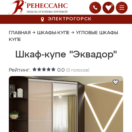
0
ЭЛЕКТРОГОРСК
ГЛАВНАЯ
→
ШКАФЫ-КУПЕ
→
УГЛОВЫЕ ШКАФЫ
КУПЕ
Шкаф-купе "Эквадор"
Рейтинг:
0.0
(
0
голосов)