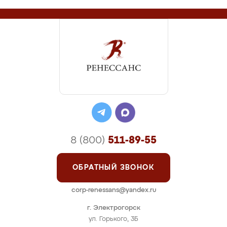
8 (800)
511-89-55
ОБРАТНЫЙ ЗВОНОК
corp-renessans@yandex.ru
г. Электрогорск
ул. Горького, 3Б