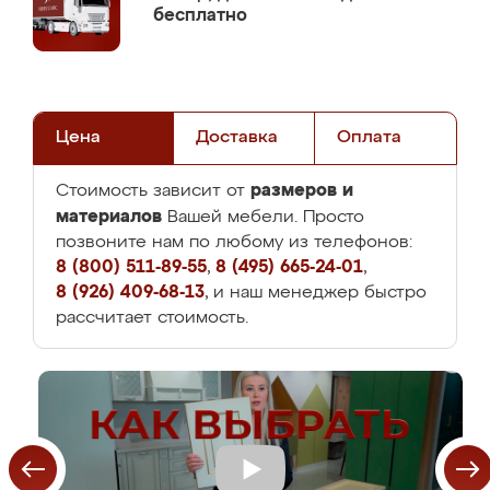
бесплатно
Цена
Доставка
Оплата
размеров и
Стоимость зависит от
материалов
Вашей мебели. Просто
позвоните нам по любому из телефонов:
8 (800) 511-89-55
,
8 (495) 665-24-01
,
8 (926) 409-68-13
, и наш менеджер быстро
рассчитает стоимость.