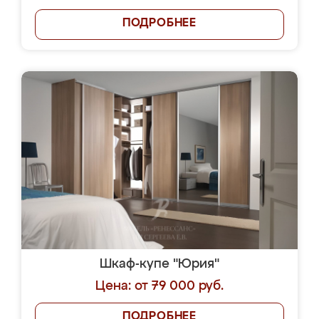
ПОДРОБНЕЕ
Шкаф-купе "Юрия"
Цена: от 79 000 руб.
ПОДРОБНЕЕ