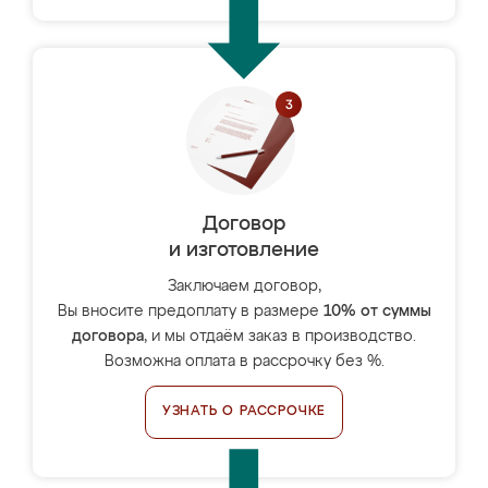
Договор
и изготовление
Заключаем договор,
Вы вносите предоплату в размере
10% от суммы
договора
, и мы отдаём заказ в производство.
Возможна оплата в рассрочку без %.
УЗНАТЬ О РАССРОЧКЕ