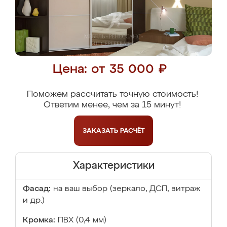
Цена: от 35 000 ₽
Поможем рассчитать точную стоимость!
Ответим менее, чем за 15 минут!
ЗАКАЗАТЬ
РАСЧЁТ
Характеристики
Фасад:
на ваш выбор (зеркало, ДСП, витраж
и др.)
Кромка:
ПВХ (0,4 мм)