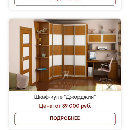
Шкаф-купе "Джорджия"
Цена: от 39 000 руб.
ПОДРОБНЕЕ