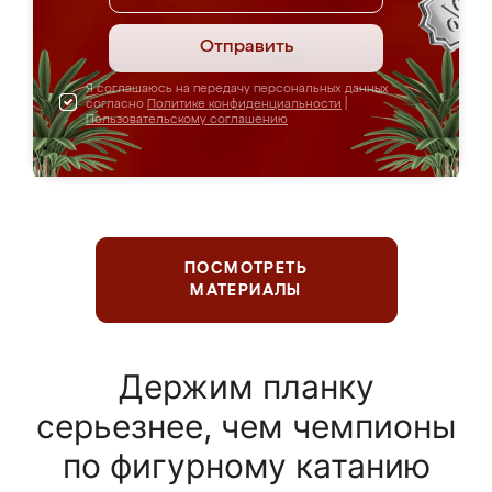
Отправить
Я соглашаюсь на передачу персональных данных
согласно
Политике конфиденциальности
|
Пользовательскому соглашению
ПОСМОТРЕТЬ
МАТЕРИАЛЫ
Держим планку
серьезнее, чем чемпионы
по фигурному катанию