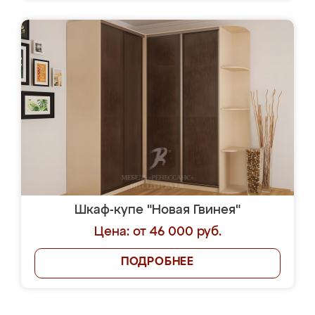
Шкаф-купе "Новая Гвинея"
Цена: от 46 000 руб.
ПОДРОБНЕЕ