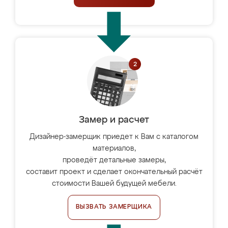
Замер и расчет
Дизайнер-замерщик приедет к Вам с каталогом
материалов,
проведёт детальные замеры,
составит проект и сделает окончательный расчёт
стоимости Вашей будущей мебели.
ВЫЗВАТЬ ЗАМЕРЩИКА