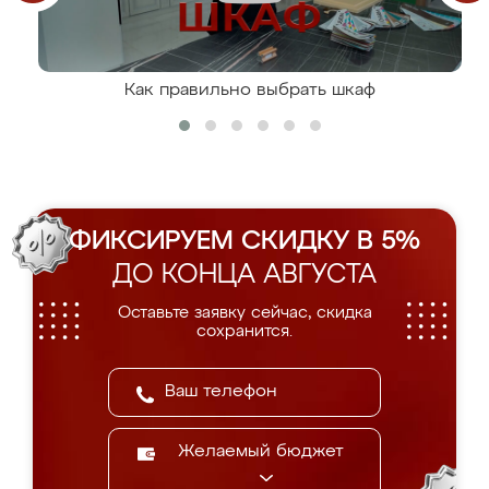
Как правильно выбрать шкаф
ФИКСИРУЕМ СКИДКУ В 5%
ДО КОНЦА АВГУСТА
Оставьте заявку сейчас, скидка
сохранится.
Желаемый бюджет