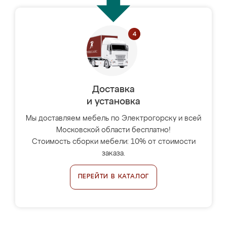
Доставка
и установка
Мы доставляем мебель по Электрогорску и всей
Московской области бесплатно!
Стоимость сборки мебели: 10% от стоимости
заказа.
ПЕРЕЙТИ В КАТАЛОГ