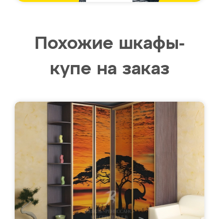
Похожие шкафы-
купе на заказ