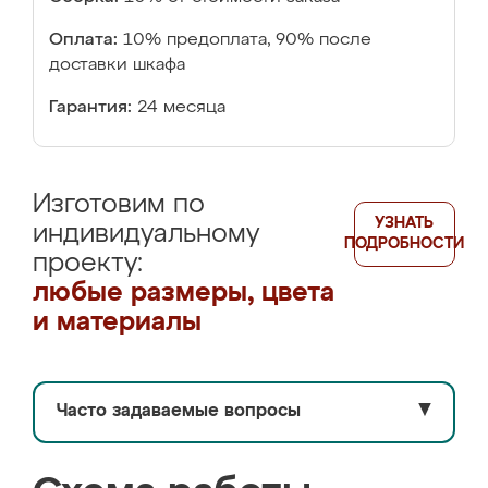
Оплата:
10% предоплата, 90% после
доставки шкафа
Гарантия:
24 месяца
Изготовим по
УЗНАТЬ
индивидуальному
ПОДРОБНОСТИ
проекту:
любые размеры, цвета
и материалы
Часто задаваемые вопросы
▼