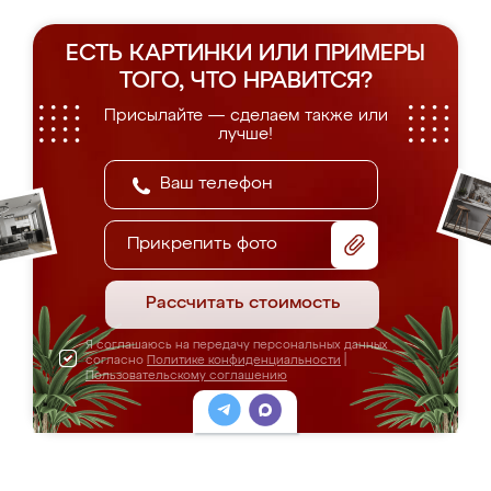
ЕСТЬ КАРТИНКИ ИЛИ ПРИМЕРЫ
ТОГО, ЧТО НРАВИТСЯ?
Присылайте — сделаем также или
лучше!
Прикрепить фото
Рассчитать стоимость
Я соглашаюсь на передачу персональных данных
согласно
Политике конфиденциальности
|
Пользовательскому соглашению