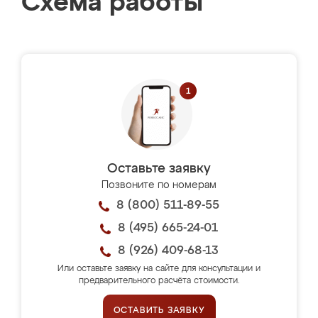
Схема работы
Оставьте заявку
Позвоните по номерам
8 (800) 511-89-55
8 (495) 665-24-01
8 (926) 409-68-13
Или оставьте заявку на сайте для консультации и
предварительного расчёта стоимости.
ОСТАВИТЬ ЗАЯВКУ