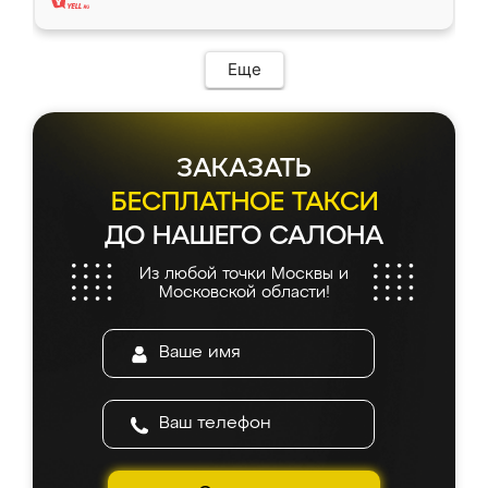
Еще
ЗАКАЗАТЬ
БЕСПЛАТНОЕ ТАКСИ
ДО НАШЕГО САЛОНА
Из любой точки Москвы и
Московской области!