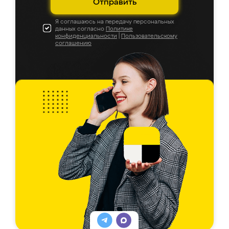
Отправить
Я соглашаюсь на передачу персональных
данных согласно
Политике
конфиденциальности
|
Пользовательскому
соглашению