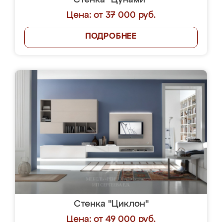
Стенка "Цунами"
Цена: от 37 000 руб.
ПОДРОБНЕЕ
Стенка "Циклон"
Цена: от 49 000 руб.