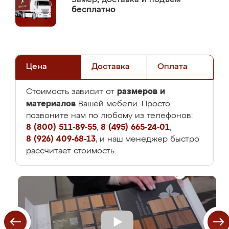
бесплатно
Цена
Доставка
Оплата
размеров и
Стоимость зависит от
материалов
Вашей мебели. Просто
позвоните нам по любому из телефонов:
8 (800) 511-89-55
,
8 (495) 665-24-01
,
8 (926) 409-68-13
, и наш менеджер быстро
рассчитает стоимость.