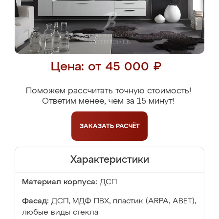
Цена: от 45 000 ₽
Поможем рассчитать точную стоимость!
Ответим менее, чем за 15 минут!
ЗАКАЗАТЬ
РАСЧЁТ
Характеристики
Материал корпуса:
ДСП
Фасад:
ДСП, МДФ ПВХ, пластик (ARPA, ABET),
любые виды стекла