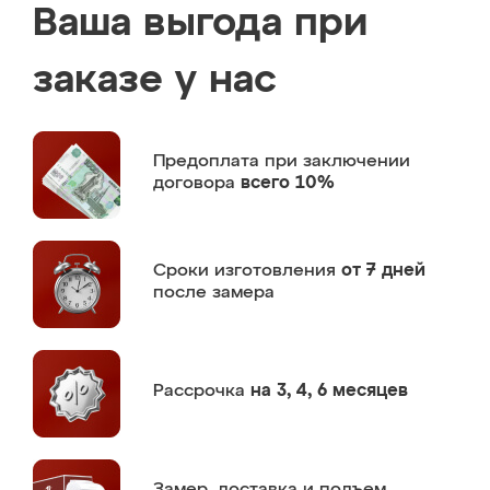
Ваша выгода при
заказе у нас
Предоплата
при заключении
договора
всего 10%
Сроки изготовления
от 7 дней
после замера
Рассрочка
на 3, 4, 6 месяцев
Замер,
доставка и подъем