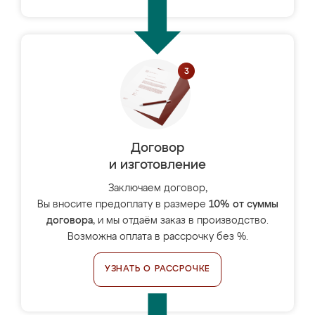
Договор
и изготовление
Заключаем договор,
Вы вносите предоплату в размере
10% от суммы
договора
, и мы отдаём заказ в производство.
Возможна оплата в рассрочку без %.
УЗНАТЬ О РАССРОЧКЕ