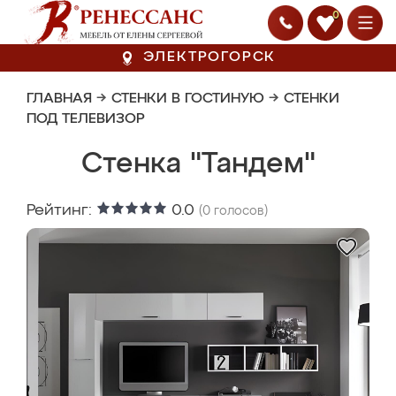
0
ЭЛЕКТРОГОРСК
ГЛАВНАЯ
→
СТЕНКИ В ГОСТИНУЮ
→
СТЕНКИ
ПОД ТЕЛЕВИЗОР
Стенка "Тандем"
Рейтинг:
0.0
(
0
голосов)