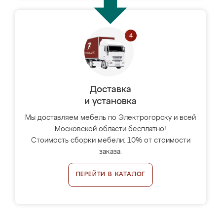
Доставка
и установка
Мы доставляем мебель по Электрогорску и всей
Московской области бесплатно!
Стоимость сборки мебели: 10% от стоимости
заказа.
ПЕРЕЙТИ В КАТАЛОГ