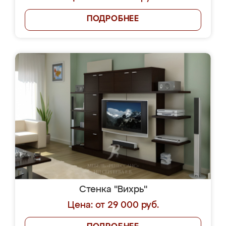
ПОДРОБНЕЕ
Стенка "Вихрь"
Цена: от 29 000 руб.