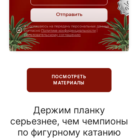
Отправить
Я соглашаюсь на передачу персональных данных
согласно
Политике конфиденциальности
|
Пользовательскому соглашению
ПОСМОТРЕТЬ
МАТЕРИАЛЫ
Держим планку
серьезнее, чем чемпионы
по фигурному катанию