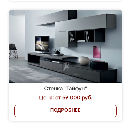
Стенка "Тайфун"
Цена: от 57 000 руб.
ПОДРОБНЕЕ