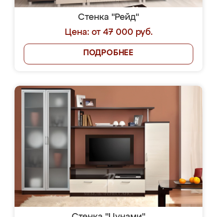
Стенка "Рейд"
Цена: от 47 000 руб.
ПОДРОБНЕЕ