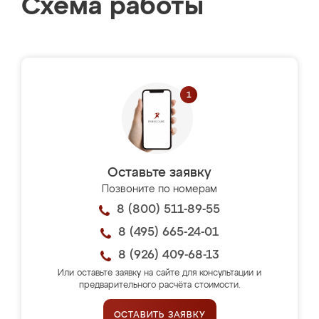
Схема работы
Оставьте заявку
Позвоните по номерам
8 (800) 511-89-55
8 (495) 665-24-01
8 (926) 409-68-13
Или оставьте заявку на сайте для консультации и
предварительного расчёта стоимости.
ОСТАВИТЬ ЗАЯВКУ