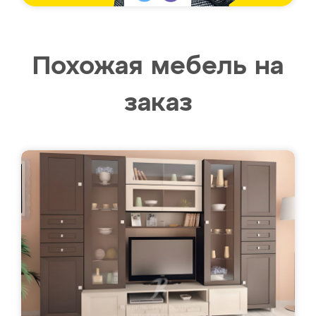
Похожая мебель на
заказ