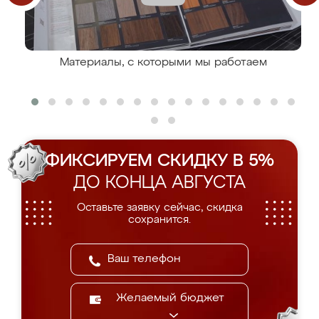
Материалы, с которыми мы работаем
ФИКСИРУЕМ СКИДКУ В 5%
ДО КОНЦА АВГУСТА
Оставьте заявку сейчас, скидка
сохранится.
Желаемый бюджет