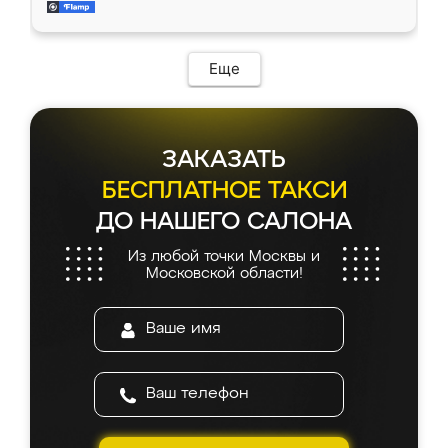
мебель за качественную работу!
Еще
ЗАКАЗАТЬ
БЕСПЛАТНОЕ ТАКСИ
ДО НАШЕГО САЛОНА
Из любой точки Москвы и
Московской области!