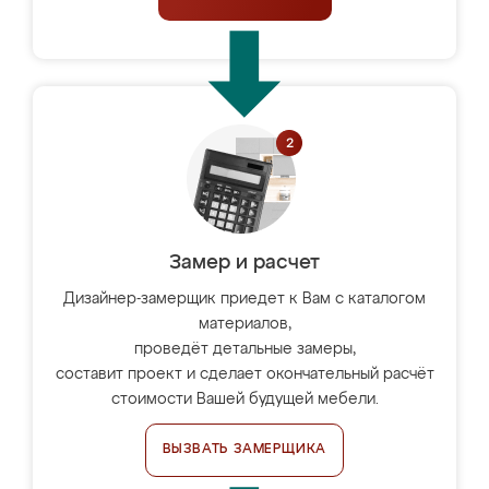
Замер и расчет
Дизайнер-замерщик приедет к Вам с каталогом
материалов,
проведёт детальные замеры,
составит проект и сделает окончательный расчёт
стоимости Вашей будущей мебели.
ВЫЗВАТЬ ЗАМЕРЩИКА