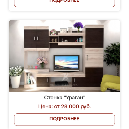
ПОДРОБНЕЕ
Стенка "Ураган"
Цена: от 28 000 руб.
ПОДРОБНЕЕ