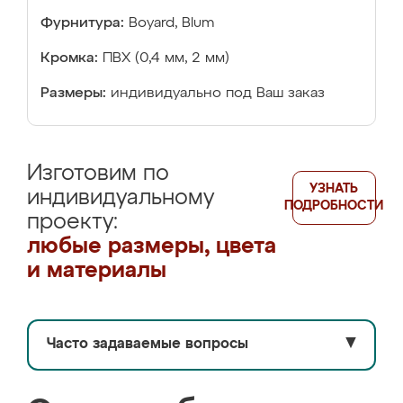
Фурнитура:
Boyard, Blum
Кромка:
ПВХ (0,4 мм, 2 мм)
Размеры:
индивидуально под Ваш заказ
Изготовим по
УЗНАТЬ
индивидуальному
ПОДРОБНОСТИ
проекту:
любые размеры, цвета
и материалы
Часто задаваемые вопросы
▼