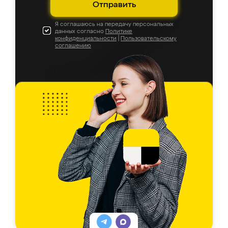
Отправить
Я соглашаюсь на передачу персональных
данных согласно
Политике
конфиденциальности
|
Пользовательскому
соглашению