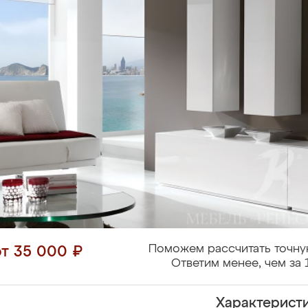
Поможем рассчитать точну
от 35 000 ₽
Ответим менее, чем за 
Характерист