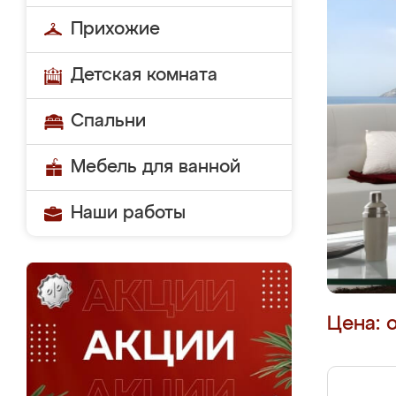
Прихожие
Детская комната
Спальни
Мебель для ванной
Наши работы
Цена: 