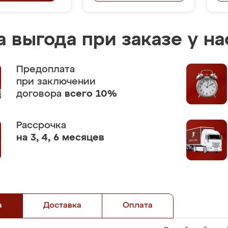
 выгода при заказе у на
Предоплата
при заключении
договора
всего 10%
Рассрочка
на 3, 4, 6 месяцев
а
Доставка
Оплата