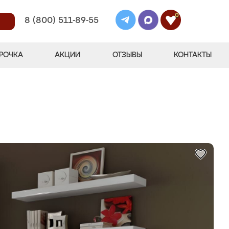
0
8 (800) 511-89-55
РОЧКА
АКЦИИ
ОТЗЫВЫ
КОНТАКТЫ