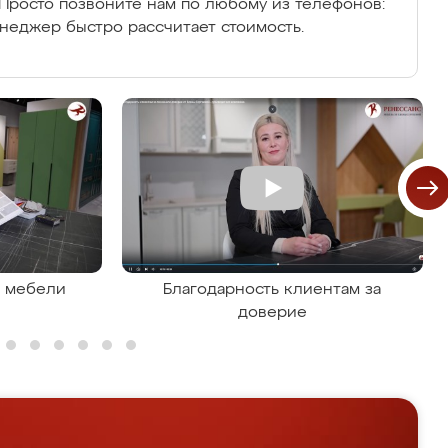
Просто позвоните нам по любому из телефонов:
енеджер быстро рассчитает стоимость.
я мебели
Благодарность клиентам за
доверие