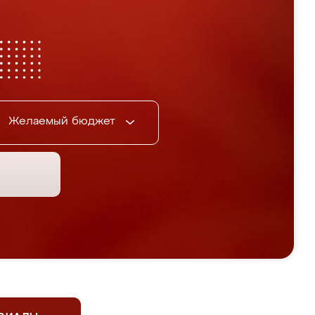
Желаемый бюджет