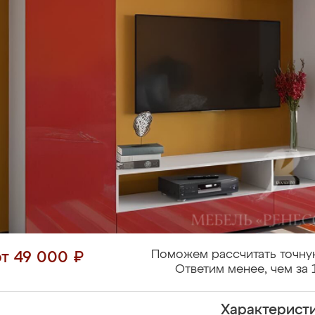
Поможем рассчитать точну
от 49 000 ₽
Ответим менее, чем за 
Характерист