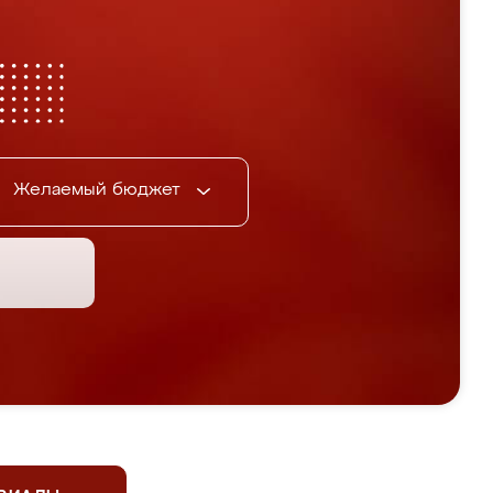
Желаемый бюджет