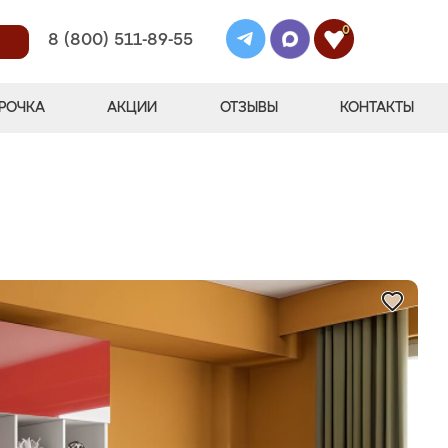
0
8 (800) 511-89-55
РОЧКА
АКЦИИ
ОТЗЫВЫ
КОНТАКТЫ