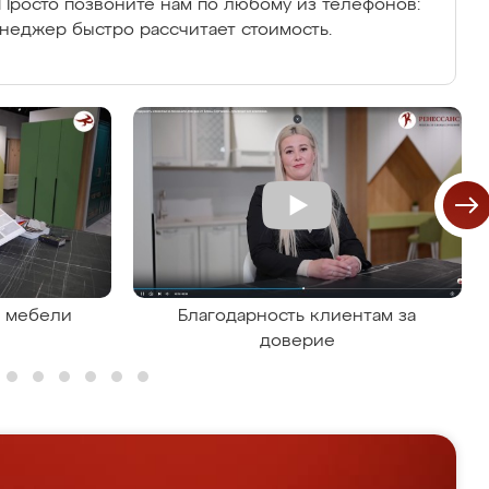
Просто позвоните нам по любому из телефонов:
енеджер быстро рассчитает стоимость.
я мебели
Благодарность клиентам за
доверие