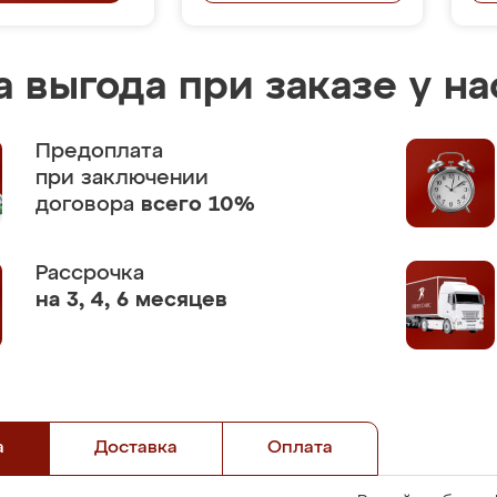
 выгода при заказе у на
Предоплата
при заключении
договора
всего 10%
Рассрочка
на 3, 4, 6 месяцев
а
Доставка
Оплата