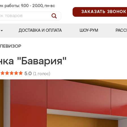
к работы: 9.00 - 20.00, пн-вс
ЗАКАЗАТЬ ЗВОНОК
ДОСТАВКА И ОПЛАТА
ШОУ-РУМ
РАСС
ЕЛЕВИЗОР
нка "Бавария"
:
5.0
(
1
голос)