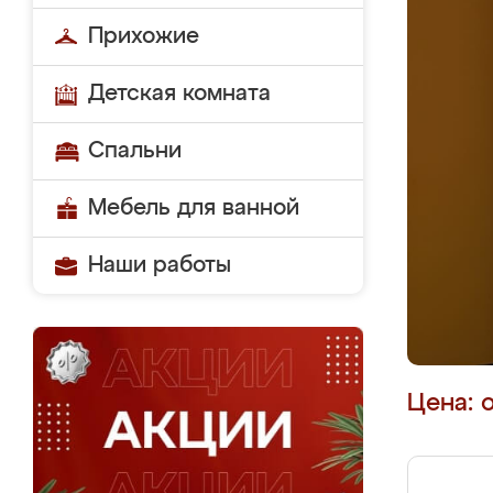
Прихожие
Детская комната
Спальни
Мебель для ванной
Наши работы
Цена: 