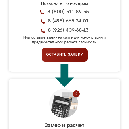
Позвоните по номерам
8 (800) 511-89-55
8 (495) 665-24-01
8 (926) 409-68-13
Или оставьте заявку на сайте для консультации и
предварительного расчёта стоимости.
ОСТАВИТЬ ЗАЯВКУ
Замер и расчет