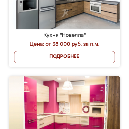
Кухня "Новелла"
Цена: от 38 000 руб. за п.м.
ПОДРОБНЕЕ