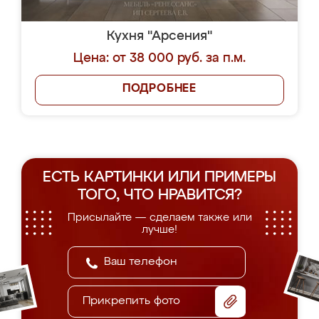
Кухня "Арсения"
Цена: от 38 000 руб. за п.м.
ПОДРОБНЕЕ
ЕСТЬ КАРТИНКИ ИЛИ ПРИМЕРЫ
ТОГО, ЧТО НРАВИТСЯ?
Присылайте — сделаем также или
лучше!
Прикрепить фото