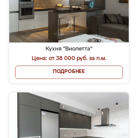
Кухня "Виолетта"
Цена: от 38 000 руб. за п.м.
ПОДРОБНЕЕ