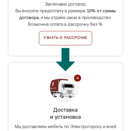
Заключаем договор,
Вы вносите предоплату в размере
10% от суммы
договора
, и мы отдаём заказ в производство.
Возможна оплата в рассрочку без %.
УЗНАТЬ О РАССРОЧКЕ
Доставка
и установка
Мы доставляем мебель по Электрогорску и всей