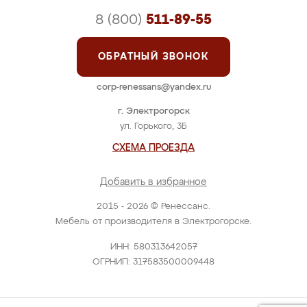
8 (800)
511-89-55
ОБРАТНЫЙ ЗВОНОК
corp-renessans@yandex.ru
г. Электрогорск
ул. Горького, 3Б
СХЕМА ПРОЕЗДА
Добавить в избранное
2015 - 2026 © Ренессанс.
Мебель от производителя в Электрогорске.
ИНН: 580313642057
ОГРНИП: 317583500009448