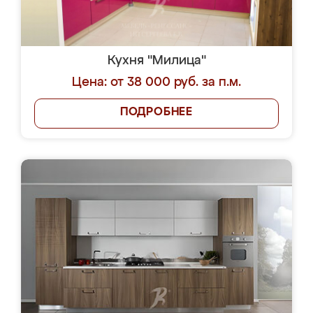
Кухня "Милица"
Цена: от 38 000 руб. за п.м.
ПОДРОБНЕЕ