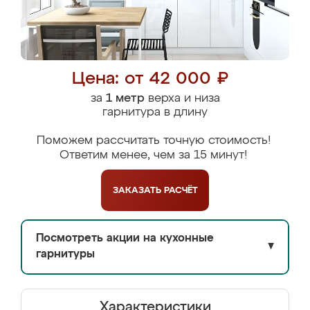
Цена: от 42 000 ₽
за
1 метр
верха и низа
гарнитура в длину
Поможем рассчитать точную стоимость!
Ответим менее, чем за 15 минут!
ЗАКАЗАТЬ
РАСЧЁТ
Посмотреть акции на кухонные
▼
гарнитуры
Характеристики