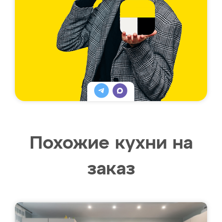
Похожие кухни на
заказ