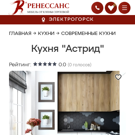
0
ЭЛЕКТРОГОРСК
ГЛАВНАЯ
→
КУХНИ
→
СОВРЕМЕННЫЕ КУХНИ
Кухня "Астрид"
Рейтинг:
0.0
(
0
голосов)