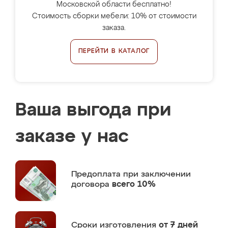
Московской области бесплатно!
Стоимость сборки мебели: 10% от стоимости
заказа.
ПЕРЕЙТИ В КАТАЛОГ
Ваша выгода при
заказе у нас
Предоплата
при заключении
договора
всего 10%
Сроки изготовления
от 7 дней