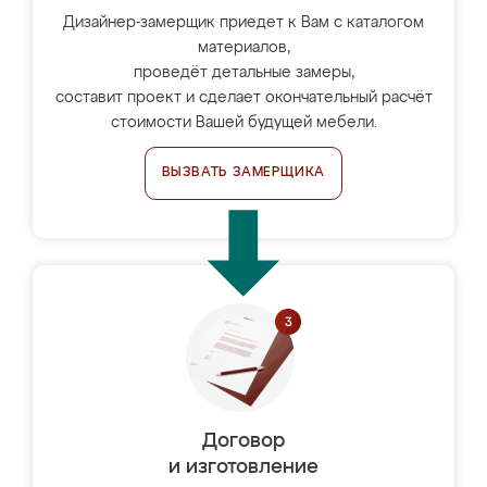
Дизайнер-замерщик приедет к Вам с каталогом
материалов,
проведёт детальные замеры,
составит проект и сделает окончательный расчёт
стоимости Вашей будущей мебели.
ВЫЗВАТЬ ЗАМЕРЩИКА
Договор
и изготовление