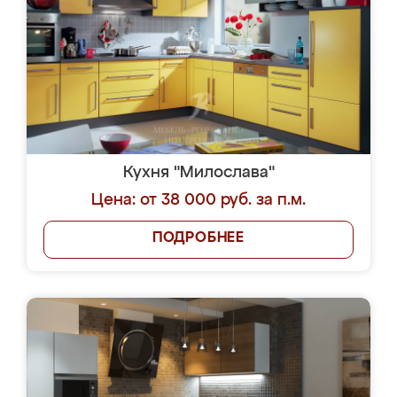
Кухня "Милослава"
Цена: от 38 000 руб. за п.м.
ПОДРОБНЕЕ