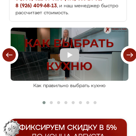
8 (926) 409-68-13
, и наш менеджер быстро
рассчитает стоимость.
Как правильно выбрать кухню
ФИКСИРУЕМ СКИДКУ В 5%