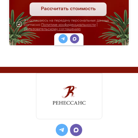
Рассчитать стоимость
Я соглашаюсь на передачу персональных данных
согласно
Политике конфиденциальности
|
Пользовательскому соглашению