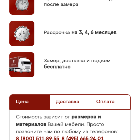
после замера
Рассрочка
на 3, 4, 6 месяцев
Замер,
доставка и подъем
бесплатно
Цена
Доставка
Оплата
размеров и
Стоимость зависит от
материалов
Вашей мебели. Просто
позвоните нам по любому из телефонов:
8 (800) 511-89-55
,
8 (495) 665-24-01
,