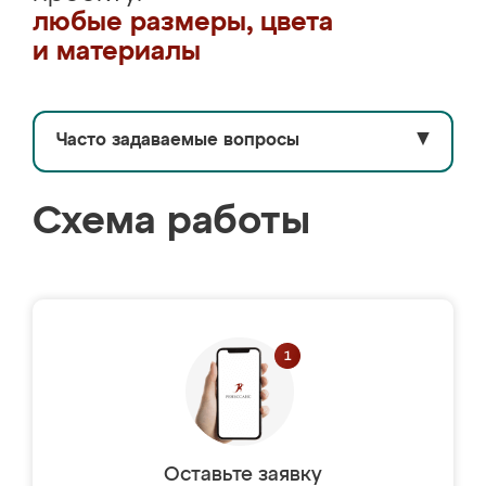
любые размеры, цвета
и материалы
Часто задаваемые вопросы
▼
Схема работы
Оставьте заявку