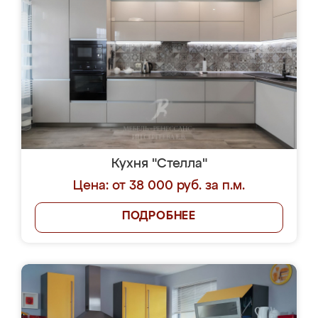
Кухня "Стелла"
Цена: от 38 000 руб. за п.м.
ПОДРОБНЕЕ