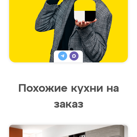
Похожие кухни на
заказ