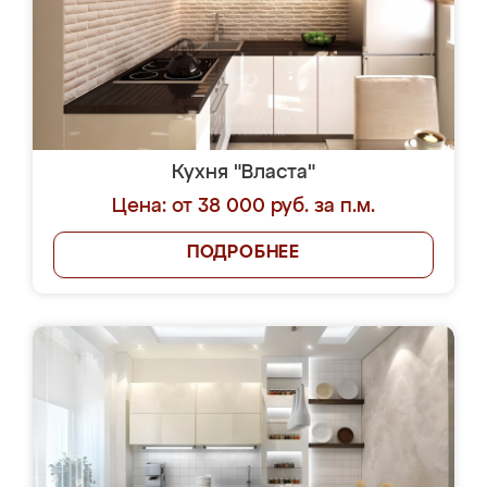
Кухня "Власта"
Цена: от 38 000 руб. за п.м.
ПОДРОБНЕЕ