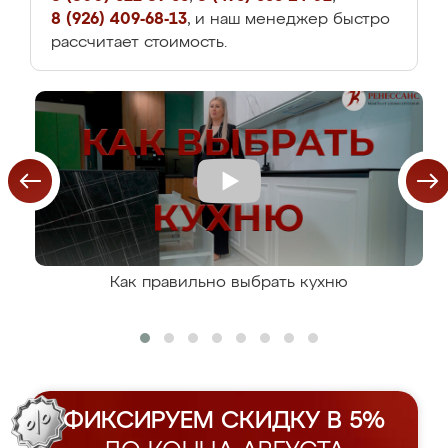
8 (926) 409-68-13
, и наш менеджер быстро
рассчитает стоимость.
Как правильно выбрать кухню
ФИКСИРУЕМ СКИДКУ В 5%