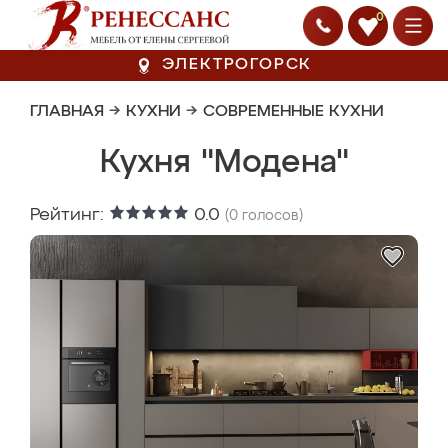
0
ЭЛЕКТРОГОРСК
ГЛАВНАЯ
→
КУХНИ
→
СОВРЕМЕННЫЕ КУХНИ
Кухня "Модена"
Рейтинг:
0.0
(
0
голосов)