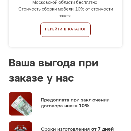
Московской области бесплатно!
Стоимость сборки мебели: 10% от стоимости
заказа.
ПЕРЕЙТИ В КАТАЛОГ
Ваша выгода при
заказе у нас
Предоплата
при заключении
договора
всего 10%
Сроки изготовления
от 7 дней