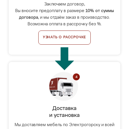
Заключаем договор,
Вы вносите предоплату в размере
10% от суммы
договора
, и мы отдаём заказ в производство.
Возможна оплата в рассрочку без %.
УЗНАТЬ О РАССРОЧКЕ
Доставка
и установка
Мы доставляем мебель по Электрогорску и всей