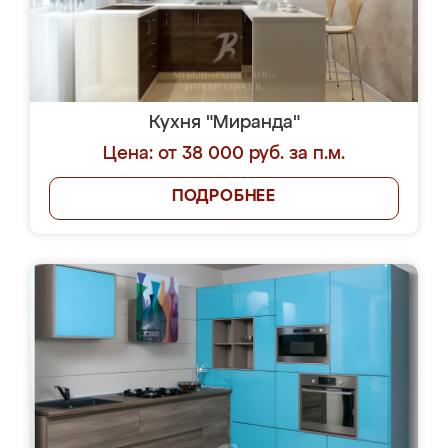
Кухня "Миранда"
Цена: от 38 000 руб. за п.м.
ПОДРОБНЕЕ