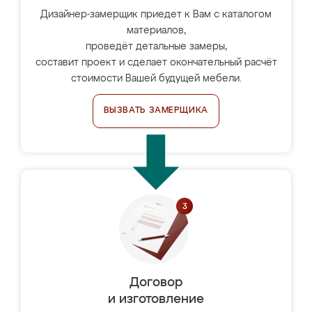
Дизайнер-замерщик приедет к Вам с каталогом
материалов,
проведёт детальные замеры,
составит проект и сделает окончательный расчёт
стоимости Вашей будущей мебели.
ВЫЗВАТЬ ЗАМЕРЩИКА
Договор
и изготовление