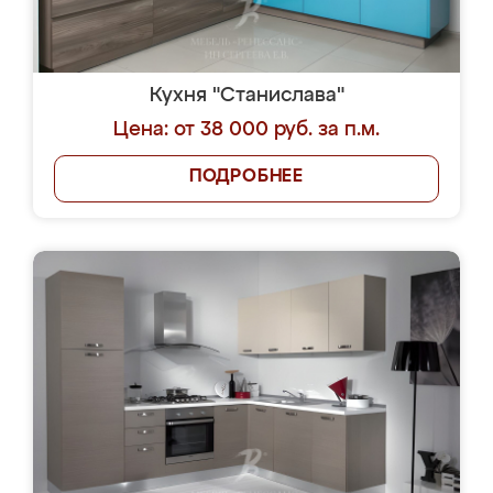
Кухня "Станислава"
Цена: от 38 000 руб. за п.м.
ПОДРОБНЕЕ