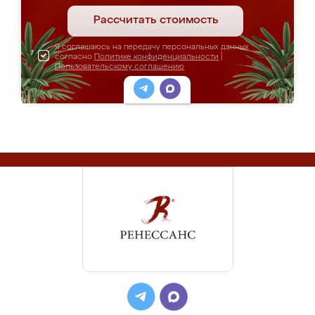
Рассчитать стоимость
Я соглашаюсь на передачу персональных данных
согласно
Политике конфиденциальности
|
Пользовательскому соглашению