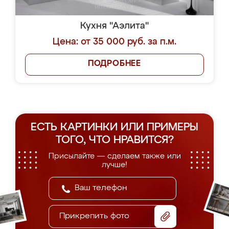
Кухня "Аэлита"
Цена: от 35 000 руб. за п.м.
ПОДРОБНЕЕ
ЕСТЬ КАРТИНКИ ИЛИ ПРИМЕРЫ
ТОГО, ЧТО НРАВИТСЯ?
Присылайте — сделаем также или
лучше!
Прикрепить фото