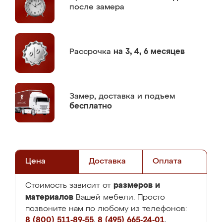
после замера
Рассрочка
на 3, 4, 6 месяцев
Замер,
доставка и подъем
бесплатно
Цена
Доставка
Оплата
размеров и
Стоимость зависит от
материалов
Вашей мебели. Просто
позвоните нам по любому из телефонов:
8 (800) 511-89-55
,
8 (495) 665-24-01
,