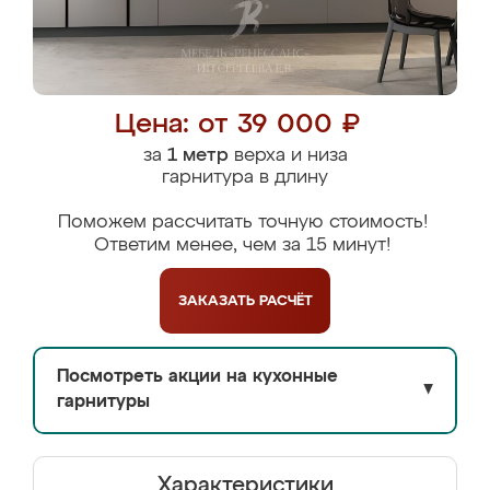
Цена: от 39 000 ₽
за
1 метр
верха и низа
гарнитура в длину
Поможем рассчитать точную стоимость!
Ответим менее, чем за 15 минут!
ЗАКАЗАТЬ
РАСЧЁТ
Посмотреть акции на кухонные
▼
гарнитуры
Характеристики