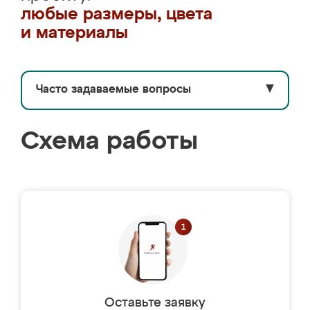
любые размеры, цвета
и материалы
Часто задаваемые вопросы
▼
Схема работы
Оставьте заявку