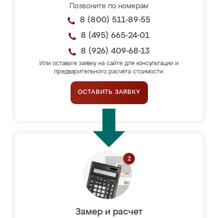
Позвоните по номерам
8 (800) 511-89-55
8 (495) 665-24-01
8 (926) 409-68-13
Или оставьте заявку на сайте для консультации и
предварительного расчёта стоимости.
ОСТАВИТЬ ЗАЯВКУ
Замер и расчет