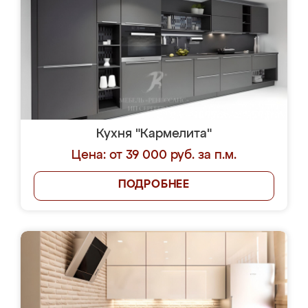
Кухня "Кармелита"
Цена: от 39 000 руб. за п.м.
ПОДРОБНЕЕ