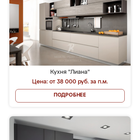
Кухня "Лиана"
Цена: от 38 000 руб. за п.м.
ПОДРОБНЕЕ