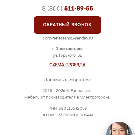
8 (800)
511-89-55
ОБРАТНЫЙ ЗВОНОК
corp-renessans@yandex.ru
г. Электрогорск
ул. Горького, 3Б
СХЕМА ПРОЕЗДА
Добавить в избранное
2015 - 2026 © Ренессанс.
Мебель от производителя в Электрогорске.
ИНН: 580313642057
ОГРНИП: 317583500009448