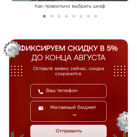
Как правильно выбрать шкаф
ФИКСИРУЕМ СКИДКУ В 5%
ДО КОНЦА АВГУСТА
Оставьте заявку сейчас, скидка
сохранится.
Желаемый бюджет
Отправить