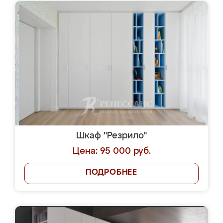
Шкаф "Резрило"
Цена: 95 000 руб.
ПОДРОБНЕЕ