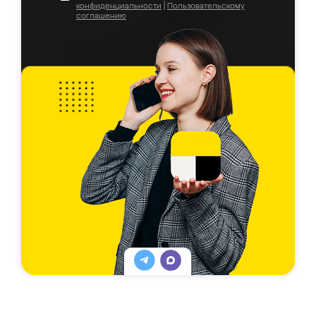
конфиденциальности
|
Пользовательскому
соглашению