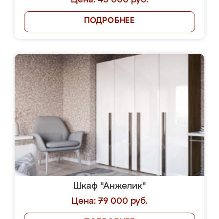
Цена: 45 000 руб.
ПОДРОБНЕЕ
Шкаф "Анжелик"
Цена: 79 000 руб.