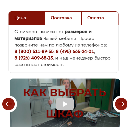
Цена
Доставка
Оплата
размеров и
Стоимость зависит от
материалов
Вашей мебели. Просто
позвоните нам по любому из телефонов:
8 (800) 511-89-55
,
8 (495) 665-24-01
,
8 (926) 409-68-13
, и наш менеджер быстро
рассчитает стоимость.