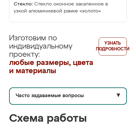
Стекло:
Стекло оконное закаленное в
узкой алюминиевой рамке «золото»
Изготовим по
УЗНАТЬ
индивидуальному
ПОДРОБНОСТИ
проекту:
любые размеры, цвета
и материалы
Часто задаваемые вопросы
▼
Схема работы