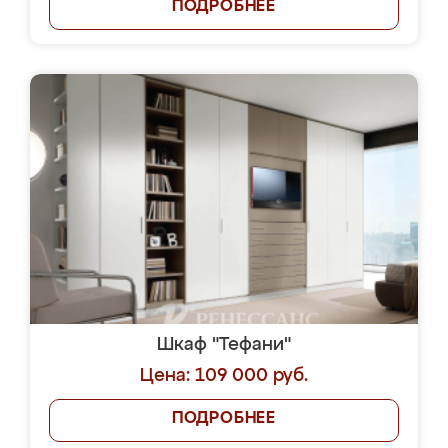
ПОДРОБНЕЕ
Шкаф "Тефани"
Цена: 109 000 руб.
ПОДРОБНЕЕ