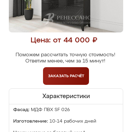
Цена: от 44 000 ₽
Поможем рассчитать точную стоимость!
Ответим менее, чем за 15 минут!
ЗАКАЗАТЬ
РАСЧЁТ
Характеристики
Фасад:
МДФ ПВХ SF 026
Изготовление:
10-14 рабочих дней