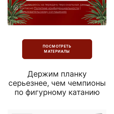
Я соглашаюсь на передачу персональных данных
согласно
Политике конфиденциальности
|
Пользовательскому соглашению
ПОСМОТРЕТЬ
МАТЕРИАЛЫ
Держим планку
серьезнее, чем чемпионы
по фигурному катанию