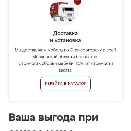
Доставка
и установка
Мы доставляем мебель по Электрогорску и всей
Московской области бесплатно!
Стоимость сборки мебели: 10% от стоимости
заказа.
ПЕРЕЙТИ В КАТАЛОГ
Ваша выгода при