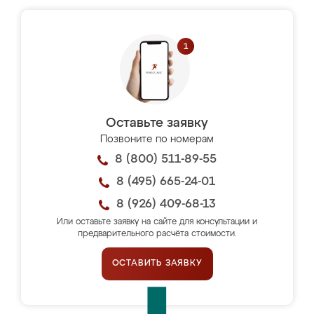
Оставьте заявку
Позвоните по номерам
8 (800) 511-89-55
8 (495) 665-24-01
8 (926) 409-68-13
Или оставьте заявку на сайте для консультации и
предварительного расчёта стоимости.
ОСТАВИТЬ ЗАЯВКУ