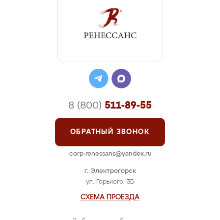
8 (800)
511-89-55
ОБРАТНЫЙ ЗВОНОК
corp-renessans@yandex.ru
г. Электрогорск
ул. Горького, 3Б
СХЕМА ПРОЕЗДА