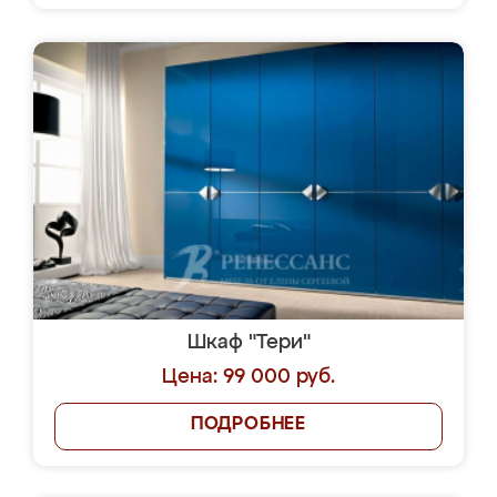
Шкаф "Тери"
Цена: 99 000 руб.
ПОДРОБНЕЕ