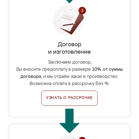
Договор
и изготовление
Заключаем договор,
Вы вносите предоплату в размере
10% от суммы
договора
, и мы отдаём заказ в производство.
Возможна оплата в рассрочку без %.
УЗНАТЬ О РАССРОЧКЕ