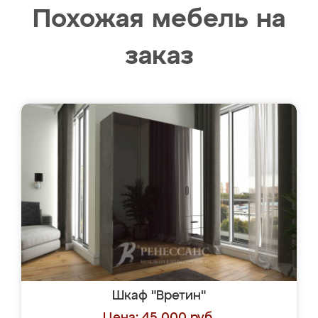
Похожая мебель на
заказ
Шкаф "Вретин"