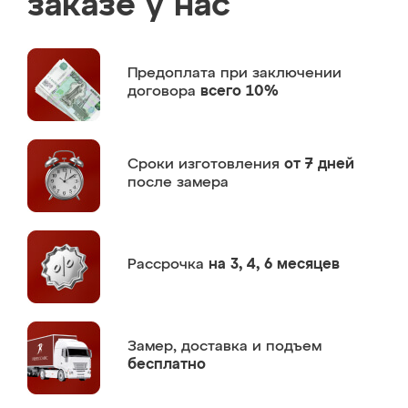
заказе у нас
Предоплата
при заключении
договора
всего 10%
Сроки изготовления
от 7 дней
после замера
Рассрочка
на 3, 4, 6 месяцев
Замер,
доставка и подъем
бесплатно