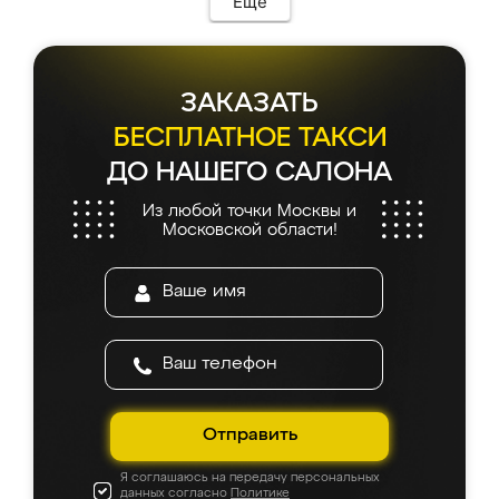
Еще
ЗАКАЗАТЬ
БЕСПЛАТНОЕ ТАКСИ
ДО НАШЕГО САЛОНА
Из любой точки Москвы и
Московской области!
Отправить
Я соглашаюсь на передачу персональных
данных согласно
Политике