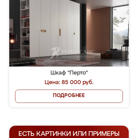
Шкаф "Перто"
Цена: 85 000 руб.
ПОДРОБНЕЕ
ЕСТЬ КАРТИНКИ ИЛИ ПРИМЕРЫ