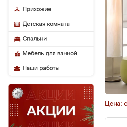
Прихожие
Детская комната
Спальни
Мебель для ванной
Наши работы
Цена: 