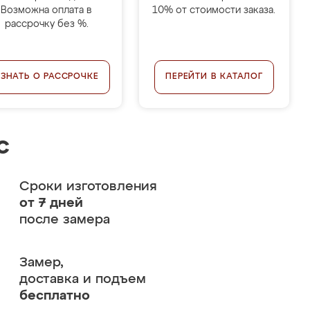
Возможна оплата в
10% от стоимости заказа.
рассрочку без %.
УЗНАТЬ О РАССРОЧКЕ
ПЕРЕЙТИ В КАТАЛОГ
с
Сроки изготовления
от 7 дней
после замера
Замер,
доставка и подъем
бесплатно