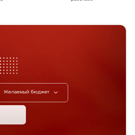
Желаемый бюджет