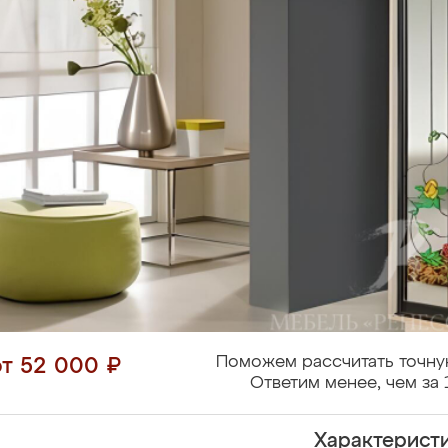
Поможем рассчитать точну
от 52 000 ₽
Ответим менее, чем за 
Характерист