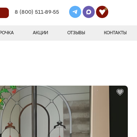
0
8 (800) 511-89-55
РОЧКА
АКЦИИ
ОТЗЫВЫ
КОНТАКТЫ