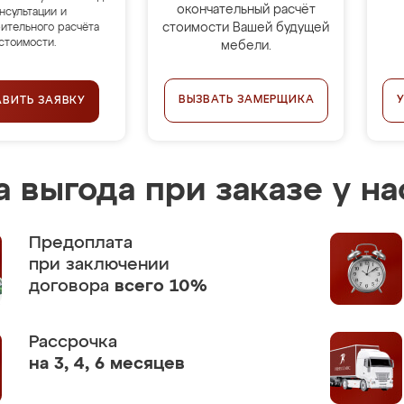
окончательный расчёт
нсультации и
стоимости Вашей будущей
ительного расчёта
стоимости.
мебели.
ВЫЗВАТЬ ЗАМЕРЩИКА
АВИТЬ ЗАЯВКУ
 выгода при заказе у на
Предоплата
при заключении
договора
всего 10%
Рассрочка
на 3, 4, 6 месяцев