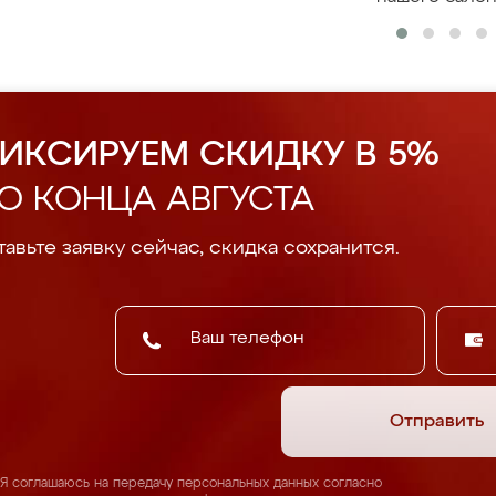
ИКСИРУЕМ СКИДКУ В 5%
О КОНЦА АВГУСТА
авьте заявку сейчас, скидка сохранится.
Отправить
Я соглашаюсь на передачу персональных данных согласно