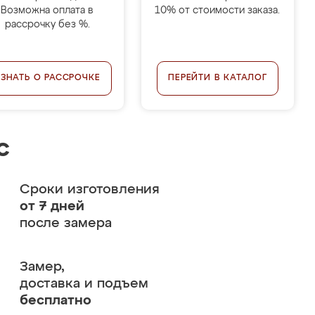
Возможна оплата в
10% от стоимости заказа.
рассрочку без %.
УЗНАТЬ О РАССРОЧКЕ
ПЕРЕЙТИ В КАТАЛОГ
с
Сроки изготовления
от 7 дней
после замера
Замер,
доставка и подъем
бесплатно