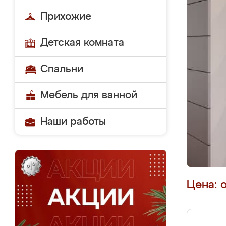
Прихожие
Детская комната
Спальни
Мебель для ванной
Наши работы
Цена: 