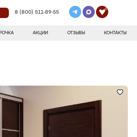
0
8 (800) 511-89-55
РОЧКА
АКЦИИ
ОТЗЫВЫ
КОНТАКТЫ