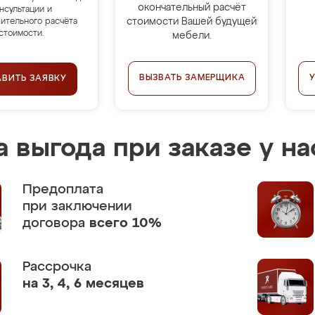
окончательный расчёт
нсультации и
стоимости Вашей будущей
ительного расчёта
стоимости.
мебели.
ВЫЗВАТЬ ЗАМЕРЩИКА
АВИТЬ ЗАЯВКУ
 выгода при заказе у на
Предоплата
при заключении
договора
всего 10%
Рассрочка
на 3, 4, 6 месяцев