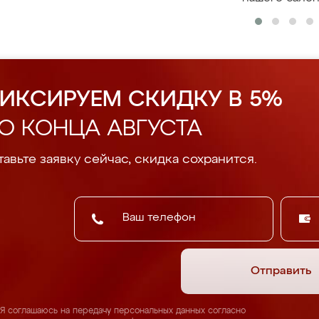
ИКСИРУЕМ СКИДКУ В 5%
О КОНЦА АВГУСТА
авьте заявку сейчас, скидка сохранится.
Отправить
Я соглашаюсь на передачу персональных данных согласно