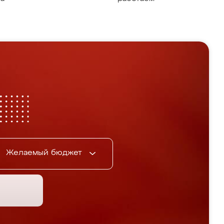
Желаемый бюджет