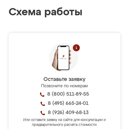
Схема работы
Оставьте заявку
Позвоните по номерам
8 (800) 511-89-55
8 (495) 665-24-01
8 (926) 409-68-13
Или оставьте заявку на сайте для консультации и
предварительного расчёта стоимости.