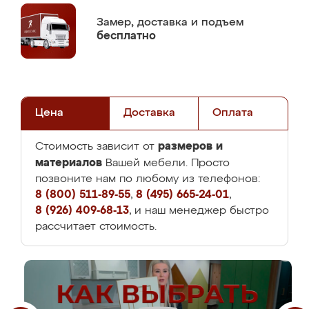
Замер,
доставка и подъем
бесплатно
Цена
Доставка
Оплата
размеров и
Стоимость зависит от
материалов
Вашей мебели. Просто
позвоните нам по любому из телефонов:
8 (800) 511-89-55
,
8 (495) 665-24-01
,
8 (926) 409-68-13
, и наш менеджер быстро
рассчитает стоимость.