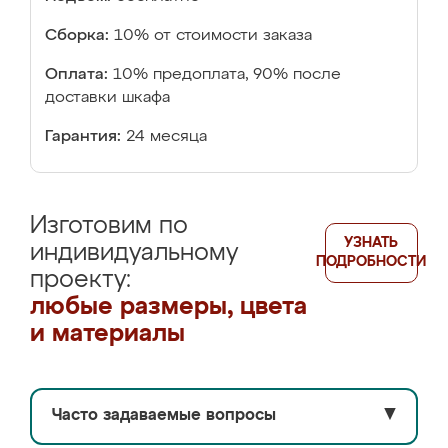
Сборка:
10% от стоимости заказа
Оплата:
10% предоплата, 90% после
доставки шкафа
Гарантия:
24 месяца
Изготовим по
УЗНАТЬ
индивидуальному
ПОДРОБНОСТИ
проекту:
любые размеры, цвета
и материалы
Часто задаваемые вопросы
▼