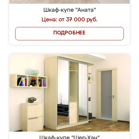
Шкаф-купе "Аната"
Цена: от 37 000 руб.
ПОДРОБНЕЕ
Шкаф-купе "Шер-Хан"