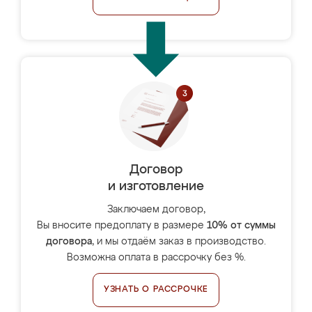
Договор
и изготовление
Заключаем договор,
Вы вносите предоплату в размере
10% от суммы
договора
, и мы отдаём заказ в производство.
Возможна оплата в рассрочку без %.
УЗНАТЬ О РАССРОЧКЕ