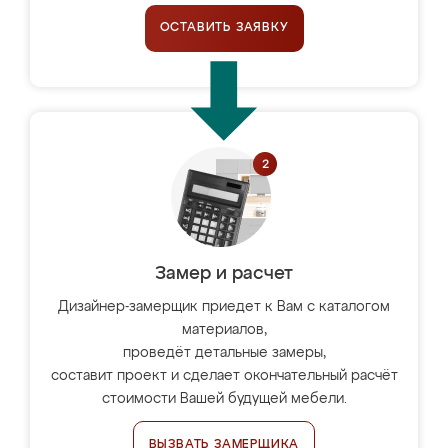
ОСТАВИТЬ ЗАЯВКУ
Замер и расчет
Дизайнер-замерщик приедет к Вам с каталогом
материалов,
проведёт детальные замеры,
составит проект и сделает окончательный расчёт
стоимости Вашей будущей мебели.
ВЫЗВАТЬ ЗАМЕРЩИКА