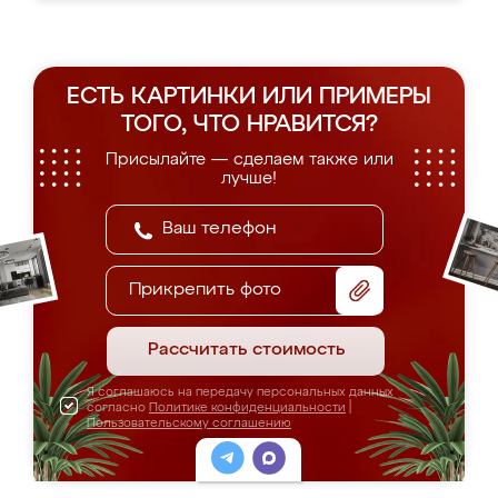
ЕСТЬ КАРТИНКИ ИЛИ ПРИМЕРЫ
ТОГО, ЧТО НРАВИТСЯ?
Присылайте — сделаем также или
лучше!
Прикрепить фото
Рассчитать стоимость
Я соглашаюсь на передачу персональных данных
согласно
Политике конфиденциальности
|
Пользовательскому соглашению