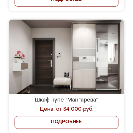
Шкаф-купе "Мангарева"
Цена: от 34 000 руб.
ПОДРОБНЕЕ