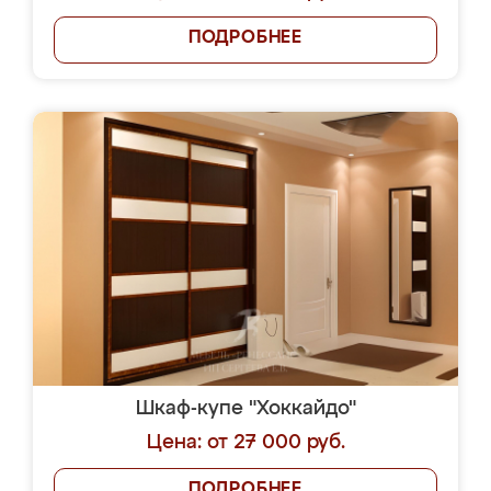
ПОДРОБНЕЕ
Шкаф-купе "Хоккайдо"
Цена: от 27 000 руб.
ПОДРОБНЕЕ