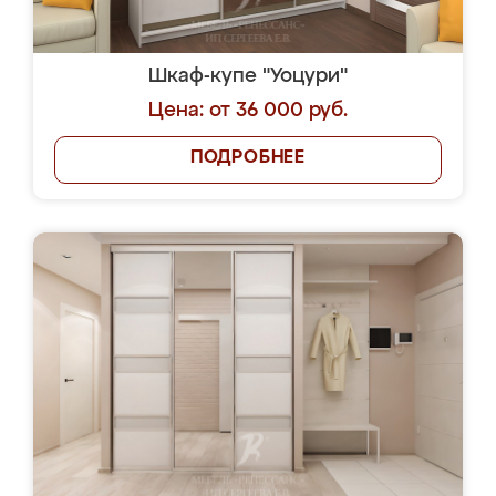
Шкаф-купе "Уоцури"
Цена: от 36 000 руб.
ПОДРОБНЕЕ