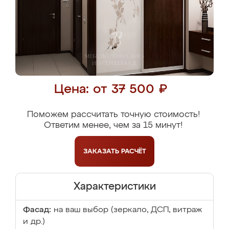
Цена: от 37 500 ₽
Поможем рассчитать точную стоимость!
Ответим менее, чем за 15 минут!
ЗАКАЗАТЬ
РАСЧЁТ
Характеристики
Фасад:
на ваш выбор (зеркало, ДСП, витраж
и др.)