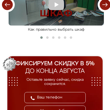
Как правильно выбрать шкаф
ФИКСИРУЕМ СКИДКУ В 5%
ДО КОНЦА АВГУСТА
Оставьте заявку сейчас, скидка
сохранится.