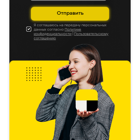
Отправить
Я соглашаюсь на передачу персональных
данных согласно
Политике
конфиденциальности
|
Пользовательскому
соглашению