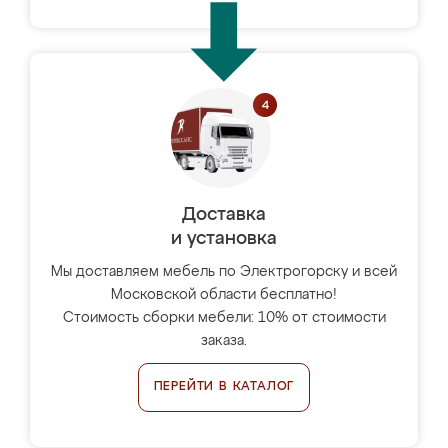
Доставка
и установка
Мы доставляем мебель по Электрогорску и всей
Московской области бесплатно!
Стоимость сборки мебели: 10% от стоимости
заказа.
ПЕРЕЙТИ В КАТАЛОГ