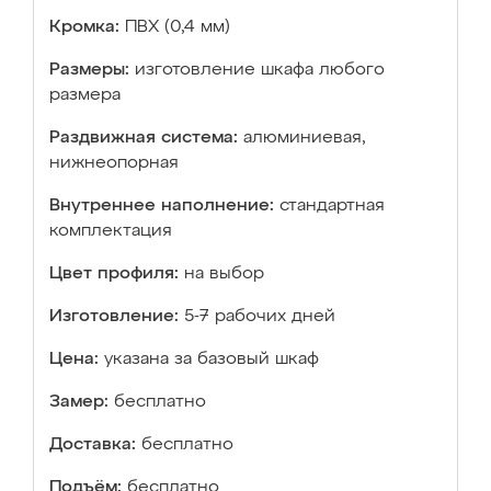
Кромка:
ПВХ (0,4 мм)
Размеры:
изготовление шкафа любого
размера
Раздвижная система:
алюминиевая,
нижнеопорная
Внутреннее наполнение:
стандартная
комплектация
Цвет профиля:
на выбор
Изготовление:
5-7 рабочих дней
Цена:
указана за базовый шкаф
Замер:
бесплатно
Доставка:
бесплатно
Подъём:
бесплатно