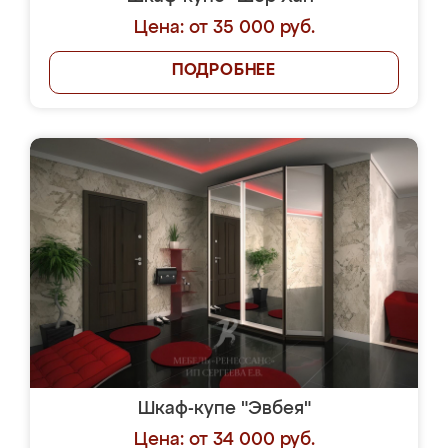
Цена: от 35 000 руб.
ПОДРОБНЕЕ
Шкаф-купе "Эвбея"
Цена: от 34 000 руб.