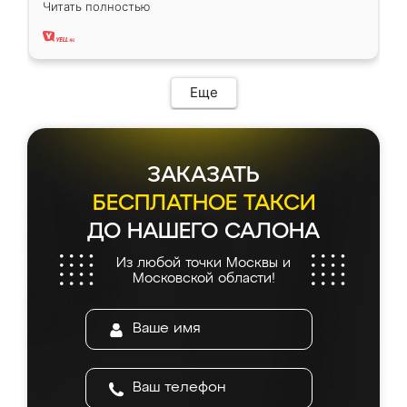
Читать полностью
два года, нареканий нет.
Еще
ЗАКАЗАТЬ
БЕСПЛАТНОЕ ТАКСИ
ДО НАШЕГО САЛОНА
Из любой точки Москвы и
Московской области!