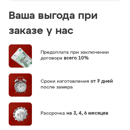
Ваша выгода при
заказе у нас
Предоплата
при заключении
договора
всего 10%
Сроки изготовления
от 7 дней
после замера
Рассрочка
на 3, 4, 6 месяцев