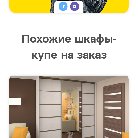
Похожие шкафы-
купе на заказ