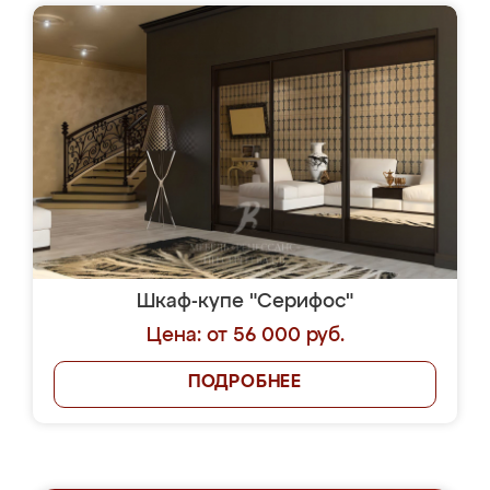
Шкаф-купе "Серифос"
Цена: от 56 000 руб.
ПОДРОБНЕЕ