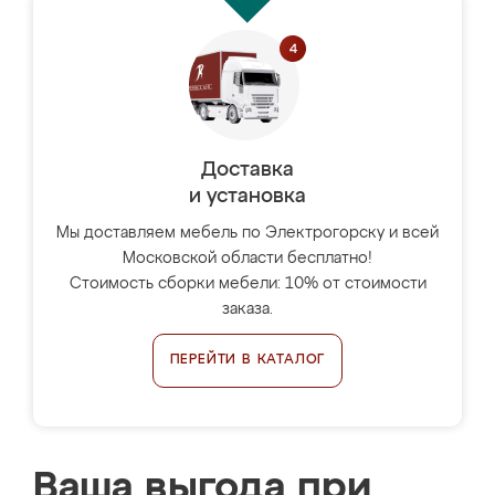
Доставка
и установка
Мы доставляем мебель по Электрогорску и всей
Московской области бесплатно!
Стоимость сборки мебели: 10% от стоимости
заказа.
ПЕРЕЙТИ В КАТАЛОГ
Ваша выгода при