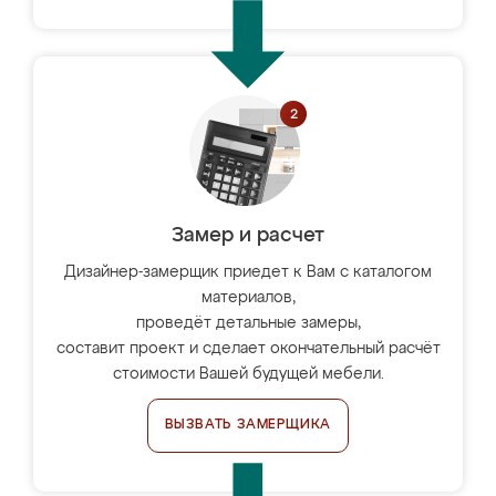
Замер и расчет
Дизайнер-замерщик приедет к Вам с каталогом
материалов,
проведёт детальные замеры,
составит проект и сделает окончательный расчёт
стоимости Вашей будущей мебели.
ВЫЗВАТЬ ЗАМЕРЩИКА