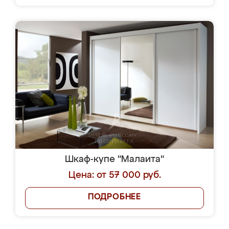
Шкаф-купе "Малаита"
Цена: от 57 000 руб.
ПОДРОБНЕЕ