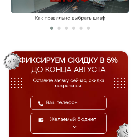
Как правильно выбрать шкаф
ФИКСИРУЕМ СКИДКУ В 5%
ДО КОНЦА АВГУСТА
Оставьте заявку сейчас, скидка
сохранится.
Желаемый бюджет