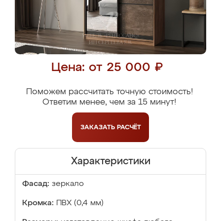
Цена: от 25 000 ₽
Поможем рассчитать точную стоимость!
Ответим менее, чем за 15 минут!
ЗАКАЗАТЬ
РАСЧЁТ
Характеристики
Фасад:
зеркало
Кромка:
ПВХ (0,4 мм)