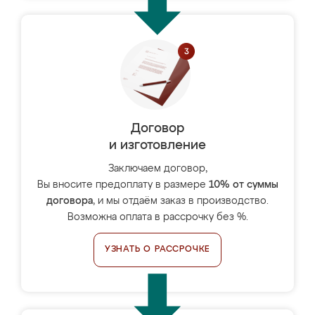
Договор
и изготовление
Заключаем договор,
Вы вносите предоплату в размере
10% от суммы
договора
, и мы отдаём заказ в производство.
Возможна оплата в рассрочку без %.
УЗНАТЬ О РАССРОЧКЕ