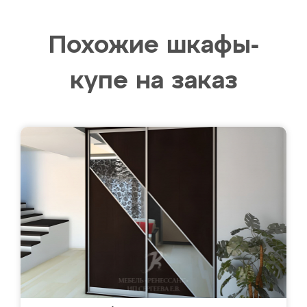
Похожие шкафы-
купе на заказ