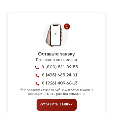
Оставьте заявку
Позвоните по номерам
8 (800) 511-89-55
8 (495) 665-24-01
8 (926) 409-68-13
Или оставьте заявку на сайте для консультации и
предварительного расчёта стоимости.
ОСТАВИТЬ ЗАЯВКУ