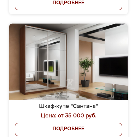
ПОДРОБНЕЕ
Шкаф-купе "Сантана"
Цена: от 35 000 руб.
ПОДРОБНЕЕ