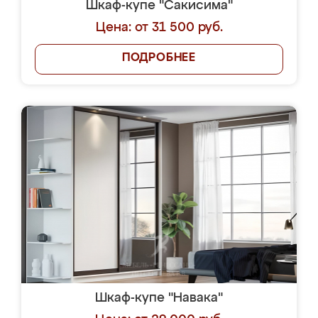
Шкаф-купе "Сакисима"
Цена: от 31 500 руб.
ПОДРОБНЕЕ
Шкаф-купе "Навака"