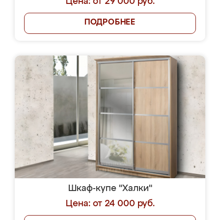
Цена: от 29 000 руб.
ПОДРОБНЕЕ
Шкаф-купе "Халки"
Цена: от 24 000 руб.