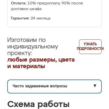
Оплата:
10% предоплата, 90% после
доставки шкафа
Гарантия:
24 месяца
Изготовим по
УЗНАТЬ
индивидуальному
ПОДРОБНОСТИ
проекту:
любые размеры, цвета
и материалы
Часто задаваемые вопросы
▼
Схема работы