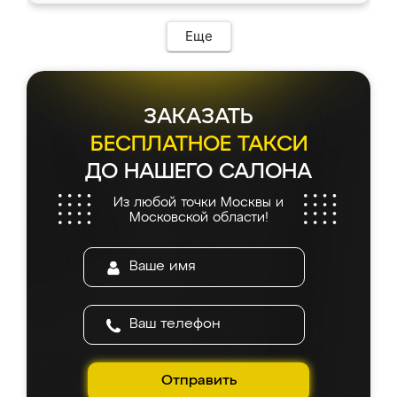
Еще
ЗАКАЗАТЬ
БЕСПЛАТНОЕ ТАКСИ
ДО НАШЕГО САЛОНА
Из любой точки Москвы и
Московской области!
Отправить