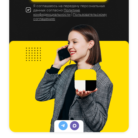
Я соглашаюсь на передачу персональных
данных согласно
Политике
конфиденциальности
|
Пользовательскому
соглашению