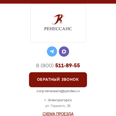
8 (800)
511-89-55
ОБРАТНЫЙ ЗВОНОК
corp-renessans@yandex.ru
г. Электрогорск
ул. Горького, 3Б
СХЕМА ПРОЕЗДА