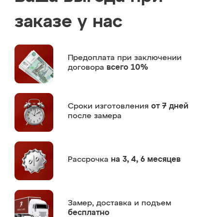
заказе у нас
Предоплата
при заключении
договора
всего 10%
Сроки изготовления
от 7 дней
после замера
Рассрочка
на 3, 4, 6 месяцев
Замер,
доставка и подъем
бесплатно