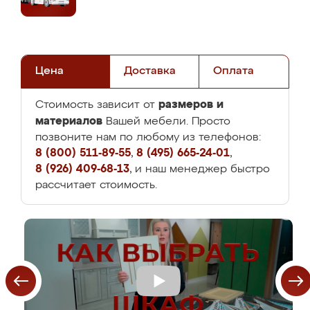
Цена
Доставка
Оплата
размеров и
Стоимость зависит от
материалов
Вашей мебели. Просто
позвоните нам по любому из телефонов:
8 (800) 511-89-55
,
8 (495) 665-24-01
,
8 (926) 409-68-13
, и наш менеджер быстро
рассчитает стоимость.