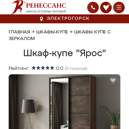
0
ЭЛЕКТРОГОРСК
ГЛАВНАЯ
→
ШКАФЫ-КУПЕ
→
ШКАФЫ КУПЕ С
ЗЕРКАЛОМ
Шкаф-купе "Ярос"
Рейтинг:
0.0
(
0
голосов)