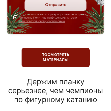
Отправить
Я соглашаюсь на передачу персональных данных
согласно
Политике конфиденциальности
|
Пользовательскому соглашению
ПОСМОТРЕТЬ
МАТЕРИАЛЫ
Держим планку
серьезнее, чем чемпионы
по фигурному катанию