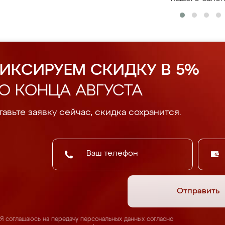
ИКСИРУЕМ СКИДКУ В 5%
О КОНЦА АВГУСТА
авьте заявку сейчас, скидка сохранится.
Отправить
Я соглашаюсь на передачу персональных данных согласно