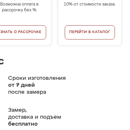
Возможна оплата в
10% от стоимости заказа.
рассрочку без %.
УЗНАТЬ О РАССРОЧКЕ
ПЕРЕЙТИ В КАТАЛОГ
с
Сроки изготовления
от 7 дней
после замера
Замер,
доставка и подъем
бесплатно