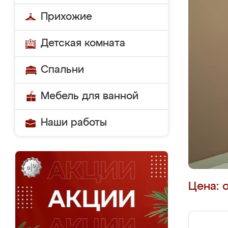
Прихожие
Детская комната
Спальни
Мебель для ванной
Наши работы
Цена: 