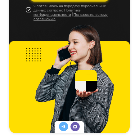
Я соглашаюсь на передачу персональных
данных согласно
Политике
конфиденциальности
|
Пользовательскому
соглашению