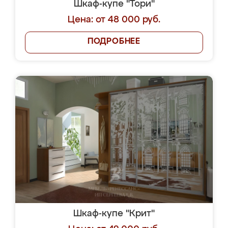
Шкаф-купе "Тори"
Цена: от 48 000 руб.
ПОДРОБНЕЕ
Шкаф-купе "Крит"