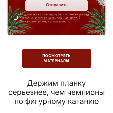
Отправить
Я соглашаюсь на передачу персональных данных
согласно
Политике конфиденциальности
|
Пользовательскому соглашению
ПОСМОТРЕТЬ
МАТЕРИАЛЫ
Держим планку
серьезнее, чем чемпионы
по фигурному катанию