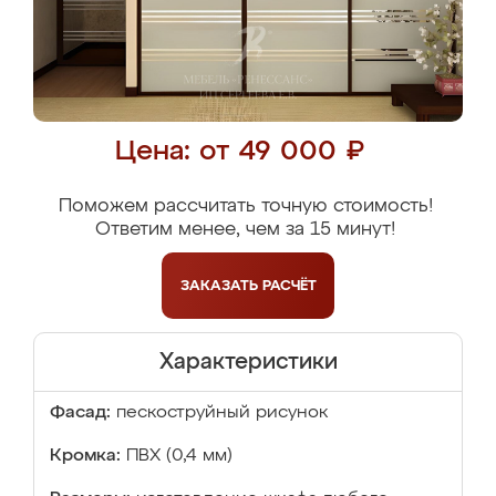
Цена: от 49 000 ₽
Поможем рассчитать точную стоимость!
Ответим менее, чем за 15 минут!
ЗАКАЗАТЬ
РАСЧЁТ
Характеристики
Фасад:
пескоструйный рисунок
Кромка:
ПВХ (0,4 мм)