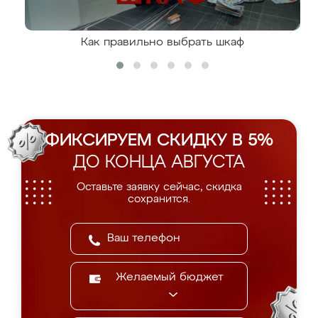
Как правильно выбрать шкаф
ФИКСИРУЕМ СКИДКУ В 5%
ДО КОНЦА АВГУСТА
Оставьте заявку сейчас, скидка
сохранится.
Желаемый бюджет