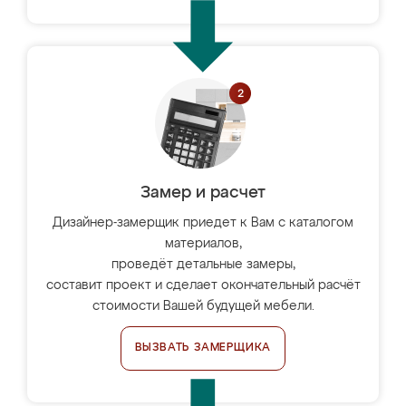
Замер и расчет
Дизайнер-замерщик приедет к Вам с каталогом
материалов,
проведёт детальные замеры,
составит проект и сделает окончательный расчёт
стоимости Вашей будущей мебели.
ВЫЗВАТЬ ЗАМЕРЩИКА