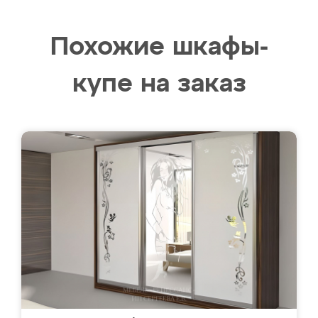
Похожие шкафы-
купе на заказ