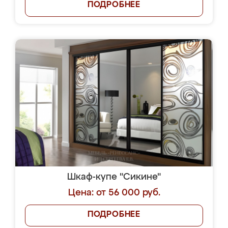
ПОДРОБНЕЕ
Шкаф-купе "Сикине"
Цена: от 56 000 руб.
ПОДРОБНЕЕ