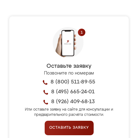
Оставьте заявку
Позвоните по номерам
8 (800) 511-89-55
8 (495) 665-24-01
8 (926) 409-68-13
Или оставьте заявку на сайте для консультации и
предварительного расчёта стоимости.
ОСТАВИТЬ ЗАЯВКУ