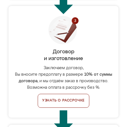
Договор
и изготовление
Заключаем договор,
Вы вносите предоплату в размере
10% от суммы
договора
, и мы отдаём заказ в производство.
Возможна оплата в рассрочку без %.
УЗНАТЬ О РАССРОЧКЕ