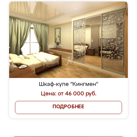
Шкаф-купе "Кингмен"
Цена: от 46 000 руб.
ПОДРОБНЕЕ