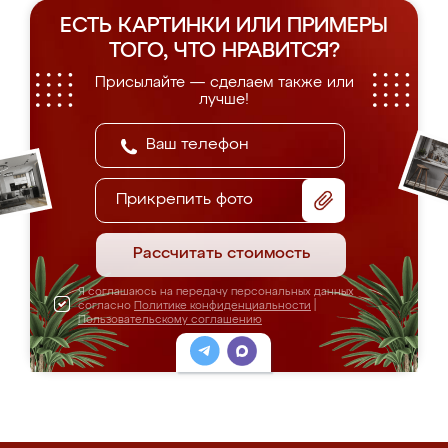
ЕСТЬ КАРТИНКИ ИЛИ ПРИМЕРЫ
ТОГО, ЧТО НРАВИТСЯ?
Присылайте — сделаем также или
лучше!
Прикрепить фото
Рассчитать стоимость
Я соглашаюсь на передачу персональных данных
согласно
Политике конфиденциальности
|
Пользовательскому соглашению