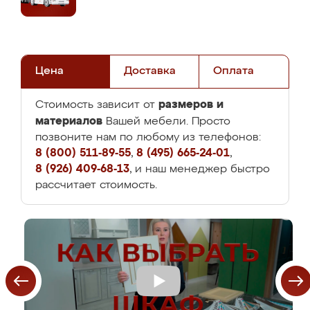
Цена
Доставка
Оплата
размеров и
Стоимость зависит от
материалов
Вашей мебели. Просто
позвоните нам по любому из телефонов:
8 (800) 511-89-55
,
8 (495) 665-24-01
,
8 (926) 409-68-13
, и наш менеджер быстро
рассчитает стоимость.