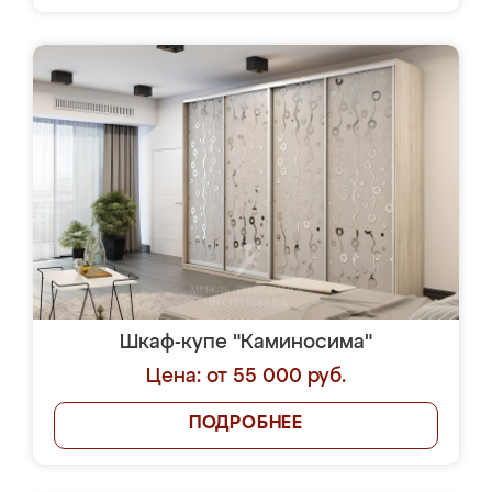
Шкаф-купе "Каминосима"
Цена: от 55 000 руб.
ПОДРОБНЕЕ