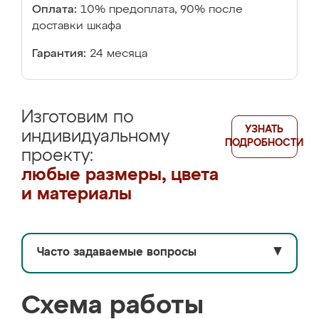
Оплата:
10% предоплата, 90% после
доставки шкафа
Гарантия:
24 месяца
Изготовим по
УЗНАТЬ
индивидуальному
ПОДРОБНОСТИ
проекту:
любые размеры, цвета
и материалы
Часто задаваемые вопросы
▼
Схема работы