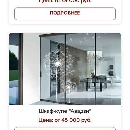
Цена: от 49 000 руб.
ПОДРОБНЕЕ
Шкаф-купе "Авадзи"
Цена: от 45 000 руб.