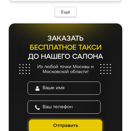
Еще
ЗАКАЗАТЬ
БЕСПЛАТНОЕ ТАКСИ
ДО НАШЕГО САЛОНА
Из любой точки Москвы и
Московской области!
Отправить