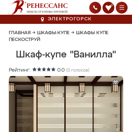
0
ЭЛЕКТРОГОРСК
ГЛАВНАЯ
→
ШКАФЫ-КУПЕ
→
ШКАФЫ КУПЕ
ПЕСКОСТРУЙ
Шкаф-купе "Ванилла"
Рейтинг:
0.0
(
0
голосов)