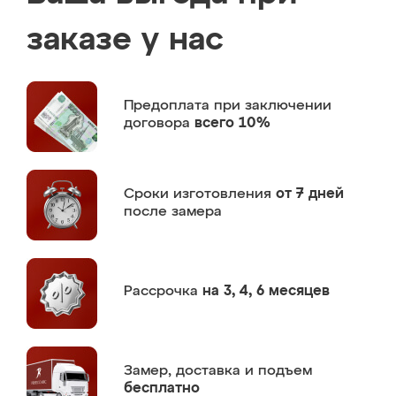
заказе у нас
Предоплата
при заключении
договора
всего 10%
Сроки изготовления
от 7 дней
после замера
Рассрочка
на 3, 4, 6 месяцев
Замер,
доставка и подъем
бесплатно