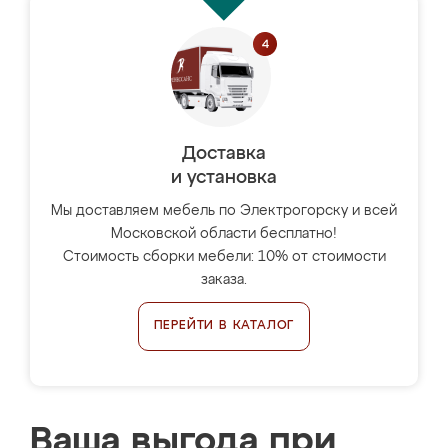
Доставка
и установка
Мы доставляем мебель по Электрогорску и всей
Московской области бесплатно!
Стоимость сборки мебели: 10% от стоимости
заказа.
ПЕРЕЙТИ В КАТАЛОГ
Ваша выгода при