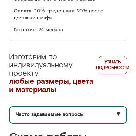
Оплата:
10% предоплата, 90% после
доставки шкафа
Гарантия:
24 месяца
Изготовим по
УЗНАТЬ
индивидуальному
ПОДРОБНОСТИ
проекту:
любые размеры, цвета
и материалы
Часто задаваемые вопросы
▼