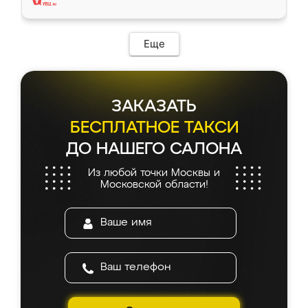
Еще
ЗАКАЗАТЬ
БЕСПЛАТНОЕ ТАКСИ
ДО НАШЕГО САЛОНА
Из любой точки Москвы и
Московской области!