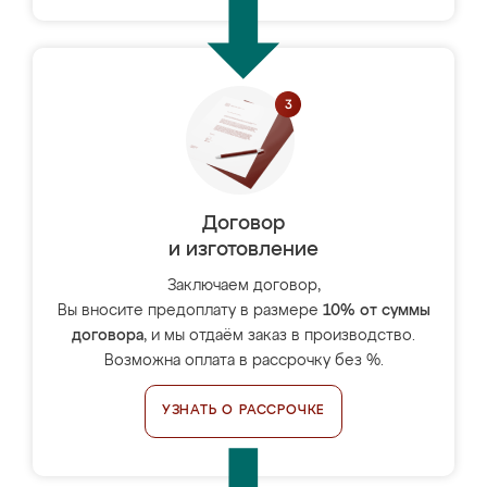
Договор
и изготовление
Заключаем договор,
Вы вносите предоплату в размере
10% от суммы
договора
, и мы отдаём заказ в производство.
Возможна оплата в рассрочку без %.
УЗНАТЬ О РАССРОЧКЕ