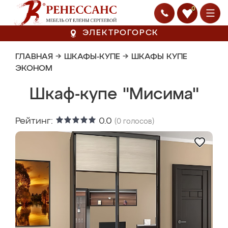
0
ЭЛЕКТРОГОРСК
ГЛАВНАЯ
→
ШКАФЫ-КУПЕ
→
ШКАФЫ КУПЕ
ЭКОНОМ
Шкаф-купе "Мисима"
Рейтинг:
0.0
(
0
голосов)