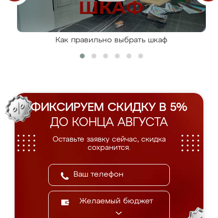
Как правильно выбрать шкаф
ФИКСИРУЕМ СКИДКУ В 5%
ДО КОНЦА АВГУСТА
Оставьте заявку сейчас, скидка
сохранится.
Желаемый бюджет