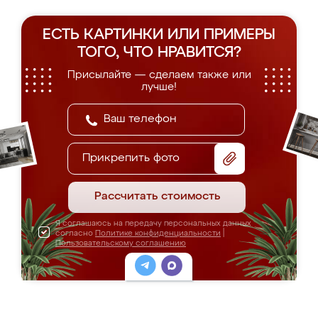
ЕСТЬ КАРТИНКИ ИЛИ ПРИМЕРЫ
ТОГО, ЧТО НРАВИТСЯ?
Присылайте — сделаем также или
лучше!
Прикрепить фото
Рассчитать стоимость
Я соглашаюсь на передачу персональных данных
согласно
Политике конфиденциальности
|
Пользовательскому соглашению