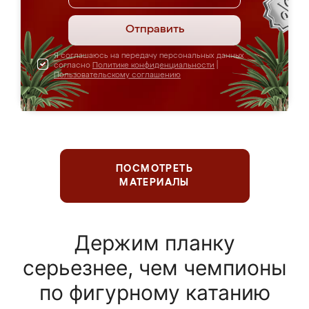
Отправить
Я соглашаюсь на передачу персональных данных
согласно
Политике конфиденциальности
|
Пользовательскому соглашению
ПОСМОТРЕТЬ
МАТЕРИАЛЫ
Держим планку
серьезнее, чем чемпионы
по фигурному катанию