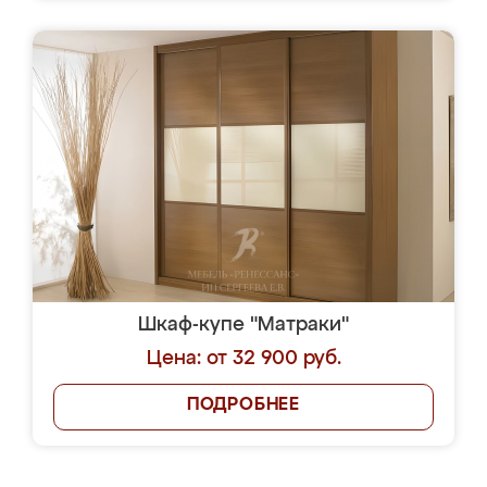
Шкаф-купе "Матраки"
Цена: от 32 900 руб.
ПОДРОБНЕЕ