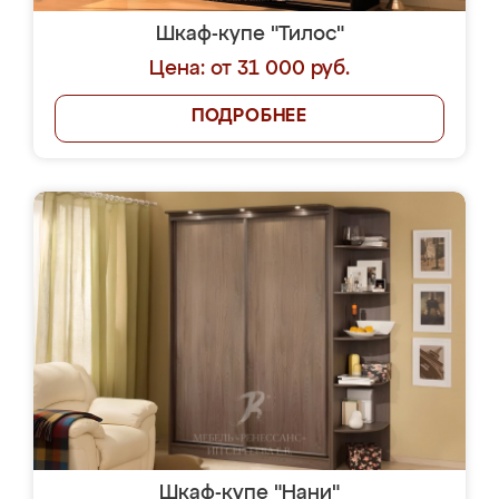
Шкаф-купе "Тилос"
Цена: от 31 000 руб.
ПОДРОБНЕЕ
Шкаф-купе "Нани"