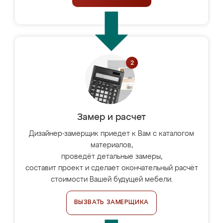
Замер и расчет
Дизайнер-замерщик приедет к Вам с каталогом
материалов,
проведёт детальные замеры,
составит проект и сделает окончательный расчёт
стоимости Вашей будущей мебели.
ВЫЗВАТЬ ЗАМЕРЩИКА