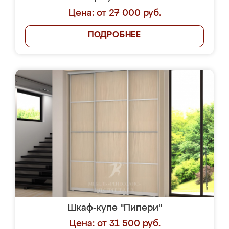
Цена: от 27 000 руб.
ПОДРОБНЕЕ
Шкаф-купе "Пипери"
Цена: от 31 500 руб.