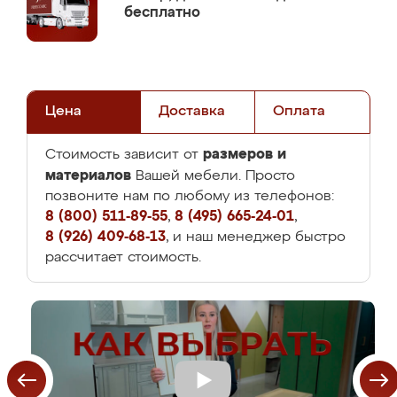
бесплатно
Цена
Доставка
Оплата
размеров и
Стоимость зависит от
материалов
Вашей мебели. Просто
позвоните нам по любому из телефонов:
8 (800) 511-89-55
,
8 (495) 665-24-01
,
8 (926) 409-68-13
, и наш менеджер быстро
рассчитает стоимость.