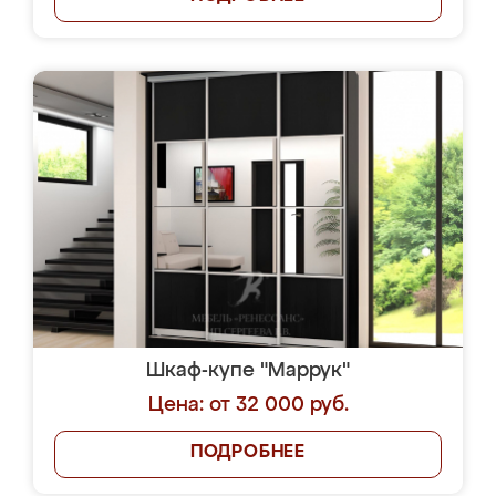
Шкаф-купе "Маррук"
Цена: от 32 000 руб.
ПОДРОБНЕЕ