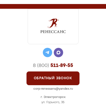
8 (800)
511-89-55
ОБРАТНЫЙ ЗВОНОК
corp-renessans@yandex.ru
г. Электрогорск
ул. Горького, 3Б