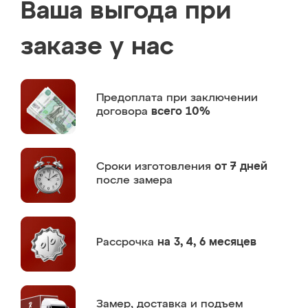
Ваша выгода при
заказе у нас
Предоплата
при заключении
договора
всего 10%
Сроки изготовления
от 7 дней
после замера
Рассрочка
на 3, 4, 6 месяцев
Замер,
доставка и подъем