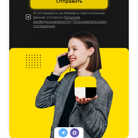
Отправить
Я соглашаюсь на передачу персональных
данных согласно
Политике
конфиденциальности
|
Пользовательскому
соглашению