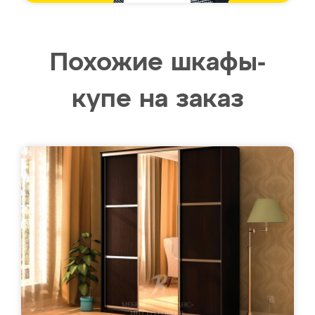
Похожие шкафы-
купе на заказ