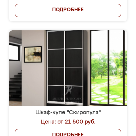
ПОДРОБНЕЕ
Шкаф-купе "Скиропула"
Цена: от 21 500 руб.
ПОДРОБНЕЕ