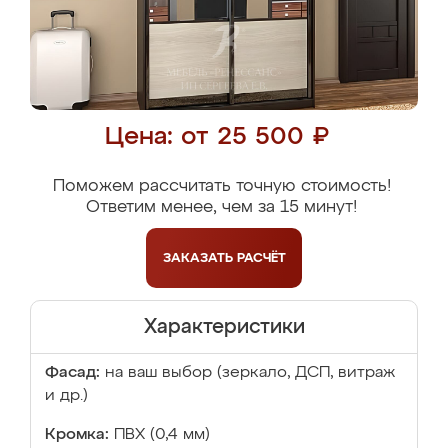
Цена: от 25 500 ₽
Поможем рассчитать точную стоимость!
Ответим менее, чем за 15 минут!
ЗАКАЗАТЬ
РАСЧЁТ
Характеристики
Фасад:
на ваш выбор (зеркало, ДСП, витраж
и др.)
Кромка:
ПВХ (0,4 мм)