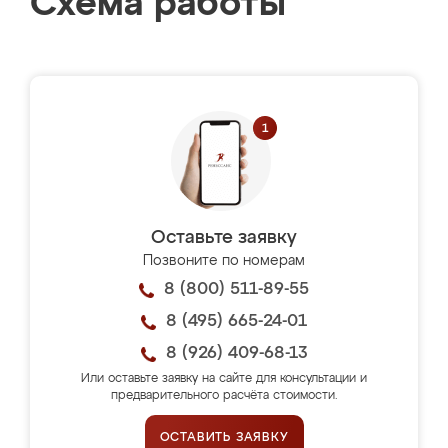
Схема работы
Оставьте заявку
Позвоните по номерам
8 (800) 511-89-55
8 (495) 665-24-01
8 (926) 409-68-13
Или оставьте заявку на сайте для консультации и
предварительного расчёта стоимости.
ОСТАВИТЬ ЗАЯВКУ