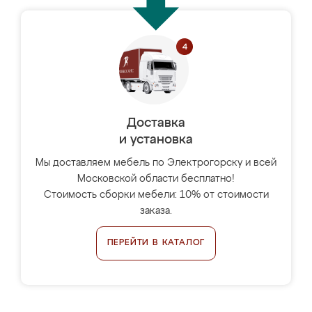
Доставка
и установка
Мы доставляем мебель по Электрогорску и всей
Московской области бесплатно!
Стоимость сборки мебели: 10% от стоимости
заказа.
ПЕРЕЙТИ В КАТАЛОГ