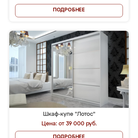
ПОДРОБНЕЕ
Шкаф-купе "Лотос"
Цена: от 39 000 руб.
ПОДРОБНЕЕ