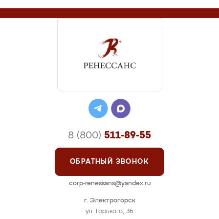
8 (800)
511-89-55
ОБРАТНЫЙ ЗВОНОК
corp-renessans@yandex.ru
г. Электрогорск
ул. Горького, 3Б