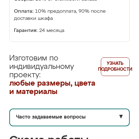
Оплата:
10% предоплата, 90% после
доставки шкафа
Гарантия:
24 месяца
Изготовим по
УЗНАТЬ
индивидуальному
ПОДРОБНОСТИ
проекту:
любые размеры, цвета
и материалы
Часто задаваемые вопросы
▼