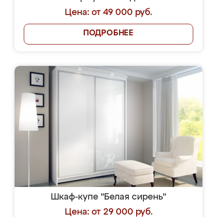
Цена: от 49 000 руб.
ПОДРОБНЕЕ
Шкаф-купе "Белая сирень"
Цена: от 29 000 руб.