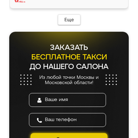
Еще
ЗАКАЗАТЬ
БЕСПЛАТНОЕ ТАКСИ
ДО НАШЕГО САЛОНА
Из любой точки Москвы и
Московской области!