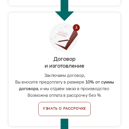
Договор
и изготовление
Заключаем договор,
Вы вносите предоплату в размере
10% от суммы
договора
, и мы отдаём заказ в производство.
Возможна оплата в рассрочку без %.
УЗНАТЬ О РАССРОЧКЕ