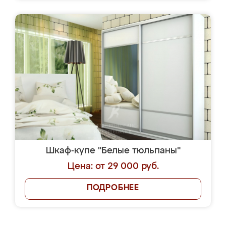
Шкаф-купе "Белые тюльпаны"
Цена: от 29 000 руб.
ПОДРОБНЕЕ