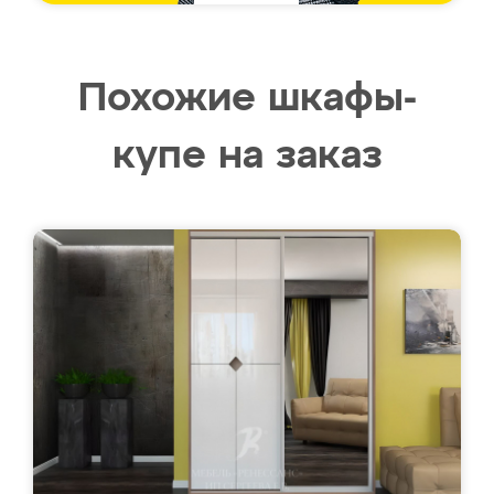
Похожие шкафы-
купе на заказ