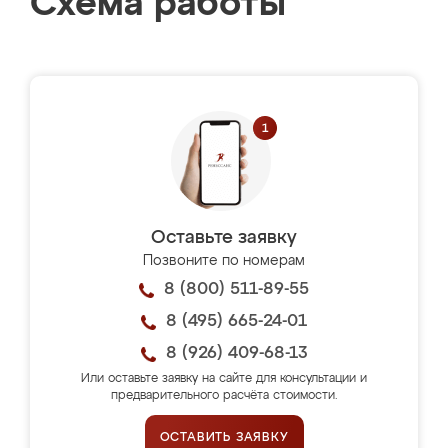
Схема работы
Оставьте заявку
Позвоните по номерам
8 (800) 511-89-55
8 (495) 665-24-01
8 (926) 409-68-13
Или оставьте заявку на сайте для консультации и
предварительного расчёта стоимости.
ОСТАВИТЬ ЗАЯВКУ