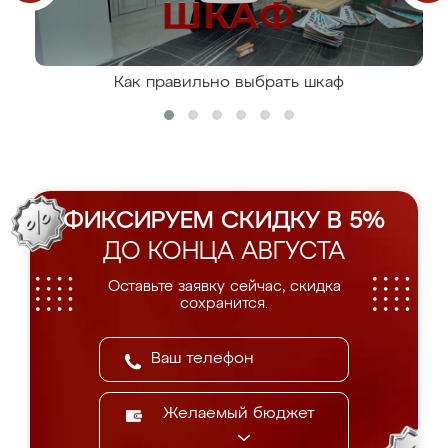
Как правильно выбрать шкаф
ФИКСИРУЕМ СКИДКУ В 5%
ДО КОНЦА АВГУСТА
Оставьте заявку сейчас, скидка
сохранится.
Желаемый бюджет