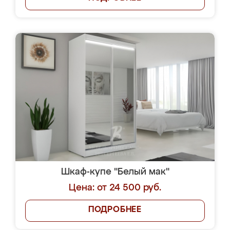
Шкаф-купе "Белый мак"
Цена: от 24 500 руб.
ПОДРОБНЕЕ