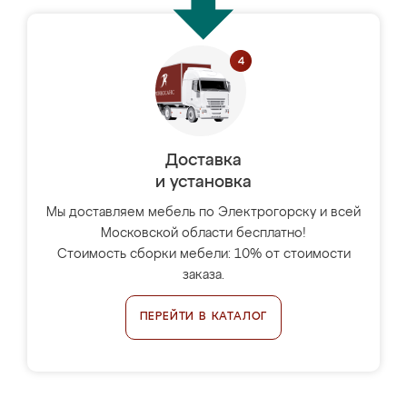
Доставка
и установка
Мы доставляем мебель по Электрогорску и всей
Московской области бесплатно!
Стоимость сборки мебели: 10% от стоимости
заказа.
ПЕРЕЙТИ В КАТАЛОГ