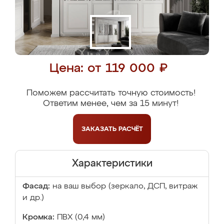
Цена: от 119 000 ₽
Поможем рассчитать точную стоимость!
Ответим менее, чем за 15 минут!
ЗАКАЗАТЬ
РАСЧЁТ
Характеристики
Фасад:
на ваш выбор (зеркало, ДСП, витраж
и др.)
Кромка:
ПВХ (0,4 мм)