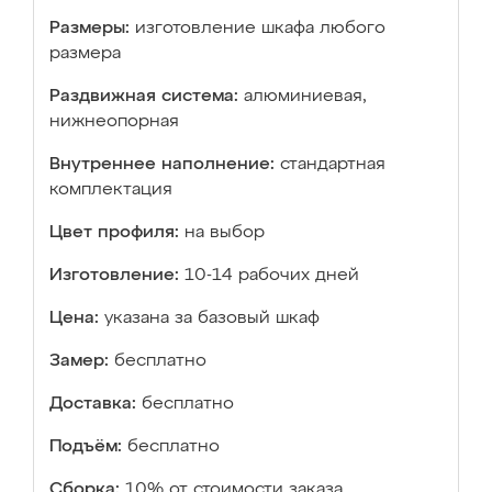
Размеры:
изготовление шкафа любого
размера
Раздвижная система:
алюминиевая,
нижнеопорная
Внутреннее наполнение:
стандартная
комплектация
Цвет профиля:
на выбор
Изготовление:
10-14 рабочих дней
Цена:
указана за базовый шкаф
Замер:
бесплатно
Доставка:
бесплатно
Подъём:
бесплатно
Сборка:
10% от стоимости заказа