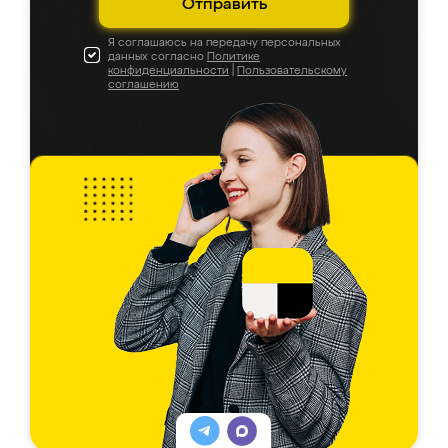
Отправить
Я соглашаюсь на передачу персональных
данных согласно
Политике
конфиденциальности
|
Пользовательскому
соглашению