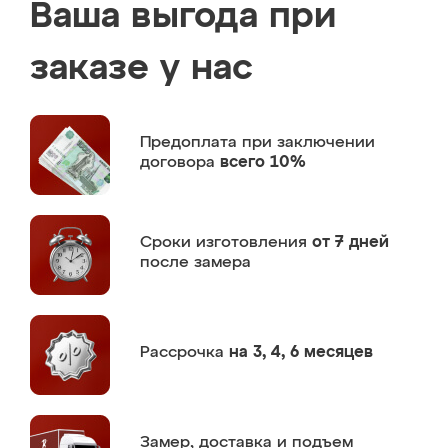
Ваша выгода при
заказе у нас
Предоплата
при заключении
договора
всего 10%
Сроки изготовления
от 7 дней
после замера
Рассрочка
на 3, 4, 6 месяцев
Замер,
доставка и подъем