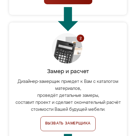
Замер и расчет
Дизайнер-замерщик приедет к Вам с каталогом
материалов,
проведёт детальные замеры,
составит проект и сделает окончательный расчёт
стоимости Вашей будущей мебели.
ВЫЗВАТЬ ЗАМЕРЩИКА