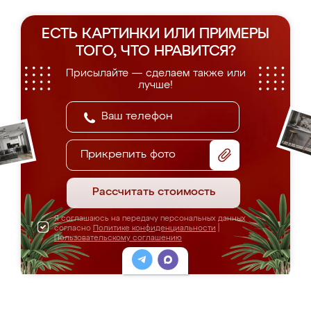
ЕСТЬ КАРТИНКИ ИЛИ ПРИМЕРЫ
ТОГО, ЧТО НРАВИТСЯ?
Присылайте — сделаем также или
лучше!
Прикрепить фото
Рассчитать стоимость
Я соглашаюсь на передачу персональных данных
согласно
Политике конфиденциальности
|
Пользовательскому соглашению