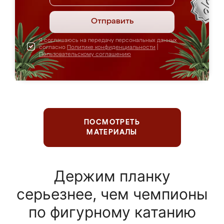
Отправить
Я соглашаюсь на передачу персональных данных
согласно
Политике конфиденциальности
|
Пользовательскому соглашению
ПОСМОТРЕТЬ
МАТЕРИАЛЫ
Держим планку
серьезнее, чем чемпионы
по фигурному катанию