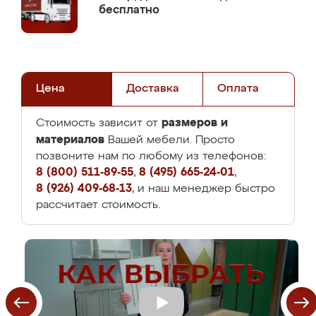
бесплатно
Цена
Доставка
Оплата
размеров и
Стоимость зависит от
материалов
Вашей мебели. Просто
позвоните нам по любому из телефонов:
8 (800) 511-89-55
,
8 (495) 665-24-01
,
8 (926) 409-68-13
, и наш менеджер быстро
рассчитает стоимость.