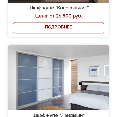
Шкаф-купе "Колокольчик"
Цена: от 26 500 руб.
ПОДРОБНЕЕ
Шкаф-купе "Ландыши"