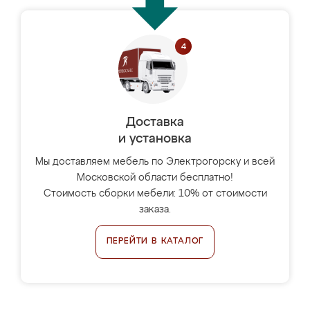
Доставка
и установка
Мы доставляем мебель по Электрогорску и всей
Московской области бесплатно!
Стоимость сборки мебели: 10% от стоимости
заказа.
ПЕРЕЙТИ В КАТАЛОГ