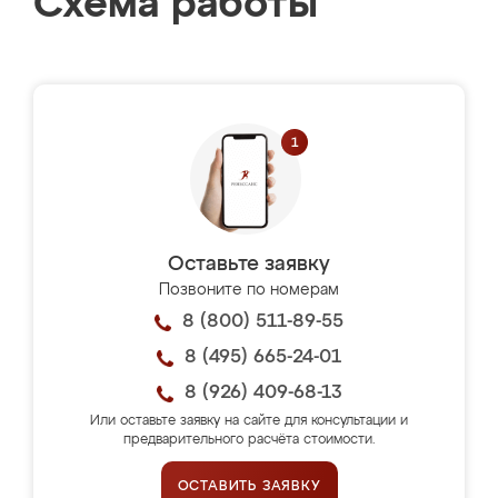
Схема работы
Оставьте заявку
Позвоните по номерам
8 (800) 511-89-55
8 (495) 665-24-01
8 (926) 409-68-13
Или оставьте заявку на сайте для консультации и
предварительного расчёта стоимости.
ОСТАВИТЬ ЗАЯВКУ