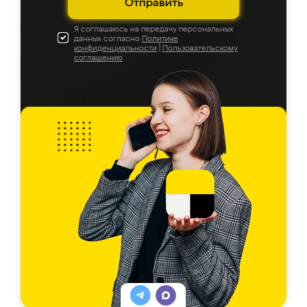
Отправить
Я соглашаюсь на передачу персональных
данных согласно
Политике
конфиденциальности
|
Пользовательскому
соглашению