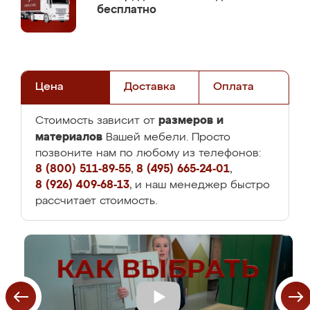
бесплатно
Цена
Доставка
Оплата
размеров и
Стоимость зависит от
материалов
Вашей мебели. Просто
позвоните нам по любому из телефонов:
8 (800) 511-89-55
,
8 (495) 665-24-01
,
8 (926) 409-68-13
, и наш менеджер быстро
рассчитает стоимость.