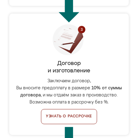
Договор
и изготовление
Заключаем договор,
Вы вносите предоплату в размере
10% от суммы
договора
, и мы отдаём заказ в производство.
Возможна оплата в рассрочку без %.
УЗНАТЬ О РАССРОЧКЕ