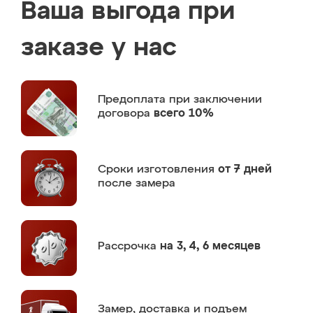
Ваша выгода при
заказе у нас
Предоплата
при заключении
договора
всего 10%
Сроки изготовления
от 7 дней
после замера
Рассрочка
на 3, 4, 6 месяцев
Замер,
доставка и подъем