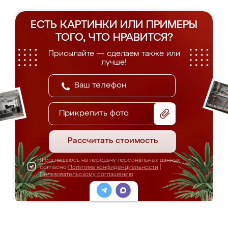
ЕСТЬ КАРТИНКИ ИЛИ ПРИМЕРЫ
ТОГО, ЧТО НРАВИТСЯ?
Присылайте — сделаем также или
лучше!
Прикрепить фото
Рассчитать стоимость
Я соглашаюсь на передачу персональных данных
согласно
Политике конфиденциальности
|
Пользовательскому соглашению