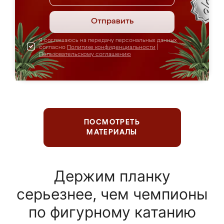
Отправить
Я соглашаюсь на передачу персональных данных
согласно
Политике конфиденциальности
|
Пользовательскому соглашению
ПОСМОТРЕТЬ
МАТЕРИАЛЫ
Держим планку
серьезнее, чем чемпионы
по фигурному катанию