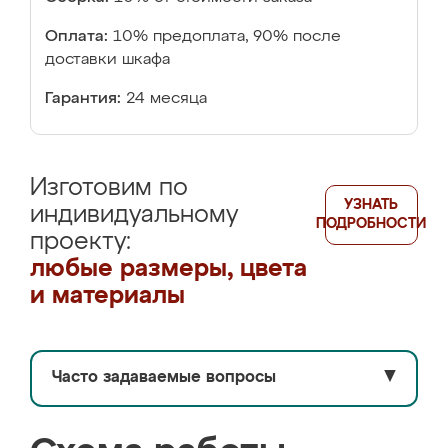
Оплата:
10% предоплата, 90% после
доставки шкафа
Гарантия:
24 месяца
Изготовим по
УЗНАТЬ
индивидуальному
ПОДРОБНОСТИ
проекту:
любые размеры, цвета
и материалы
Часто задаваемые вопросы
▼