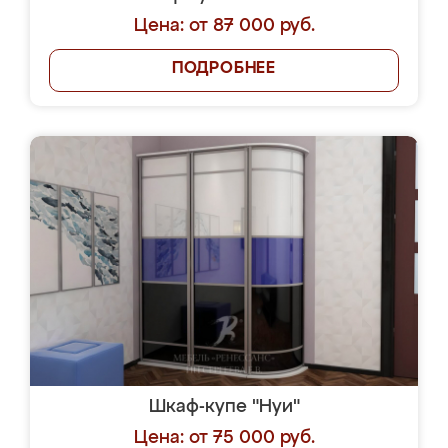
Цена: от 87 000 руб.
ПОДРОБНЕЕ
Шкаф-купе "Нуи"
Цена: от 75 000 руб.