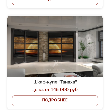
Шкаф-купе "Танаха"
Цена: от 145 000 руб.
ПОДРОБНЕЕ