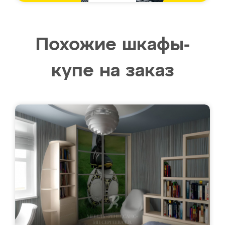
Похожие шкафы-
купе на заказ