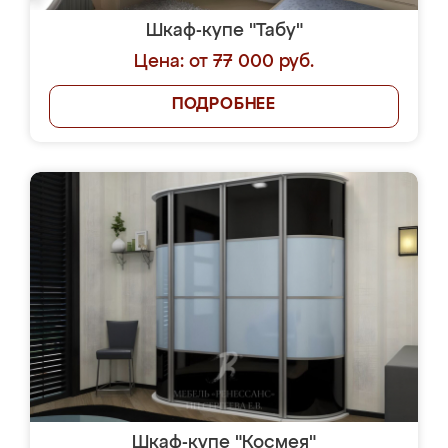
Шкаф-купе "Табу"
Цена: от 77 000 руб.
ПОДРОБНЕЕ
Шкаф-купе "Космея"