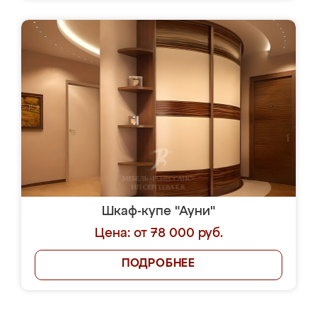
Шкаф-купе "Ауни"
Цена: от 78 000 руб.
ПОДРОБНЕЕ