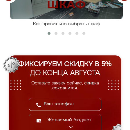
Как правильно выбрать шкаф
ФИКСИРУЕМ СКИДКУ В 5%
ДО КОНЦА АВГУСТА
Оставьте заявку сейчас, скидка
сохранится.
Желаемый бюджет