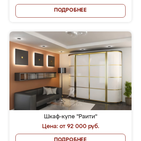
ПОДРОБНЕЕ
Шкаф-купе "Раити"
Цена: от 92 000 руб.
ПОДРОБНЕЕ