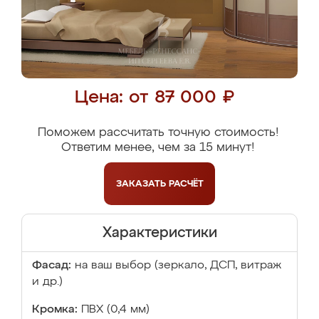
Цена: от 87 000 ₽
Поможем рассчитать точную стоимость!
Ответим менее, чем за 15 минут!
ЗАКАЗАТЬ
РАСЧЁТ
Характеристики
Фасад:
на ваш выбор (зеркало, ДСП, витраж
и др.)
Кромка:
ПВХ (0,4 мм)