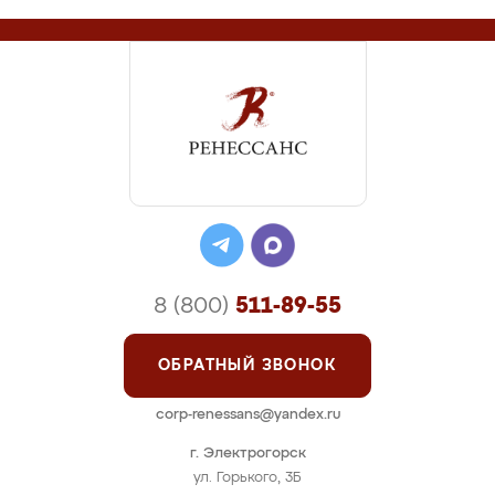
8 (800)
511-89-55
ОБРАТНЫЙ ЗВОНОК
corp-renessans@yandex.ru
г. Электрогорск
ул. Горького, 3Б