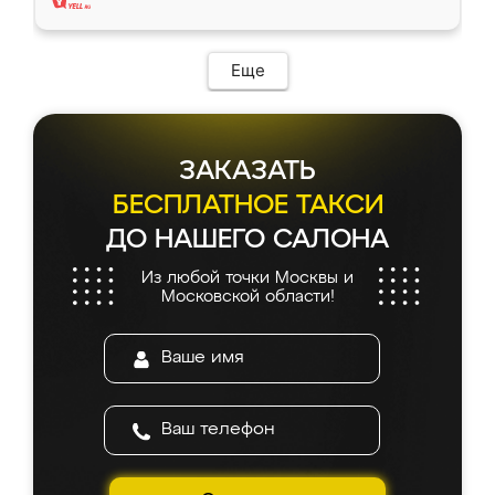
Еще
ЗАКАЗАТЬ
БЕСПЛАТНОЕ ТАКСИ
ДО НАШЕГО САЛОНА
Из любой точки Москвы и
Московской области!