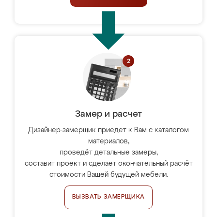
Замер и расчет
Дизайнер-замерщик приедет к Вам с каталогом
материалов,
проведёт детальные замеры,
составит проект и сделает окончательный расчёт
стоимости Вашей будущей мебели.
ВЫЗВАТЬ ЗАМЕРЩИКА