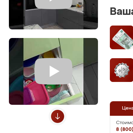
Ваша
Цен
Стоимо
8 (800)