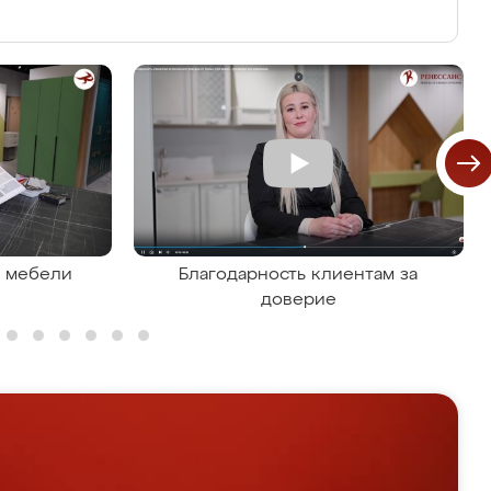
я мебели
Благодарность клиентам за
доверие