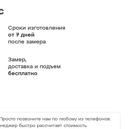
с
Сроки изготовления
от 7 дней
после замера
Замер,
доставка и подъем
бесплатно
Просто позвоните нам по любому из телефонов:
енеджер быстро рассчитает стоимость.