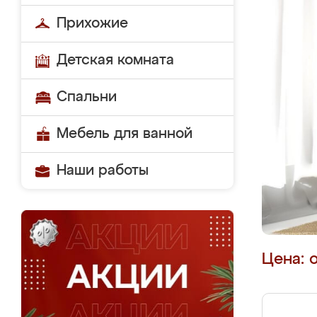
Прихожие
Детская комната
Спальни
Мебель для ванной
Наши работы
Цена: 