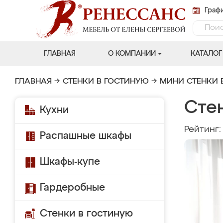
Графи
ГЛАВНАЯ
О КОМПАНИИ
КАТАЛОГ
ГЛАВНАЯ
→
СТЕНКИ В ГОСТИНУЮ
→
МИНИ СТЕНКИ 
Сте
Кухни
Рейтинг
Распашные шкафы
Шкафы-купе
Гардеробные
Стенки в гостиную