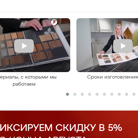
ериалы, с которыми мы
Сроки изготовлени
работаем
ИКСИРУЕМ СКИДКУ В 5%