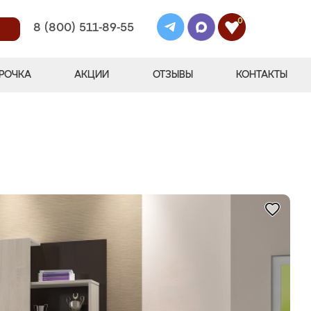
0
8 (800) 511-89-55
РОЧКА
АКЦИИ
ОТЗЫВЫ
КОНТАКТЫ