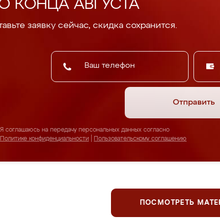
О КОНЦА АВГУСТА
авьте заявку сейчас, скидка сохранится.
Отправить
Я соглашаюсь на передачу персональных данных согласно
Политике конфиденциальности
|
Пользовательскому соглашению
ПОСМОТРЕТЬ МАТ