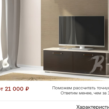
Поможем рассчитать точну
от 21 000 ₽
Ответим менее, чем за 
Характерист