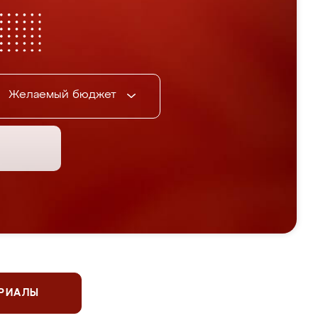
Желаемый бюджет
ЕРИАЛЫ