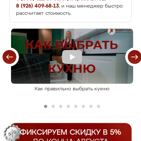
8 (926) 409-68-13
, и наш менеджер быстро
рассчитает стоимость.
Как правильно выбрать кухню
ФИКСИРУЕМ СКИДКУ В 5%