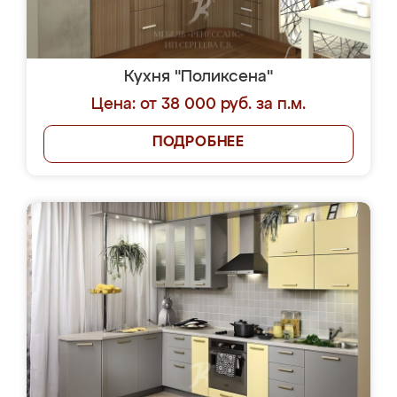
Кухня "Поликсена"
Цена: от 38 000 руб. за п.м.
ПОДРОБНЕЕ