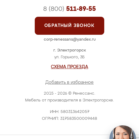
8 (800)
511-89-55
ОБРАТНЫЙ ЗВОНОК
corp-renessans@yandex.ru
г. Электрогорск
ул. Горького, 3Б
СХЕМА ПРОЕЗДА
Добавить в избранное
2015 - 2026 © Ренессанс.
Мебель от производителя в Электрогорске.
ИНН: 580313642057
ОГРНИП: 317583500009448