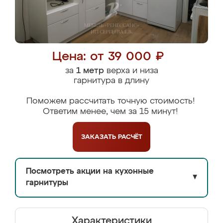
Цена: от 39 000 ₽
за
1 метр
верха и низа
гарнитура в длину
Поможем рассчитать точную стоимость!
Ответим менее, чем за 15 минут!
ЗАКАЗАТЬ
РАСЧЁТ
Посмотреть акции на кухонные
▼
гарнитуры
Характеристики