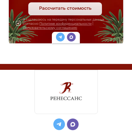
Рассчитать стоимость
Я соглашаюсь на передачу персональных данных
согласно
Политике конфиденциальности
|
Пользовательскому соглашению