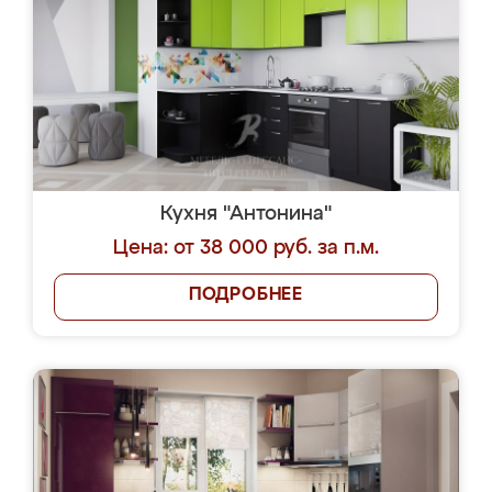
Кухня "Антонина"
Цена: от 38 000 руб. за п.м.
ПОДРОБНЕЕ