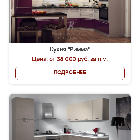
Кухня "Римма"
Цена: от 38 000 руб. за п.м.
ПОДРОБНЕЕ