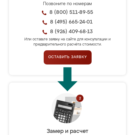
Позвоните по номерам
8 (800) 511-89-55
8 (495) 665-24-01
8 (926) 409-68-13
Или оставьте заявку на сайте для консультации и
предварительного расчёта стоимости.
ОСТАВИТЬ ЗАЯВКУ
Замер и расчет