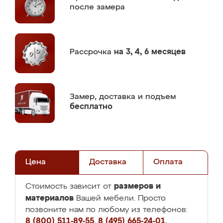
после замера
Рассрочка
на 3, 4, 6 месяцев
Замер,
доставка и подъем
бесплатно
Цена
Доставка
Оплата
размеров и
Стоимость зависит от
материалов
Вашей мебели. Просто
позвоните нам по любому из телефонов:
8 (800) 511-89-55
,
8 (495) 665-24-01
,