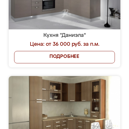
Кухня "Даниэла"
Цена: от 36 000 руб. за п.м.
ПОДРОБНЕЕ