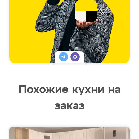
Похожие кухни на
заказ