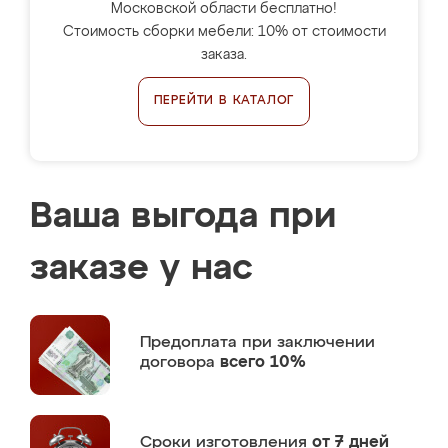
Московской области бесплатно!
Стоимость сборки мебели: 10% от стоимости
заказа.
ПЕРЕЙТИ В КАТАЛОГ
Ваша выгода при
заказе у нас
Предоплата
при заключении
договора
всего 10%
Сроки изготовления
от 7 дней