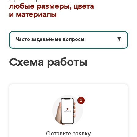
любые размеры, цвета
и материалы
Часто задаваемые вопросы
▼
Схема работы
Оставьте заявку