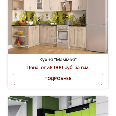
Кухня "Маммея"
Цена: от 38 000 руб. за п.м.
ПОДРОБНЕЕ