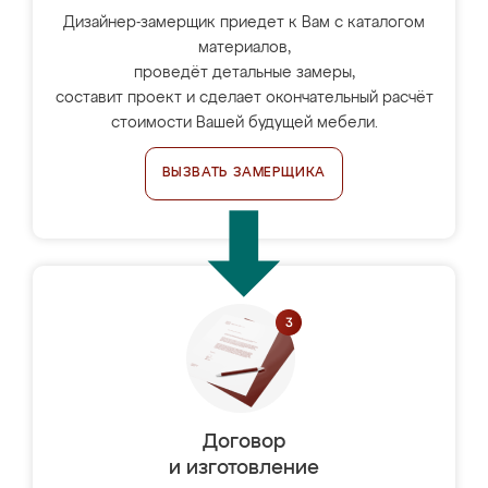
Дизайнер-замерщик приедет к Вам с каталогом
материалов,
проведёт детальные замеры,
составит проект и сделает окончательный расчёт
стоимости Вашей будущей мебели.
ВЫЗВАТЬ ЗАМЕРЩИКА
Договор
и изготовление