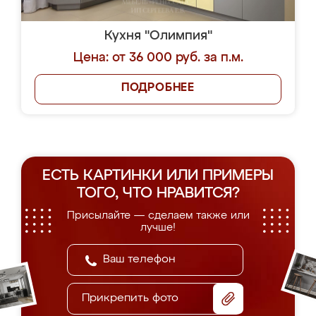
Кухня "Олимпия"
Цена: от 36 000 руб. за п.м.
ПОДРОБНЕЕ
ЕСТЬ КАРТИНКИ ИЛИ ПРИМЕРЫ
ТОГО, ЧТО НРАВИТСЯ?
Присылайте — сделаем также или
лучше!
Прикрепить фото