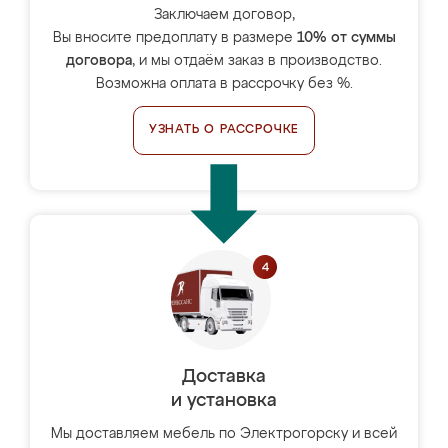
Заключаем договор,
Вы вносите предоплату в размере
10% от суммы
договора
, и мы отдаём заказ в производство.
Возможна оплата в рассрочку без %.
УЗНАТЬ О РАССРОЧКЕ
Доставка
и установка
Мы доставляем мебель по Электрогорску и всей