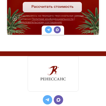
Рассчитать стоимость
Я соглашаюсь на передачу персональных данных
согласно
Политике конфиденциальности
|
Пользовательскому соглашению