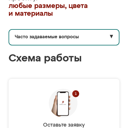
любые размеры, цвета
и материалы
Часто задаваемые вопросы
▼
Схема работы
Оставьте заявку