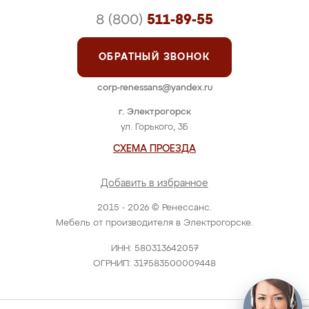
8 (800)
511-89-55
ОБРАТНЫЙ ЗВОНОК
corp-renessans@yandex.ru
г. Электрогорск
ул. Горького, 3Б
СХЕМА ПРОЕЗДА
Добавить в избранное
2015 - 2026 © Ренессанс.
Мебель от производителя в Электрогорске.
ИНН: 580313642057
ОГРНИП: 317583500009448