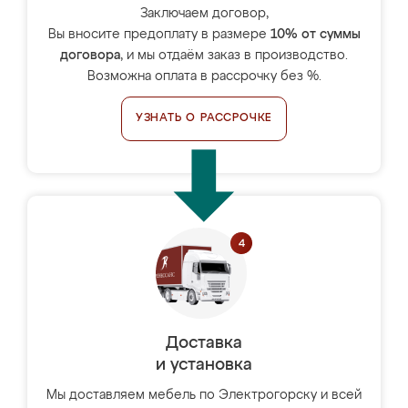
Заключаем договор,
Вы вносите предоплату в размере
10% от суммы
договора
, и мы отдаём заказ в производство.
Возможна оплата в рассрочку без %.
УЗНАТЬ О РАССРОЧКЕ
Доставка
и установка
Мы доставляем мебель по Электрогорску и всей