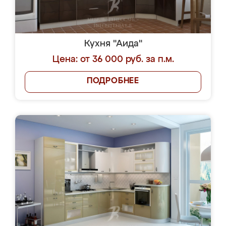
Кухня "Аида"
Цена: от 36 000 руб. за п.м.
ПОДРОБНЕЕ