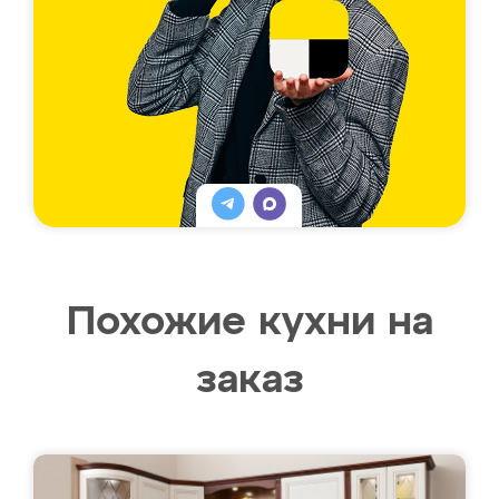
Похожие кухни на
заказ