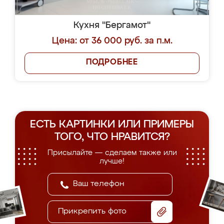
Кухня "Бергамот"
Цена: от 36 000 руб. за п.м.
ПОДРОБНЕЕ
ЕСТЬ КАРТИНКИ ИЛИ ПРИМЕРЫ
ТОГО, ЧТО НРАВИТСЯ?
Присылайте — сделаем также или
лучше!
Прикрепить фото