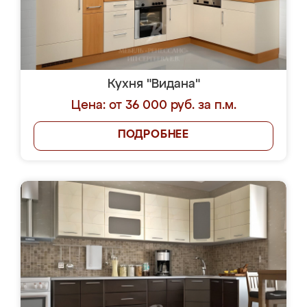
Кухня "Видана"
Цена: от 36 000 руб. за п.м.
ПОДРОБНЕЕ