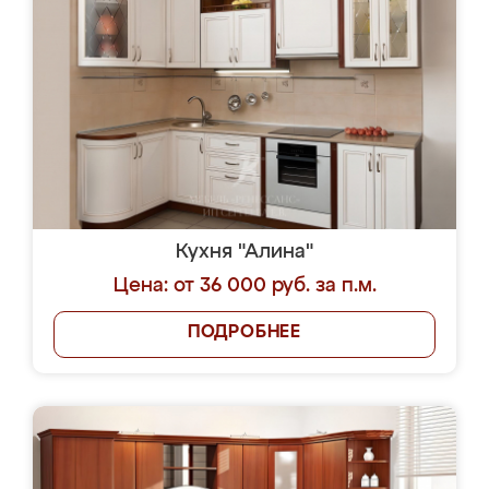
Кухня "Алина"
Цена: от 36 000 руб. за п.м.
ПОДРОБНЕЕ