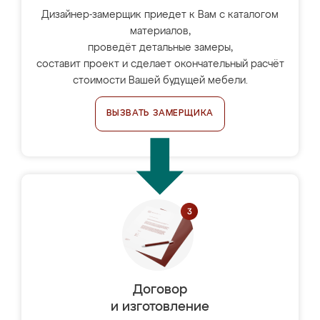
Дизайнер-замерщик приедет к Вам с каталогом
материалов,
проведёт детальные замеры,
составит проект и сделает окончательный расчёт
стоимости Вашей будущей мебели.
ВЫЗВАТЬ ЗАМЕРЩИКА
Договор
и изготовление