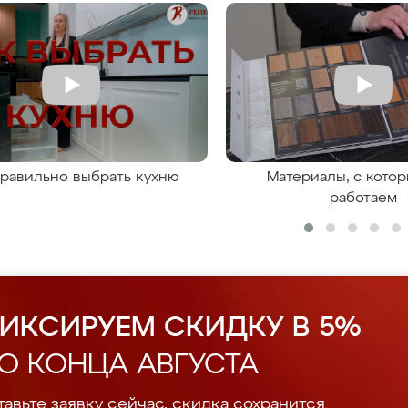
правильно выбрать кухню
Материалы, с кото
работаем
ИКСИРУЕМ СКИДКУ В 5%
О КОНЦА АВГУСТА
авьте заявку сейчас, скидка сохранится.