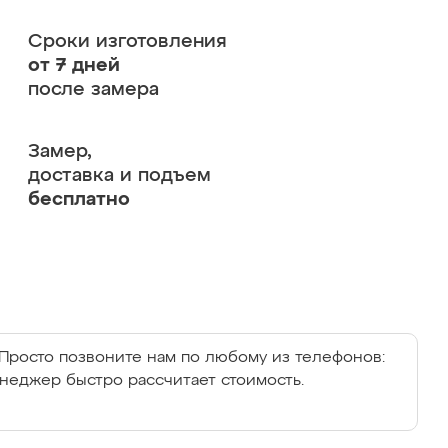
Сроки изготовления
от 7 дней
после замера
Замер,
доставка и подъем
бесплатно
Просто позвоните нам по любому из телефонов:
енеджер быстро рассчитает стоимость.