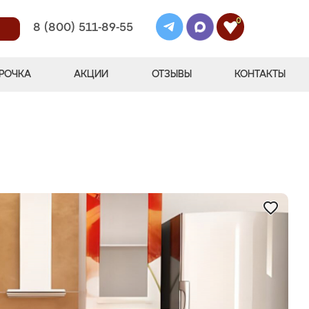
0
8 (800) 511-89-55
РОЧКА
АКЦИИ
ОТЗЫВЫ
КОНТАКТЫ