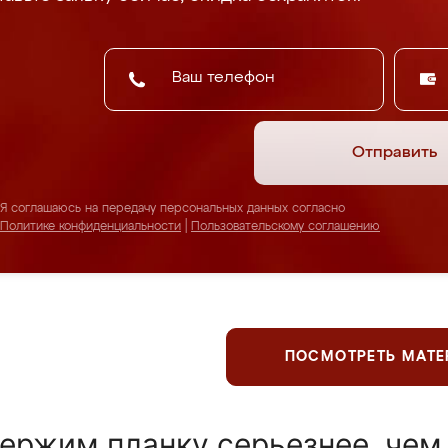
Отправить
Я соглашаюсь на передачу персональных данных согласно
Политике конфиденциальности
|
Пользовательскому соглашению
ПОСМОТРЕТЬ МАТ
ержим планку серьезнее, чем