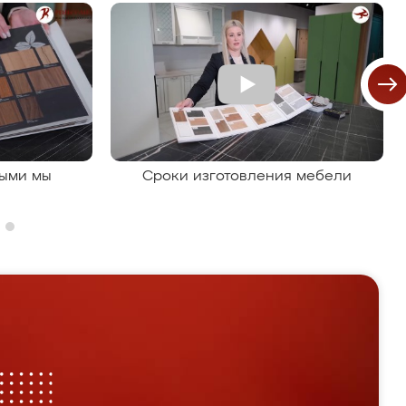
рыми мы
Сроки изготовления мебели